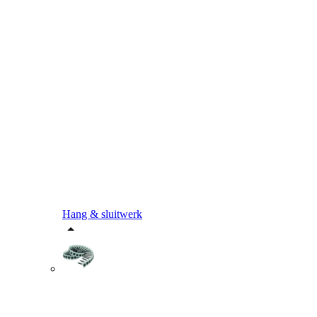
Hang & sluitwerk