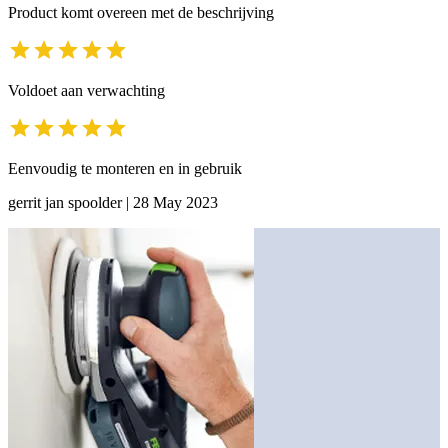
Product komt overeen met de beschrijving
Voldoet aan verwachting
Eenvoudig te monteren en in gebruik
gerrit jan spoolder
|
28 May 2023