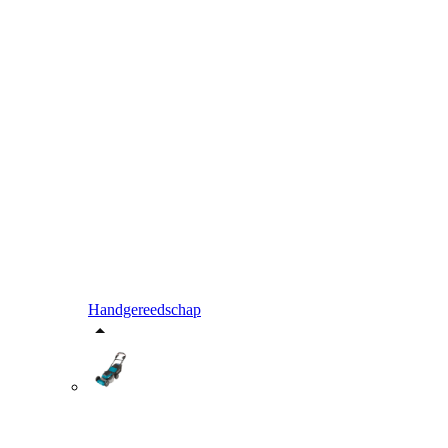
Handgereedschap