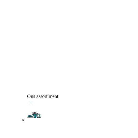
Ons assortiment