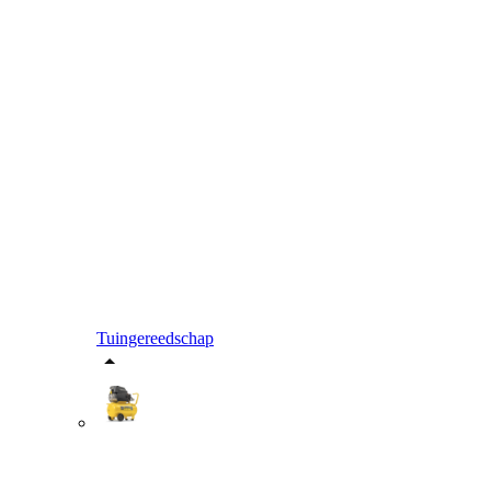
Tuingereedschap