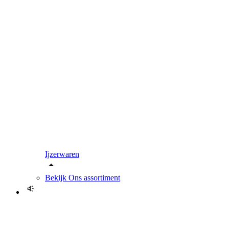
Ijzerwaren
Bekijk
Ons assortiment