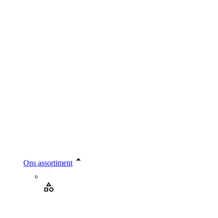
Ons assortiment