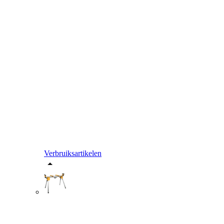
Verbruiksartikelen