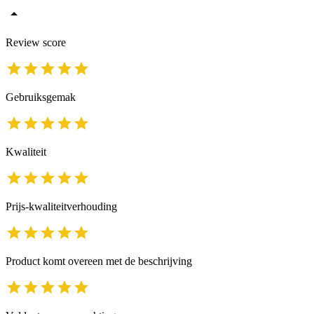
Review score
Gebruiksgemak
Kwaliteit
Prijs-kwaliteitverhouding
Product komt overeen met de beschrijving