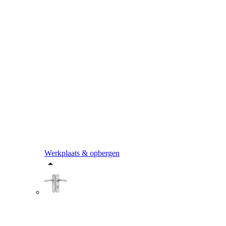
Werkplaats & opbergen