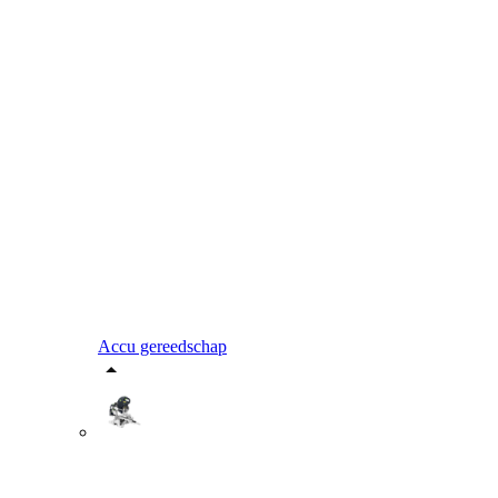
Accu gereedschap