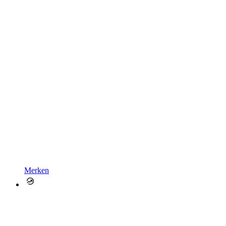
Merken