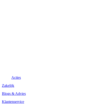
Acties
Zakelijk
Blogs & Advies
Klantenservice