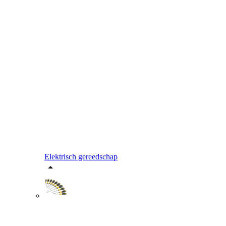
Elektrisch gereedschap