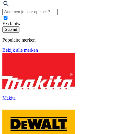
Excl. btw
Submit
Populaire merken
Bekijk alle merken
Makita