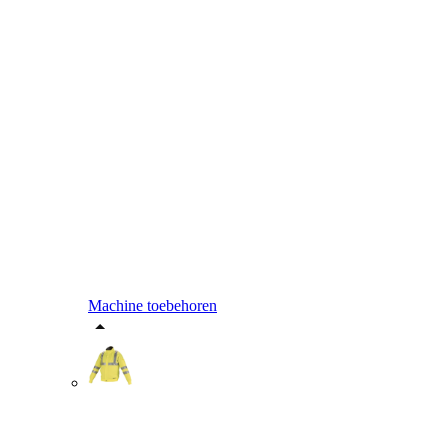
Machine toebehoren