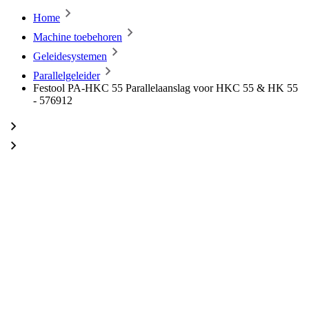
Home
Machine toebehoren
Geleidesystemen
Parallelgeleider
Festool PA-HKC 55 Parallelaanslag voor HKC 55 & HK 55
- 576912