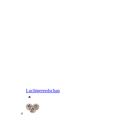
Luchtgereedschap