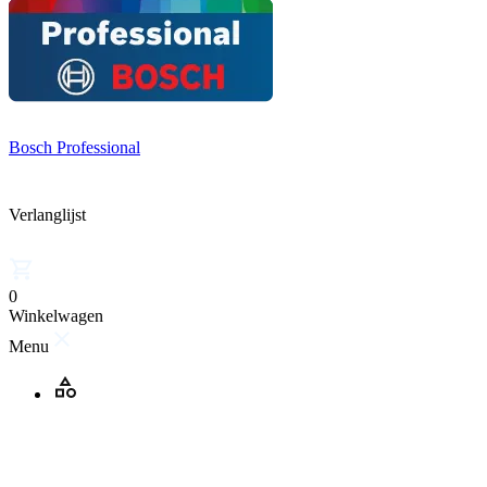
Bosch Professional
Verlanglijst
0
Winkelwagen
Menu