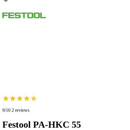
9/10 2 reviews
Festool PA-HKC 55