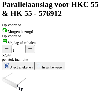
Parallelaanslag voor HKC 55
& HK 55 - 576912
Op voorraad
Morgen bezorgd
Op voorraad
Vrijdag af te halen
52
,
99
per stuk
incl. btw
Direct afrekenen
In winkelwagen