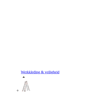
Werkkleding & veiligheid