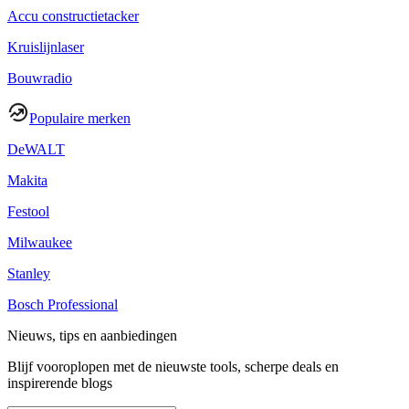
Accu constructietacker
Kruislijnlaser
Bouwradio
Populaire merken
DeWALT
Makita
Festool
Milwaukee
Stanley
Bosch Professional
Nieuws, tips en aanbiedingen
Blijf vooroplopen met de nieuwste tools, scherpe deals en
inspirerende blogs