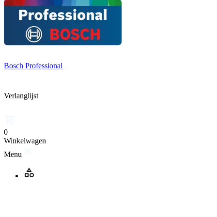
Bosch Professional
Verlanglijst
0
Winkelwagen
Menu