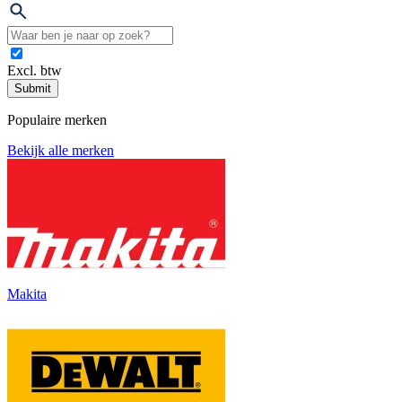
Excl. btw
Submit
Populaire merken
Bekijk alle merken
Makita