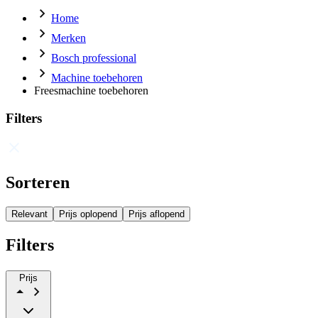
Home
Merken
Bosch professional
Machine toebehoren
Freesmachine toebehoren
Filters
Sorteren
Relevant
Prijs oplopend
Prijs aflopend
Filters
Prijs