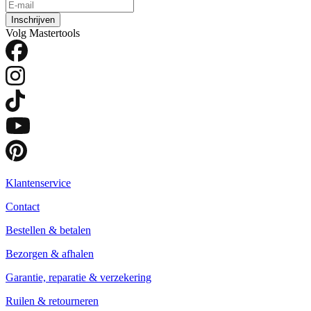
Inschrijven
Volg Mastertools
Klantenservice
Contact
Bestellen & betalen
Bezorgen & afhalen
Garantie, reparatie & verzekering
Ruilen & retourneren