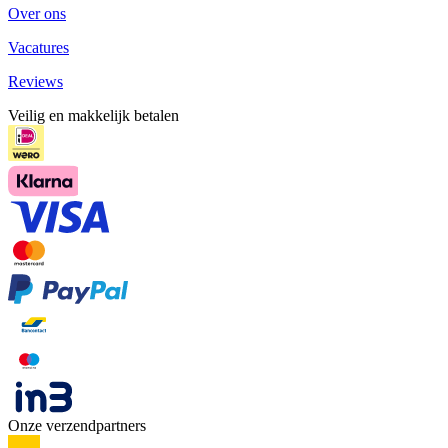
Over ons
Vacatures
Reviews
Veilig en makkelijk betalen
Onze verzendpartners