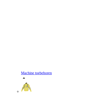
Machine toebehoren