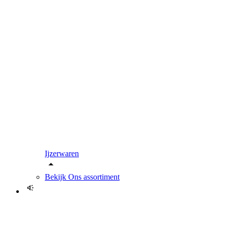
Ijzerwaren
Bekijk
Ons assortiment