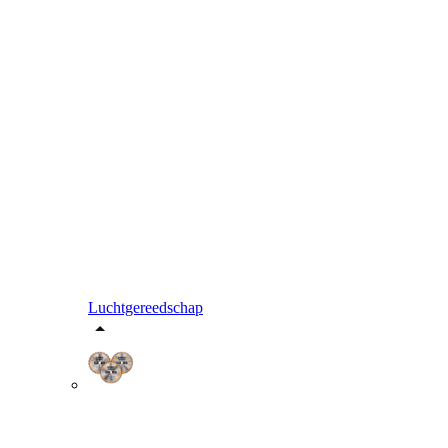
Luchtgereedschap