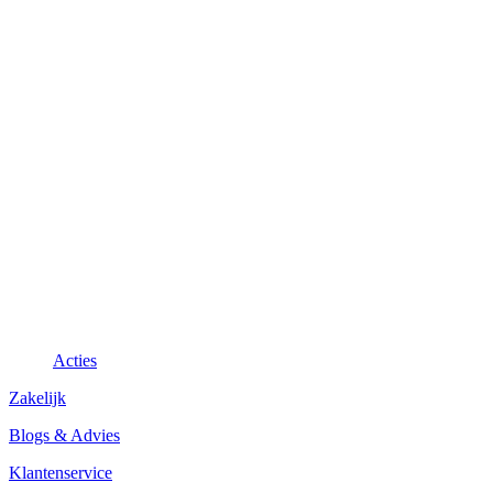
Acties
Zakelijk
Blogs & Advies
Klantenservice