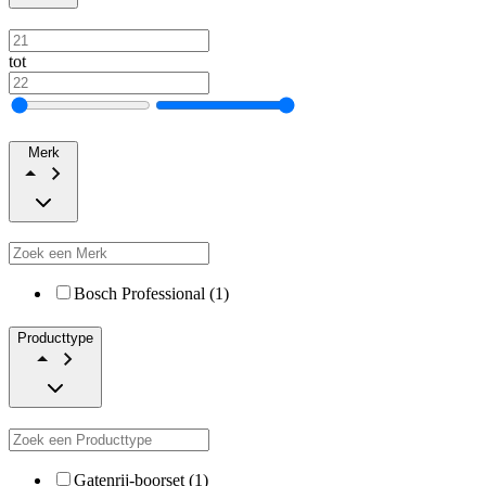
tot
Merk
Bosch Professional (1)
Producttype
Gatenrij-boorset (1)