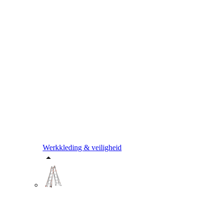
Werkkleding & veiligheid