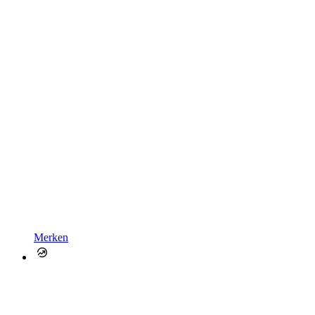
Merken