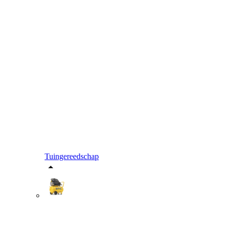
Tuingereedschap