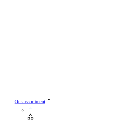
Ons assortiment