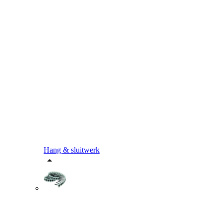
Hang & sluitwerk