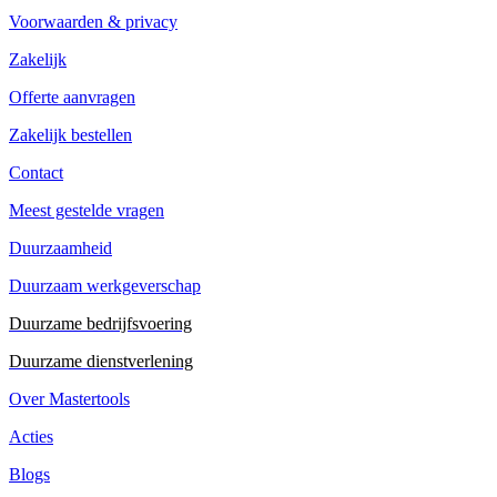
Voorwaarden & privacy
Zakelijk
Offerte aanvragen
Zakelijk bestellen
Contact
Meest gestelde vragen
Duurzaamheid
Duurzaam werkgeverschap
Duurzame bedrijfsvoering
Duurzame dienstverlening
Over Mastertools
Acties
Blogs