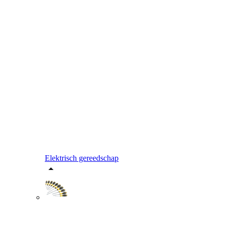
Elektrisch gereedschap