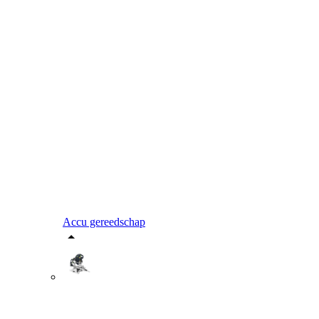
Accu gereedschap