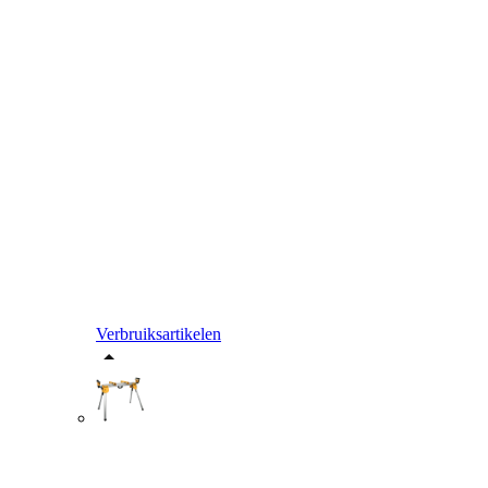
Verbruiksartikelen