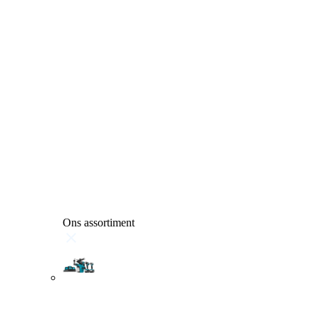
Ons assortiment