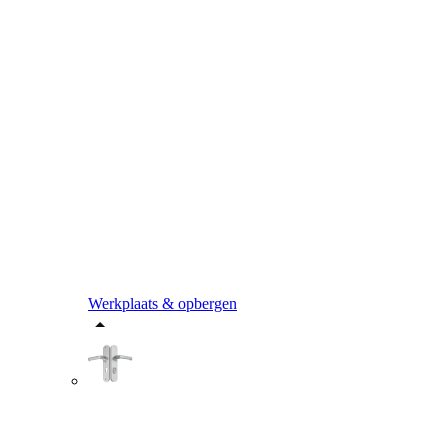
Werkplaats & opbergen