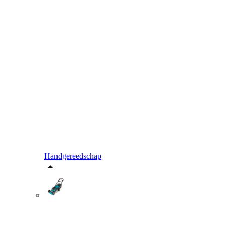
Handgereedschap