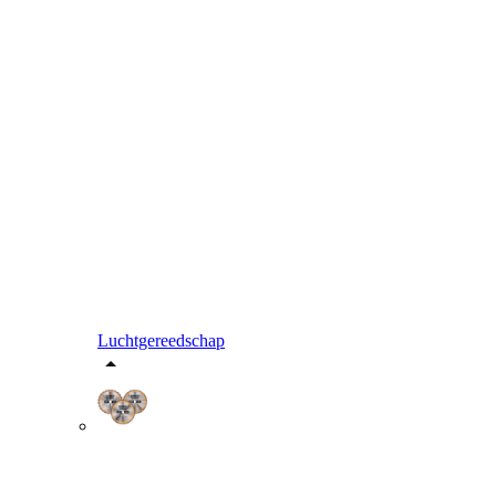
Luchtgereedschap