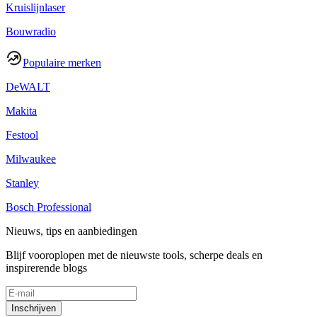
Kruislijnlaser
Bouwradio
Populaire merken
DeWALT
Makita
Festool
Milwaukee
Stanley
Bosch Professional
Nieuws, tips en aanbiedingen
Blijf vooroplopen met de nieuwste tools, scherpe deals en
inspirerende blogs
Inschrijven