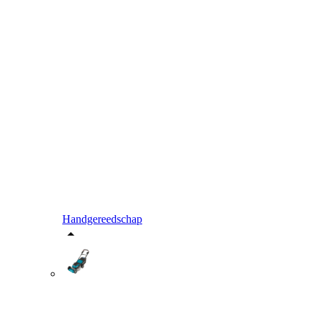
Handgereedschap