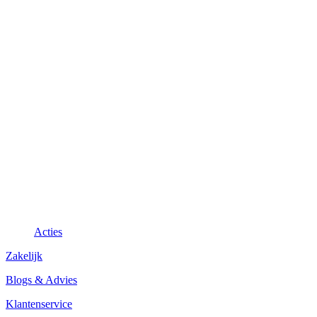
Acties
Zakelijk
Blogs & Advies
Klantenservice