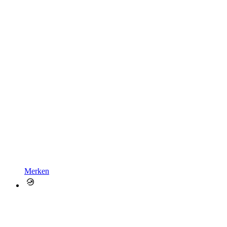
Merken