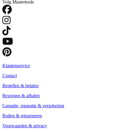
Volg Mastertools
Klantenservice
Contact
Bestellen & betalen
Bezorgen & afhalen
Garantie, reparatie & verzekering
Ruilen & retourneren
Voorwaarden & privacy