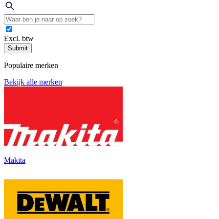
Excl. btw
Submit
Populaire merken
Bekijk alle merken
Makita