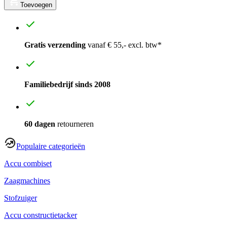
Toevoegen
Gratis verzending
vanaf € 55,- excl. btw*
Familiebedrijf sinds 2008
60 dagen
retourneren
Populaire categorieën
Accu combiset
Zaagmachines
Stofzuiger
Accu constructietacker