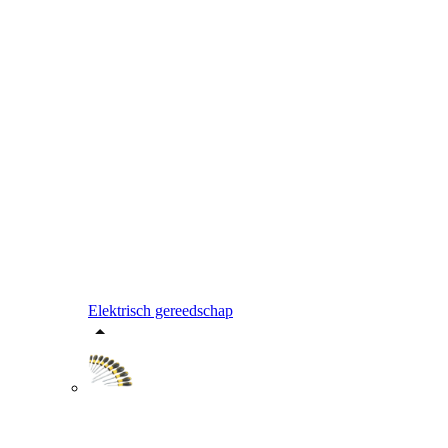
Elektrisch gereedschap