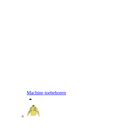
Machine toebehoren