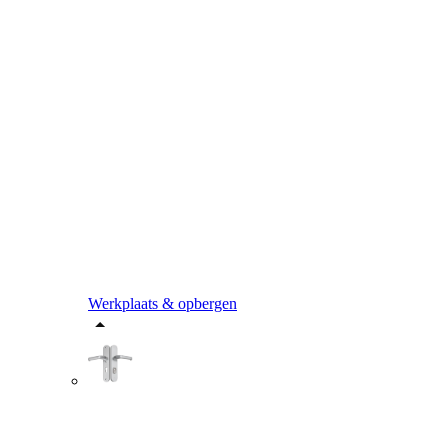
Werkplaats & opbergen