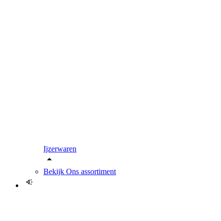
Ijzerwaren
Bekijk
Ons assortiment