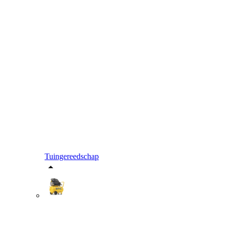
Tuingereedschap