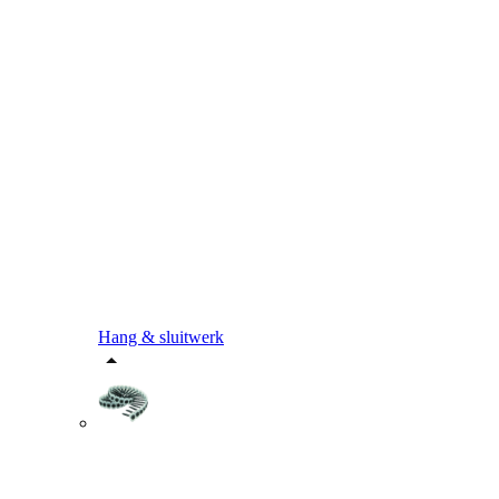
Hang & sluitwerk