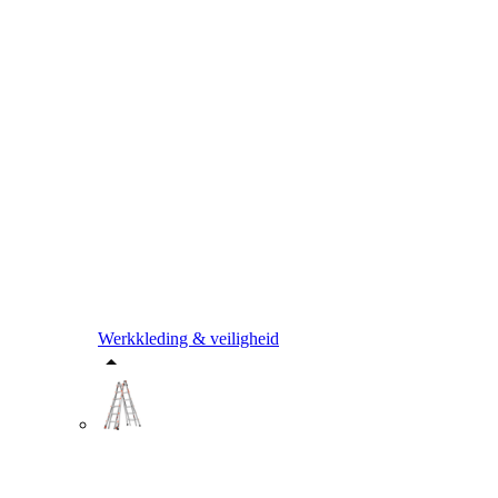
Werkkleding & veiligheid