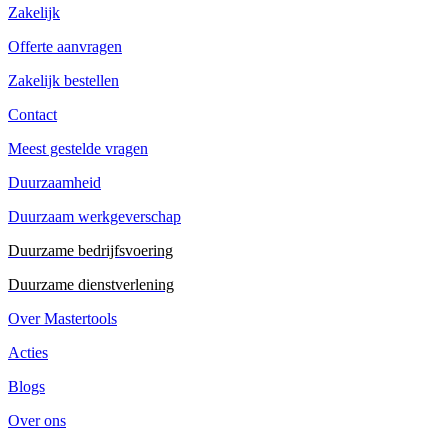
Zakelijk
Offerte aanvragen
Zakelijk bestellen
Contact
Meest gestelde vragen
Duurzaamheid
Duurzaam werkgeverschap
Duurzame bedrijfsvoering
Duurzame dienstverlening
Over Mastertools
Acties
Blogs
Over ons