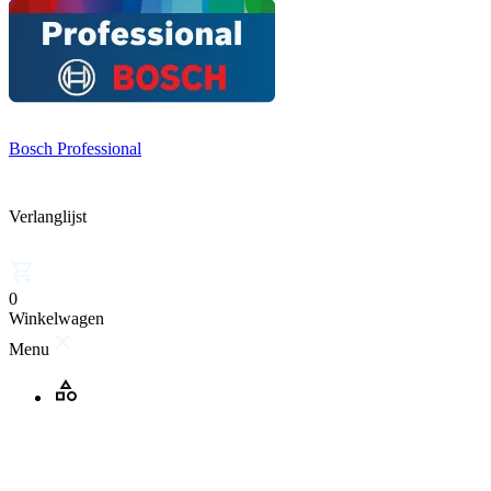
Bosch Professional
Verlanglijst
0
Winkelwagen
Menu