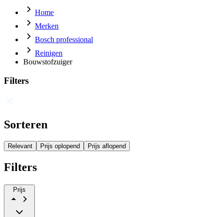
Home
Merken
Bosch professional
Reinigen
Bouwstofzuiger
Filters
Sorteren
Relevant
Prijs oplopend
Prijs aflopend
Filters
Prijs