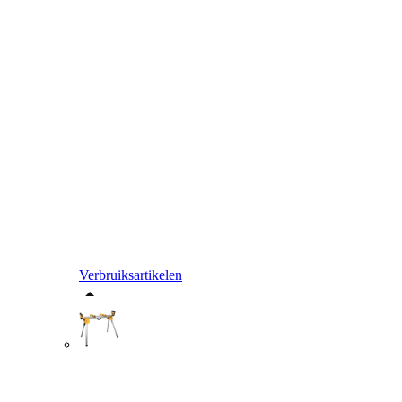
Verbruiksartikelen