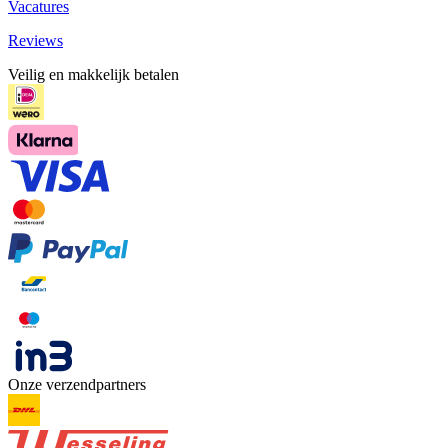
Vacatures
Reviews
Veilig en makkelijk betalen
Onze verzendpartners