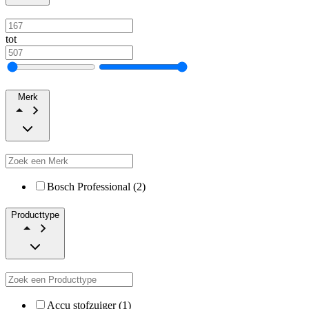
tot
Merk
Bosch Professional (2)
Producttype
Accu stofzuiger (1)