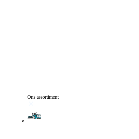
Ons assortiment