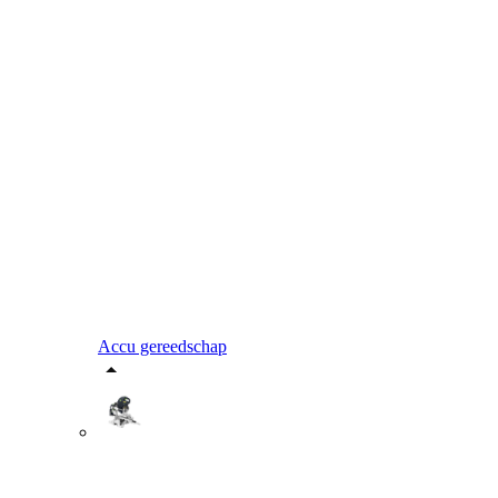
Accu gereedschap