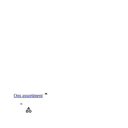
Ons assortiment