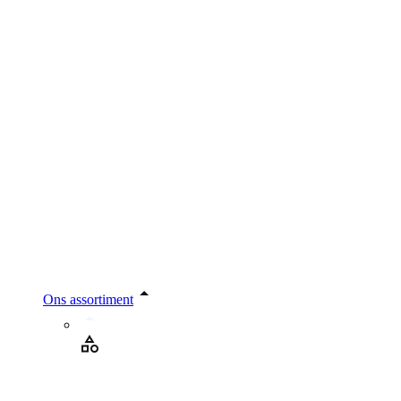
Ons assortiment