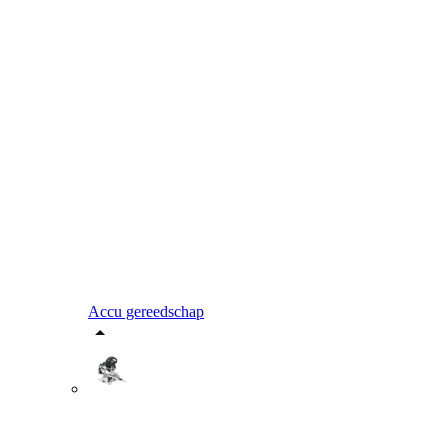
Accu gereedschap