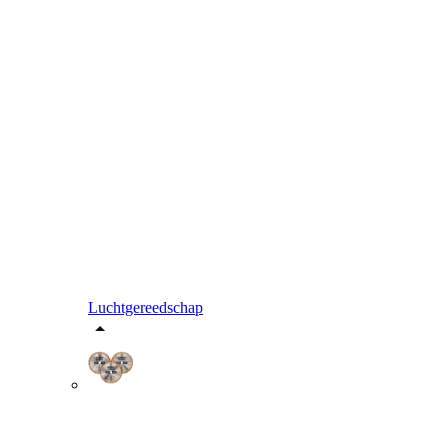
Luchtgereedschap