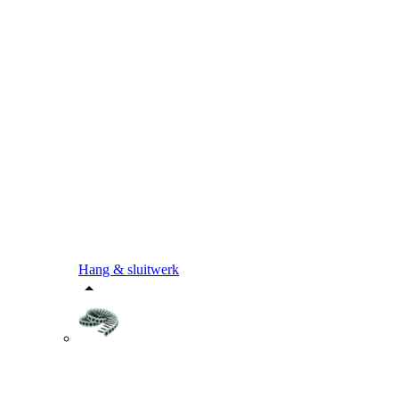
Hang & sluitwerk