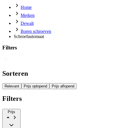
Home
Merken
Dewalt
Boren schroeven
Schroefautomaat
Filters
Sorteren
Relevant
Prijs oplopend
Prijs aflopend
Filters
Prijs