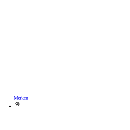
Merken