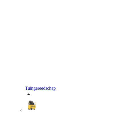
Tuingereedschap