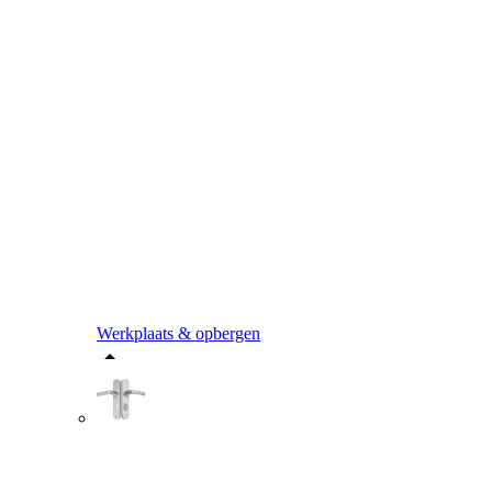
Werkplaats & opbergen