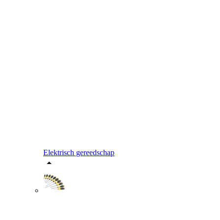
Elektrisch gereedschap