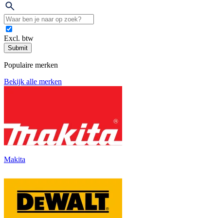
Excl. btw
Submit
Populaire merken
Bekijk alle merken
Makita