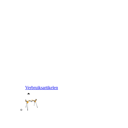
Verbruiksartikelen