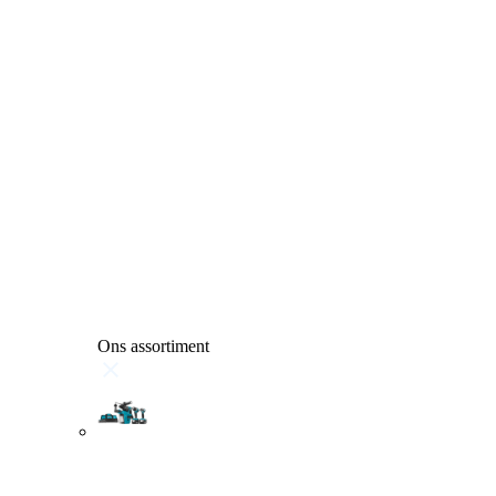
Ons assortiment