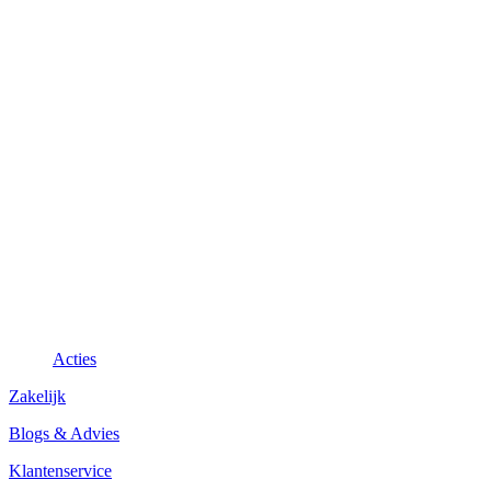
Acties
Zakelijk
Blogs & Advies
Klantenservice