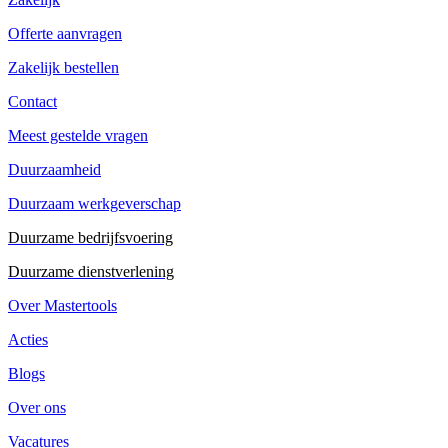
Offerte aanvragen
Zakelijk bestellen
Contact
Meest gestelde vragen
Duurzaamheid
Duurzaam werkgeverschap
Duurzame bedrijfsvoering
Duurzame dienstverlening
Over Mastertools
Acties
Blogs
Over ons
Vacatures