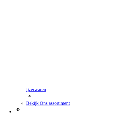
Ijzerwaren
Bekijk
Ons assortiment