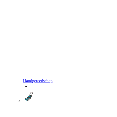
Handgereedschap