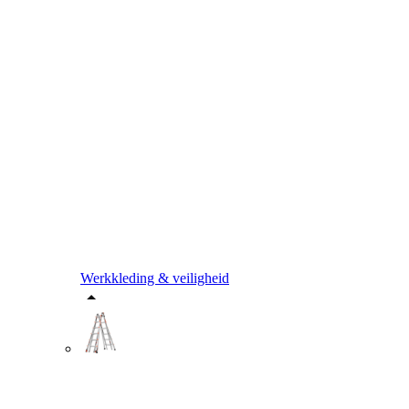
Werkkleding & veiligheid