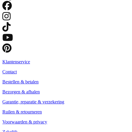
Klantenservice
Contact
Bestellen & betalen
Bezorgen & afhalen
Garantie, reparatie & verzekering
Ruilen & retourneren
Voorwaarden & privacy
Zakelijk