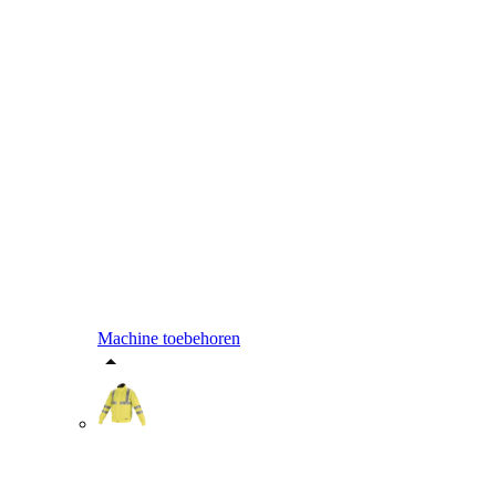
Machine toebehoren