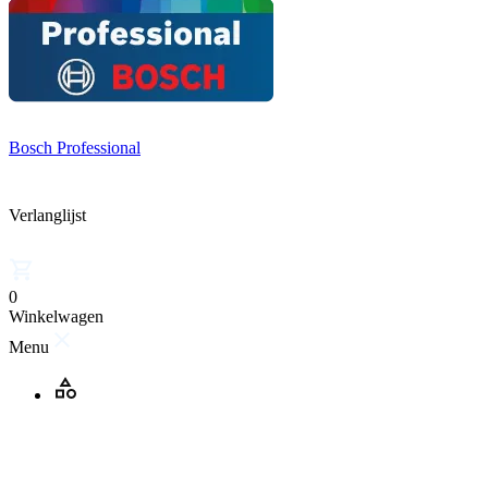
Bosch Professional
Verlanglijst
0
Winkelwagen
Menu