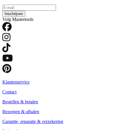
Inschrijven
Volg Mastertools
Klantenservice
Contact
Bestellen & betalen
Bezorgen & afhalen
Garantie, reparatie & verzekering