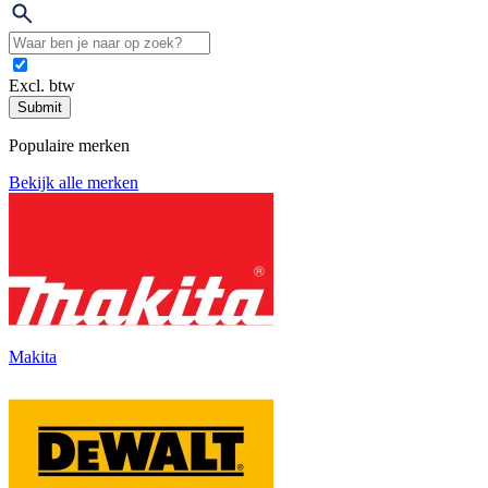
Excl. btw
Submit
Populaire merken
Bekijk alle merken
Makita