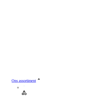
Ons assortiment