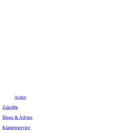
Acties
Zakelijk
Blogs & Advies
Klantenservice