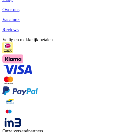
Over ons
Vacatures
Reviews
Veilig en makkelijk betalen
Onze verzendpartners