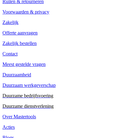
Ruilen & retourneren
Voorwaarden & privacy
Zakelijk
Offerte aanvragen
Zakelijk bestellen
Contact
Meest gestelde vragen
Duurzaamheid
Duurzaam werkgeverschap
Duurzame bedrijfsvoering
Duurzame dienstverlening
Over Mastertools
Acties
Blogs