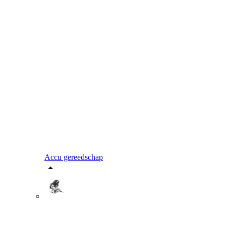
Accu gereedschap