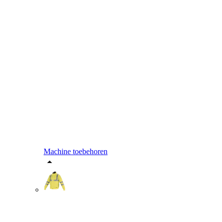
Machine toebehoren