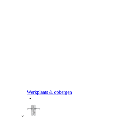
Werkplaats & opbergen