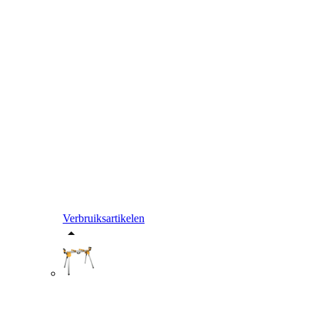
Verbruiksartikelen