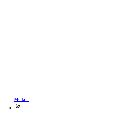
Merken