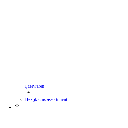
Ijzerwaren
Bekijk
Ons assortiment