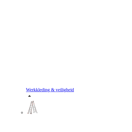
Werkkleding & veiligheid