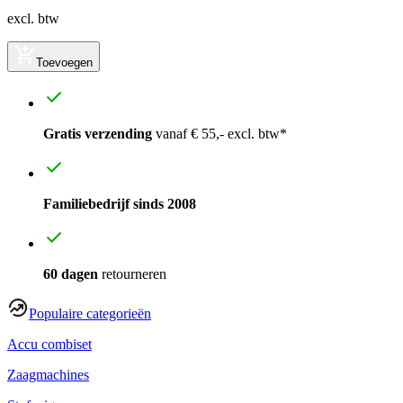
excl. btw
Toevoegen
Gratis verzending
vanaf € 55,- excl. btw*
Familiebedrijf sinds 2008
60 dagen
retourneren
Populaire categorieën
Accu combiset
Zaagmachines