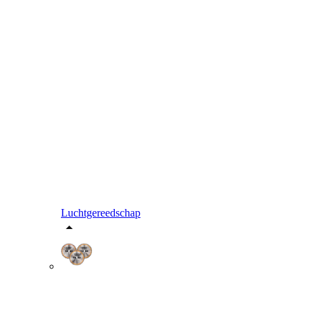
Luchtgereedschap