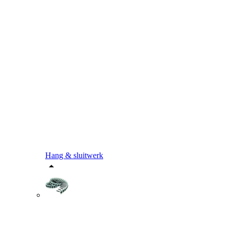
Hang & sluitwerk