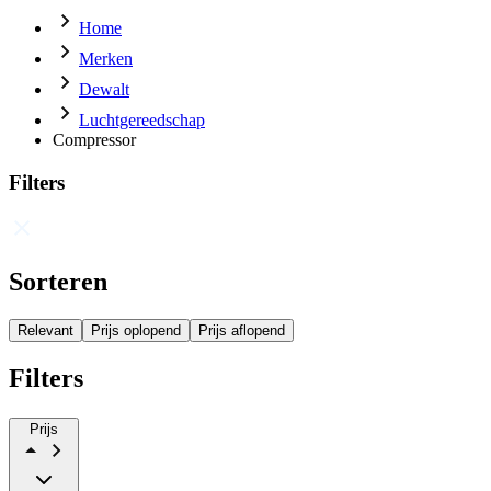
Home
Merken
Dewalt
Luchtgereedschap
Compressor
Filters
Sorteren
Relevant
Prijs oplopend
Prijs aflopend
Filters
Prijs