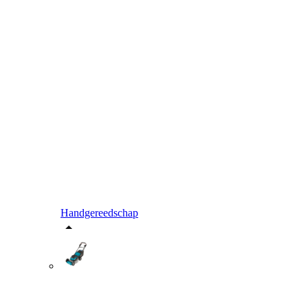
Handgereedschap