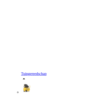
Tuingereedschap