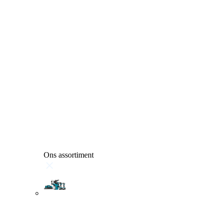
Ons assortiment