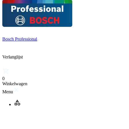
Bosch Professional
Verlanglijst
0
Winkelwagen
Menu