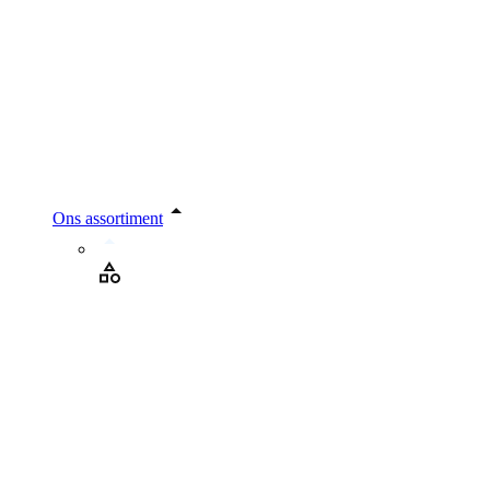
Ons assortiment