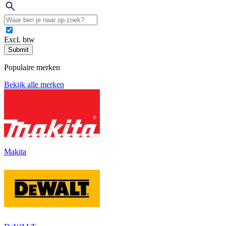
Excl. btw
Submit
Populaire merken
Bekijk alle merken
Makita