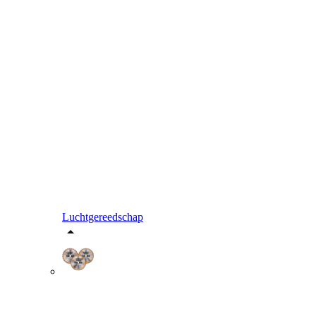
Luchtgereedschap