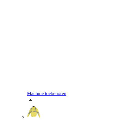
Machine toebehoren