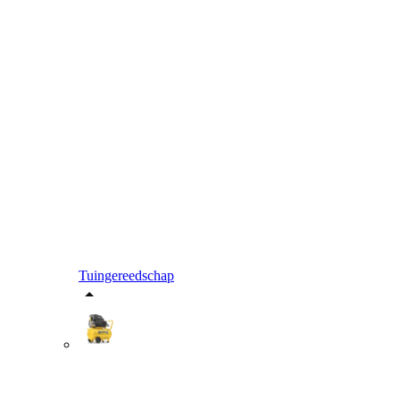
Tuingereedschap