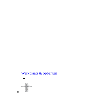
Werkplaats & opbergen