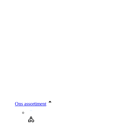
Ons assortiment