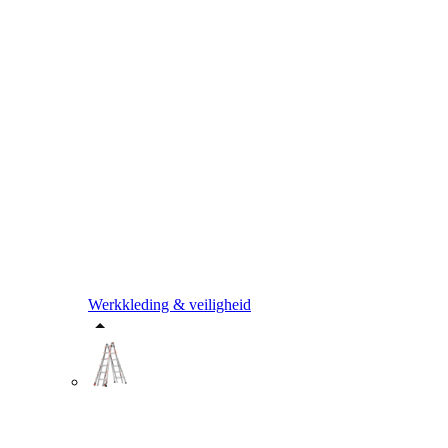
Werkkleding & veiligheid