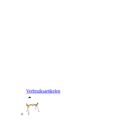
Verbruiksartikelen