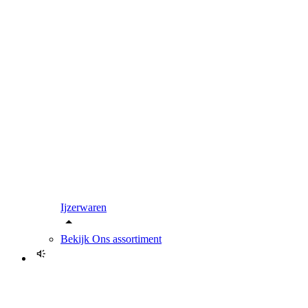
Ijzerwaren
Bekijk
Ons assortiment