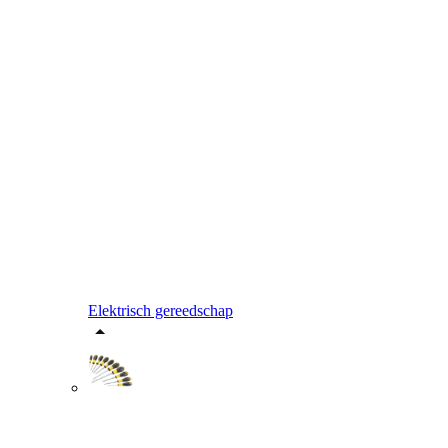
Elektrisch gereedschap