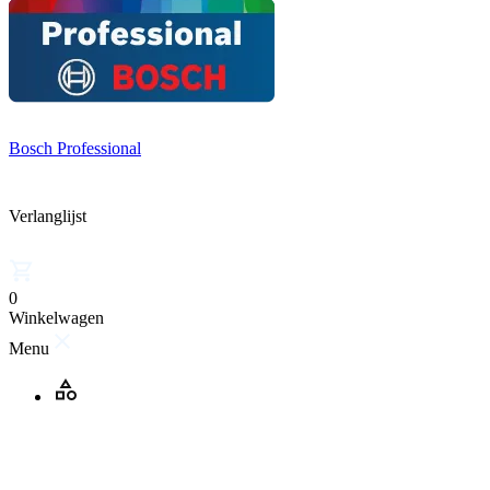
Bosch Professional
Verlanglijst
0
Winkelwagen
Menu