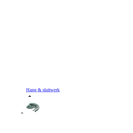
Hang & sluitwerk