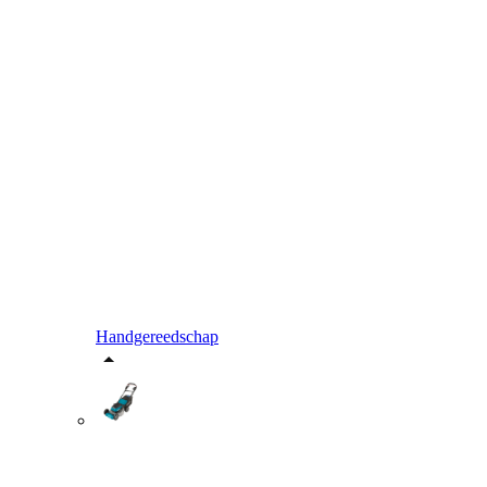
Handgereedschap