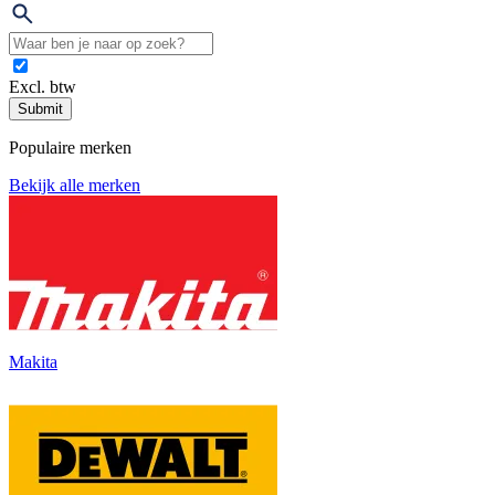
Excl. btw
Submit
Populaire merken
Bekijk alle merken
Makita