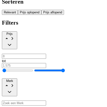
Sorteren
Relevant
Prijs oplopend
Prijs aflopend
Filters
Prijs
tot
Merk