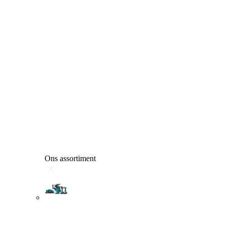
Ons assortiment