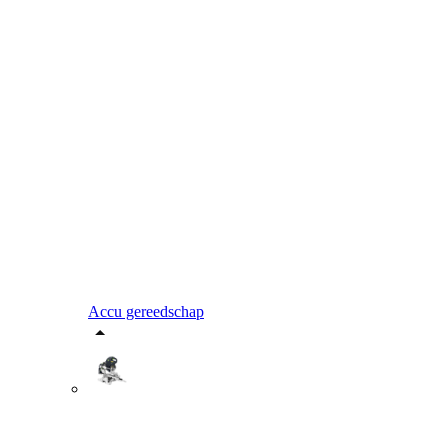
Accu gereedschap