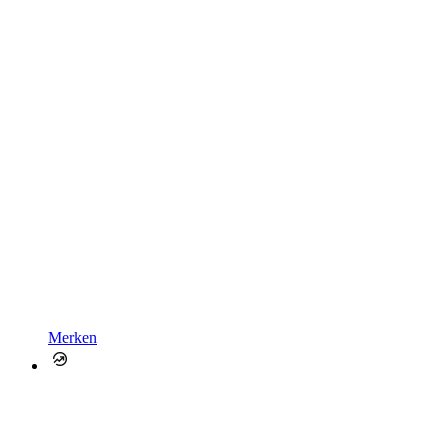
Merken