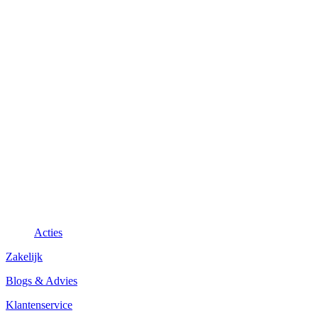
Acties
Zakelijk
Blogs & Advies
Klantenservice