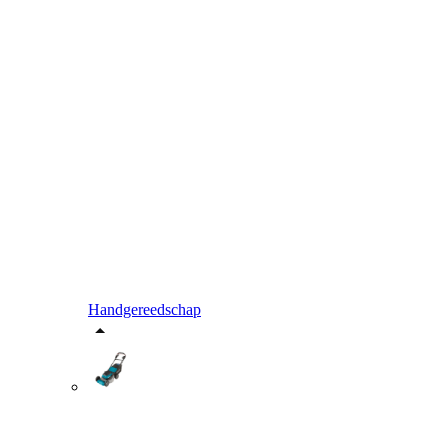
Handgereedschap