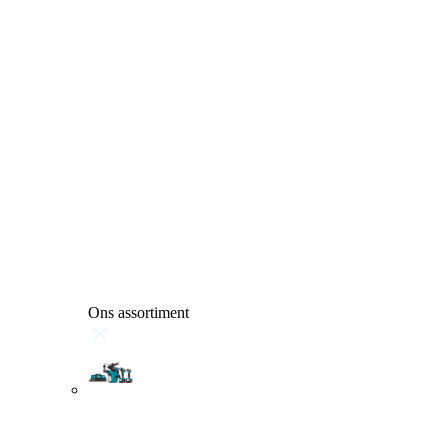
Ons assortiment