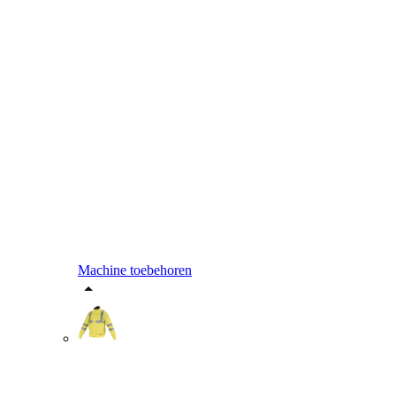
Machine toebehoren