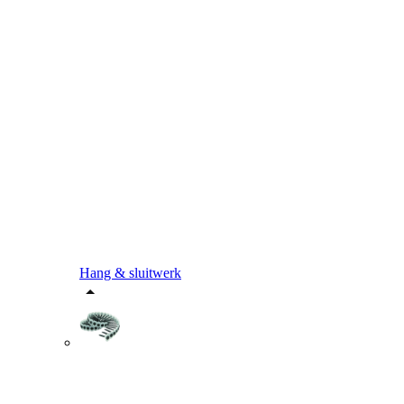
Hang & sluitwerk