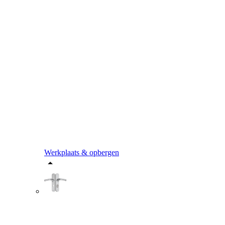
Werkplaats & opbergen