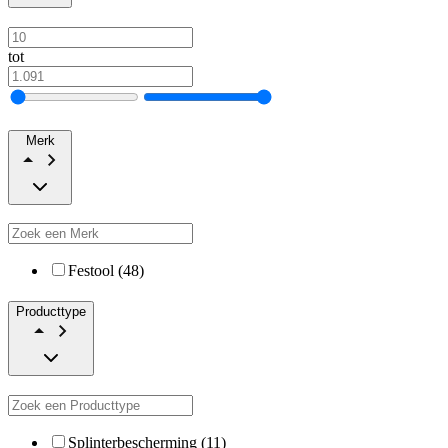
tot
Merk
Festool (48)
Producttype
Splinterbescherming (11)