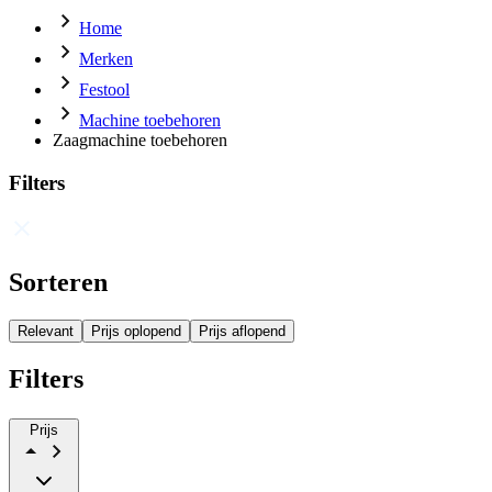
Home
Merken
Festool
Machine toebehoren
Zaagmachine toebehoren
Filters
Sorteren
Relevant
Prijs oplopend
Prijs aflopend
Filters
Prijs