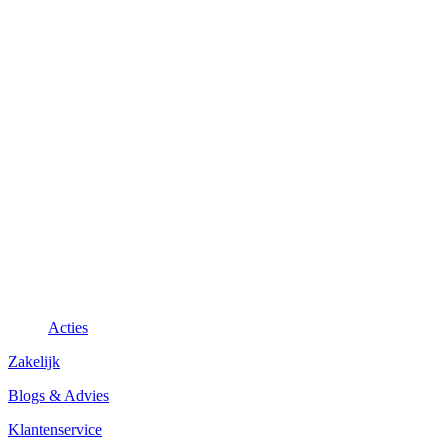
Acties
Zakelijk
Blogs & Advies
Klantenservice