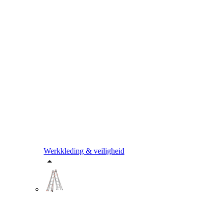
Werkkleding & veiligheid