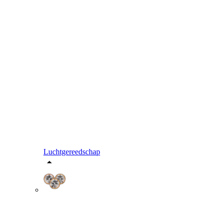
Luchtgereedschap