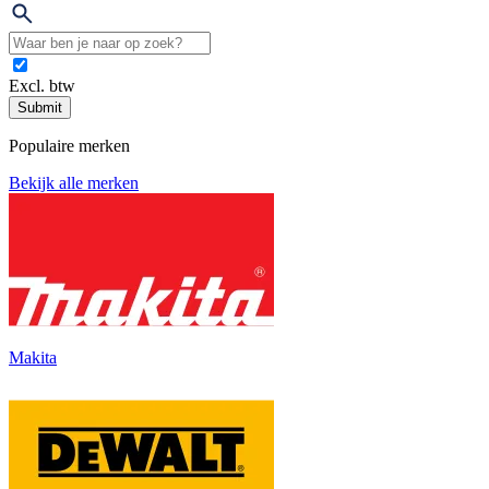
Excl. btw
Submit
Populaire merken
Bekijk alle merken
Makita