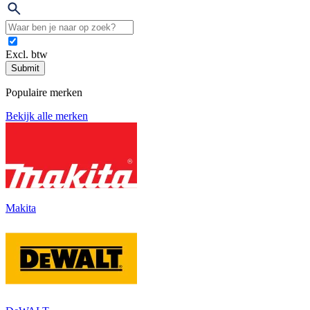
Excl. btw
Submit
Populaire merken
Bekijk alle merken
Makita