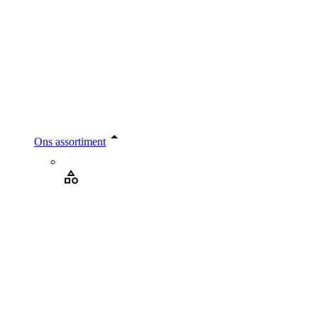
Ons assortiment