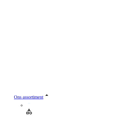
Ons assortiment