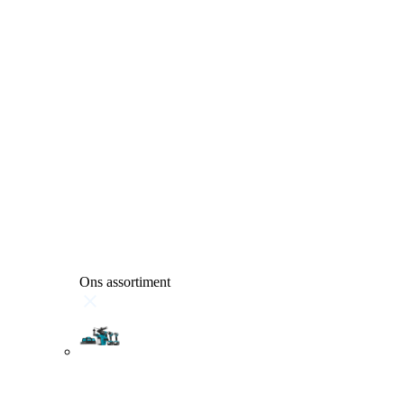
Ons assortiment