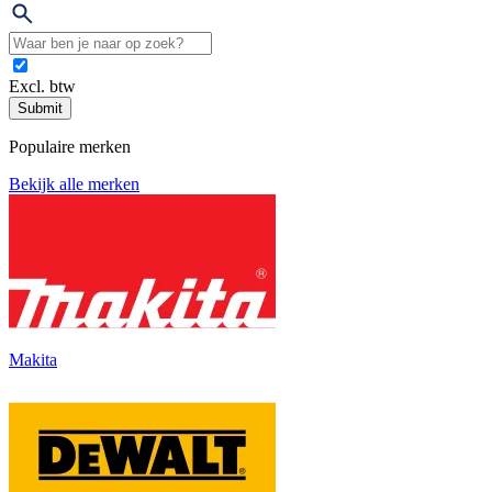
Excl. btw
Submit
Populaire merken
Bekijk alle merken
Makita