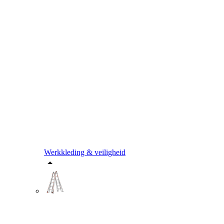
Werkkleding & veiligheid