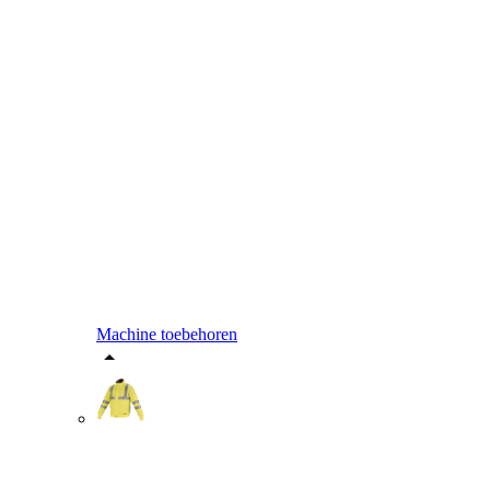
Machine toebehoren