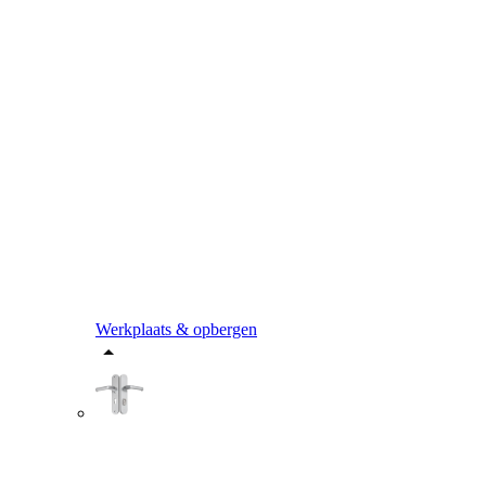
Werkplaats & opbergen