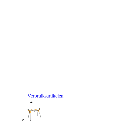
Verbruiksartikelen