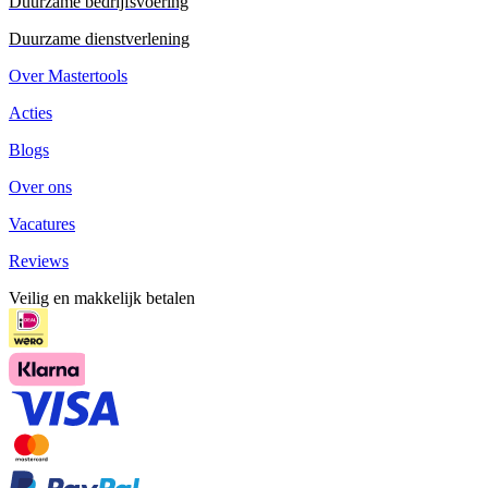
Duurzame bedrijfsvoering
Duurzame dienstverlening
Over Mastertools
Acties
Blogs
Over ons
Vacatures
Reviews
Veilig en makkelijk betalen