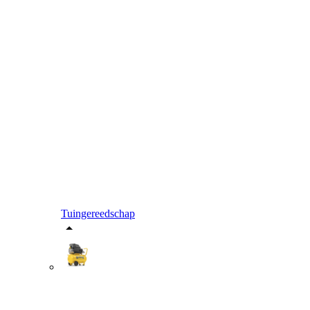
Tuingereedschap