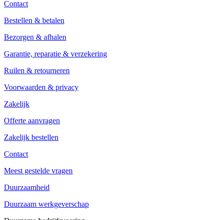
Contact
Bestellen & betalen
Bezorgen & afhalen
Garantie, reparatie & verzekering
Ruilen & retourneren
Voorwaarden & privacy
Zakelijk
Offerte aanvragen
Zakelijk bestellen
Contact
Meest gestelde vragen
Duurzaamheid
Duurzaam werkgeverschap