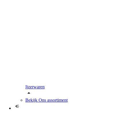
Ijzerwaren
Bekijk
Ons assortiment