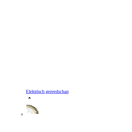
Elektrisch gereedschap