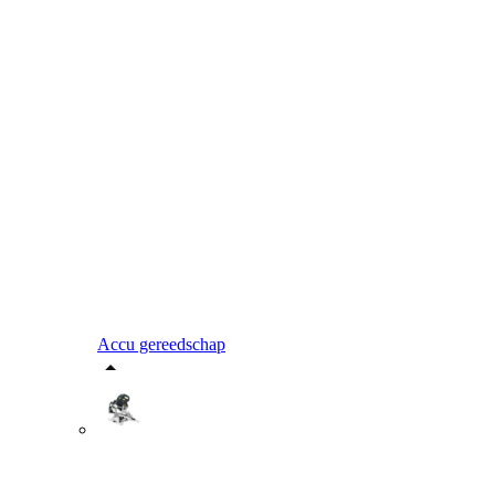
Accu gereedschap