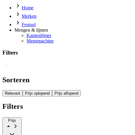
Home
Merken
Festool
Mengen & lijmen
Kantenlijmer
Mengmachine
Filters
Sorteren
Relevant
Prijs oplopend
Prijs aflopend
Filters
Prijs