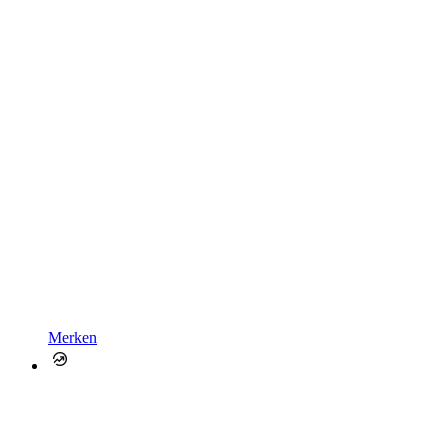
Merken