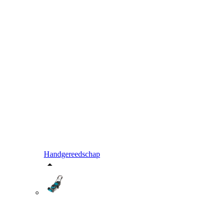
Handgereedschap