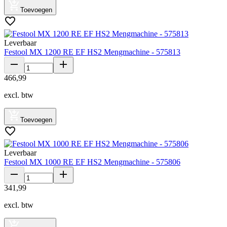
Toevoegen
Leverbaar
Festool MX 1200 RE EF HS2 Mengmachine - 575813
466
,
99
excl. btw
Toevoegen
Leverbaar
Festool MX 1000 RE EF HS2 Mengmachine - 575806
341
,
99
excl. btw