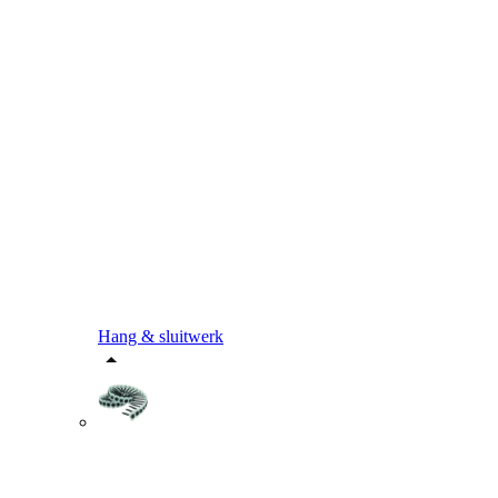
Hang & sluitwerk