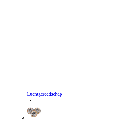
Luchtgereedschap