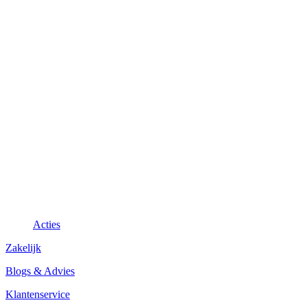
Acties
Zakelijk
Blogs & Advies
Klantenservice