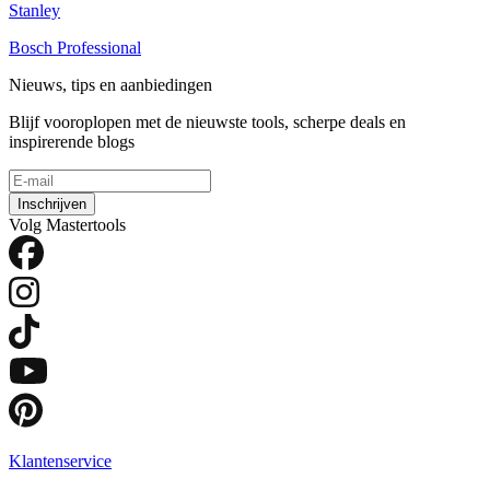
Stanley
Bosch Professional
Nieuws, tips en aanbiedingen
Blijf vooroplopen met de nieuwste tools, scherpe deals en
inspirerende blogs
Inschrijven
Volg Mastertools
Klantenservice