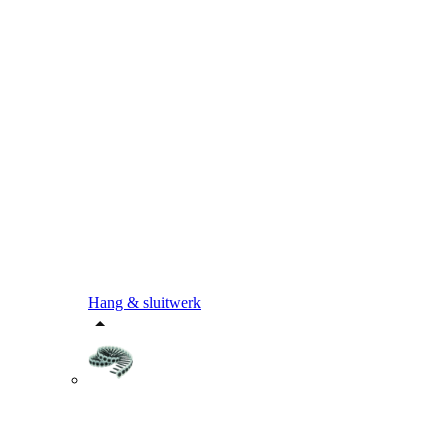
Hang & sluitwerk