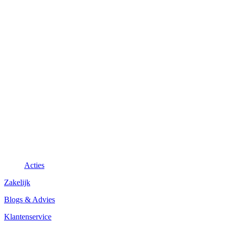
Acties
Zakelijk
Blogs & Advies
Klantenservice