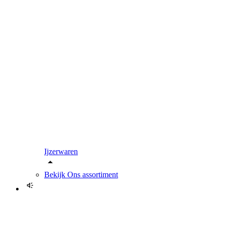
Ijzerwaren
Bekijk
Ons assortiment