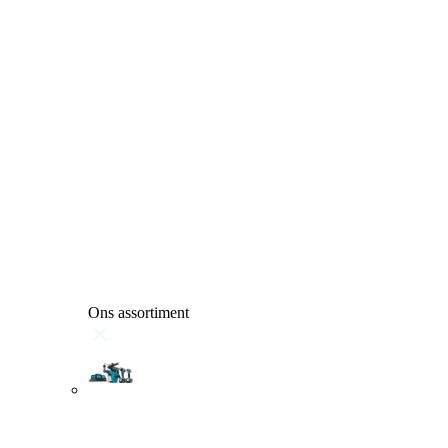
Ons assortiment