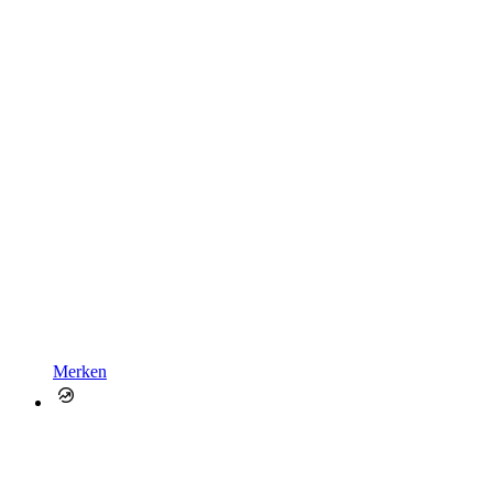
Merken