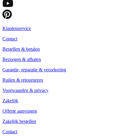
Klantenservice
Contact
Bestellen & betalen
Bezorgen & afhalen
Garantie, reparatie & verzekering
Ruilen & retourneren
Voorwaarden & privacy
Zakelijk
Offerte aanvragen
Zakelijk bestellen
Contact