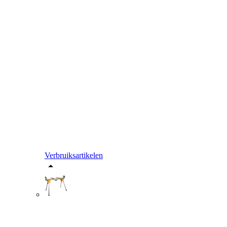
Verbruiksartikelen