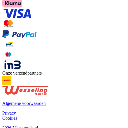
Onze verzendpartners
Algemene voorwaarden
Privacy
Cookies
2026 Mastertools.nl