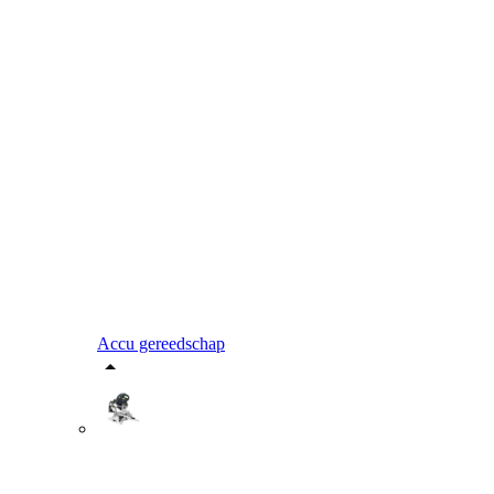
Accu gereedschap