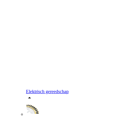
Elektrisch gereedschap