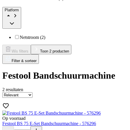
Platform
Netstroom (2)
Wis filters
Toon 2 producten
Filter & sorteer
Festool Bandschuurmachine
2
resultaten
Op voorraad
Festool BS 75 E-Set Bandschuurmachine - 576296