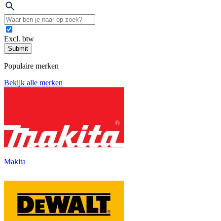
Excl. btw
Submit
Populaire merken
Bekijk alle merken
Makita