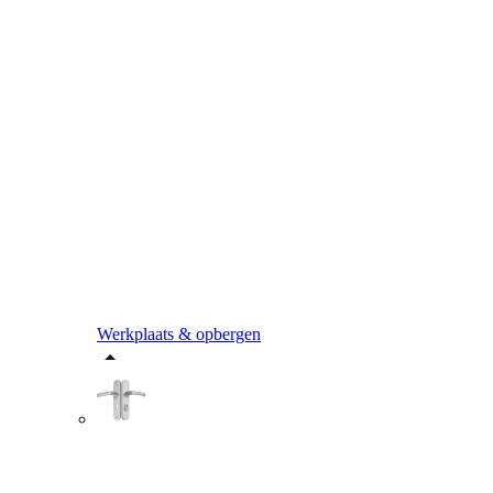
Werkplaats & opbergen