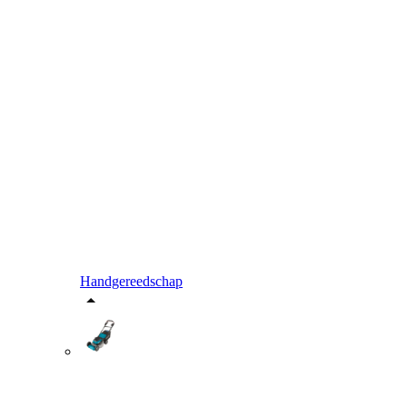
Handgereedschap