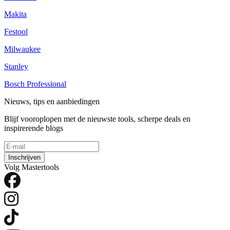
Makita
Festool
Milwaukee
Stanley
Bosch Professional
Nieuws, tips en aanbiedingen
Blijf vooroplopen met de nieuwste tools, scherpe deals en
inspirerende blogs
Inschrijven
Volg Mastertools