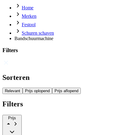
Home
Merken
Festool
Schuren schaven
Bandschuurmachine
Filters
Sorteren
Relevant
Prijs oplopend
Prijs aflopend
Filters
Prijs