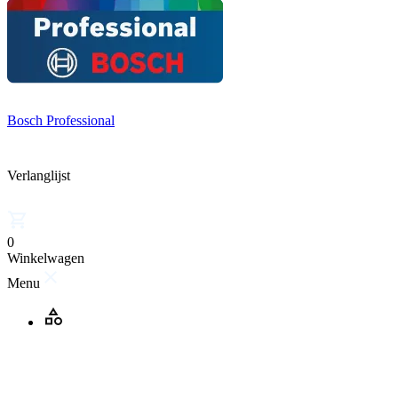
Bosch Professional
Verlanglijst
0
Winkelwagen
Menu