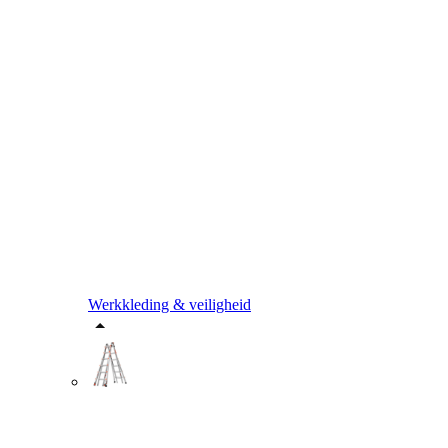
Werkkleding & veiligheid