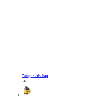
Tuingereedschap