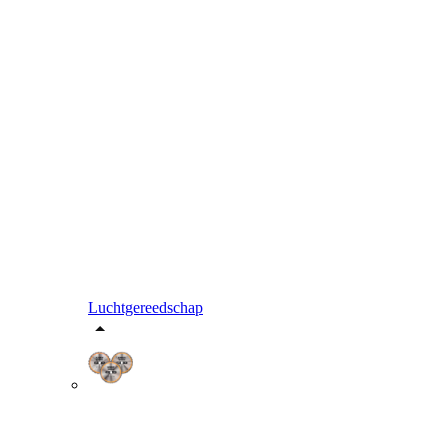
Luchtgereedschap