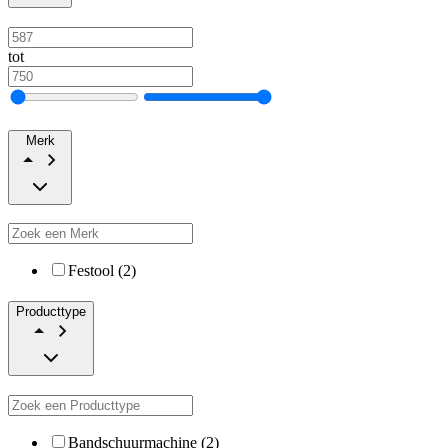
tot
Merk
Festool (2)
Producttype
Bandschuurmachine (2)