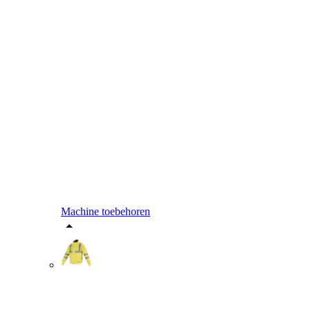
Machine toebehoren