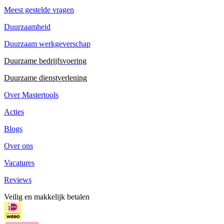
Meest gestelde vragen
Duurzaamheid
Duurzaam werkgeverschap
Duurzame bedrijfsvoering
Duurzame dienstverlening
Over Mastertools
Acties
Blogs
Over ons
Vacatures
Reviews
Veilig en makkelijk betalen