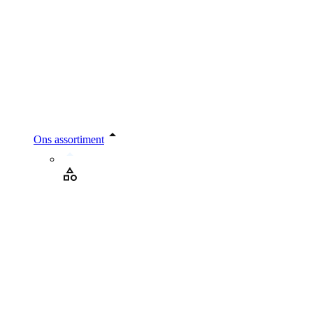
Ons assortiment