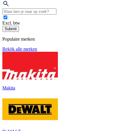
Excl. btw
Submit
Populaire merken
Bekijk alle merken
Makita