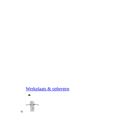
Werkplaats & opbergen