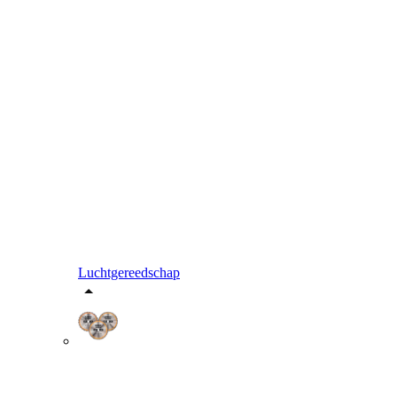
Luchtgereedschap