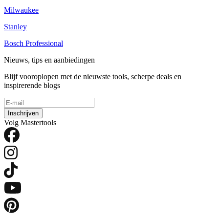
Milwaukee
Stanley
Bosch Professional
Nieuws, tips en aanbiedingen
Blijf vooroplopen met de nieuwste tools, scherpe deals en
inspirerende blogs
Inschrijven
Volg Mastertools