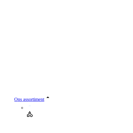
Ons assortiment