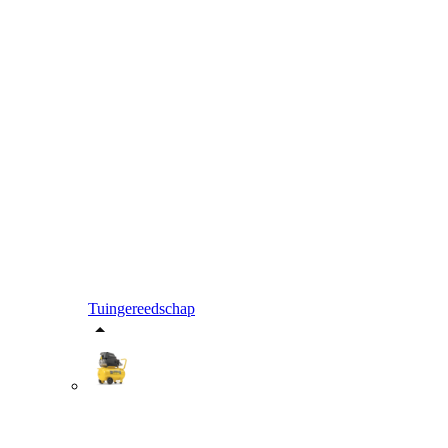
Tuingereedschap