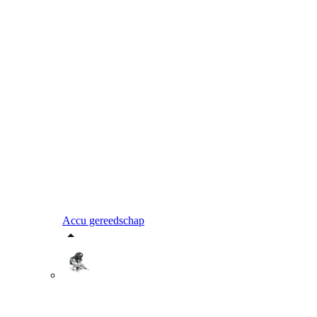
Accu gereedschap