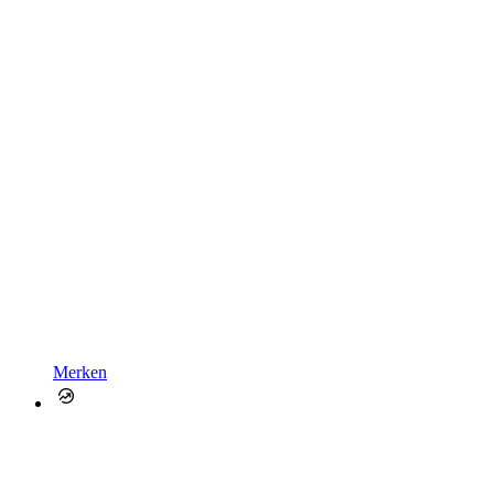
Merken