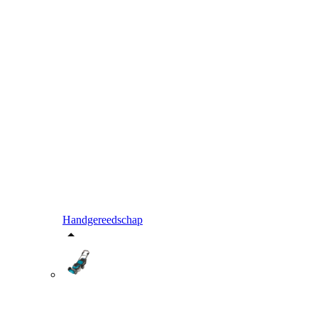
Handgereedschap