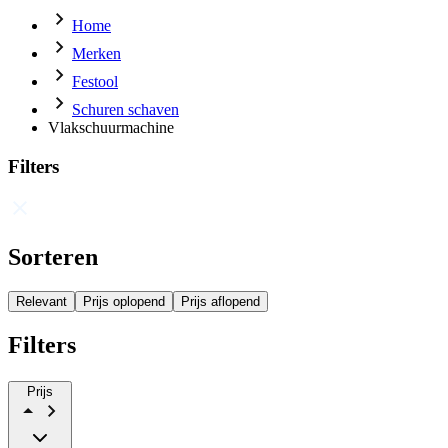
Home
Merken
Festool
Schuren schaven
Vlakschuurmachine
Filters
Sorteren
Relevant
Prijs oplopend
Prijs aflopend
Filters
Prijs