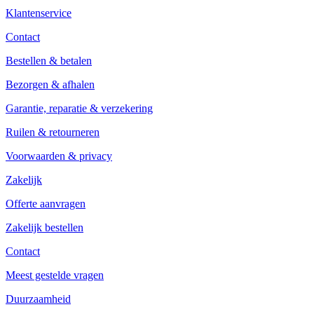
Klantenservice
Contact
Bestellen & betalen
Bezorgen & afhalen
Garantie, reparatie & verzekering
Ruilen & retourneren
Voorwaarden & privacy
Zakelijk
Offerte aanvragen
Zakelijk bestellen
Contact
Meest gestelde vragen
Duurzaamheid