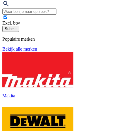
Excl. btw
Submit
Populaire merken
Bekijk alle merken
Makita