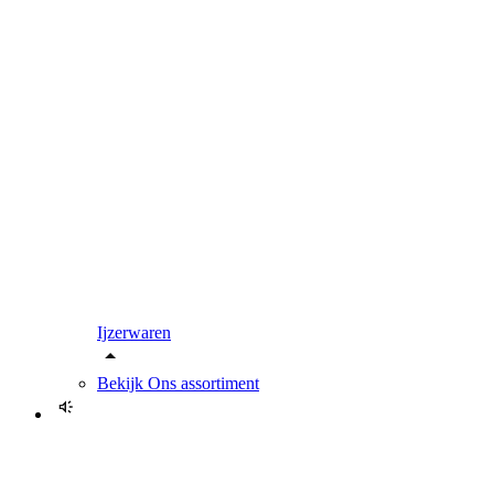
Ijzerwaren
Bekijk
Ons assortiment