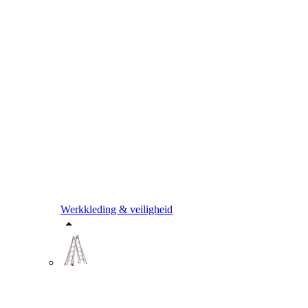
Werkkleding & veiligheid