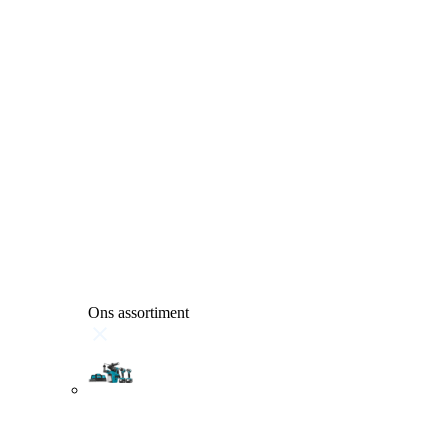
Ons assortiment