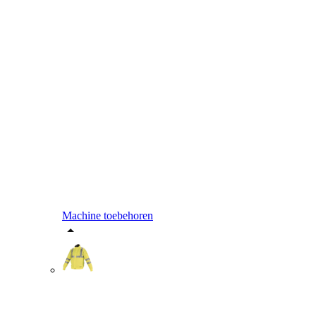
Machine toebehoren