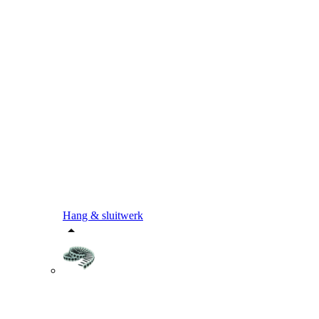
Hang & sluitwerk