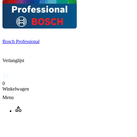
Bosch Professional
Verlanglijst
0
Winkelwagen
Menu