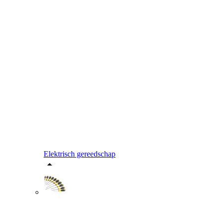
Elektrisch gereedschap