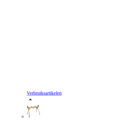
Verbruiksartikelen