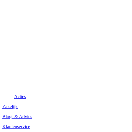
Acties
Zakelijk
Blogs & Advies
Klantenservice