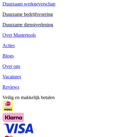
Duurzaam werkgeverschap
Duurzame bedrijfsvoering
Duurzame dienstverlening
Over Mastertools
Acties
Blogs
Over ons
Vacatures
Reviews
Veilig en makkelijk betalen