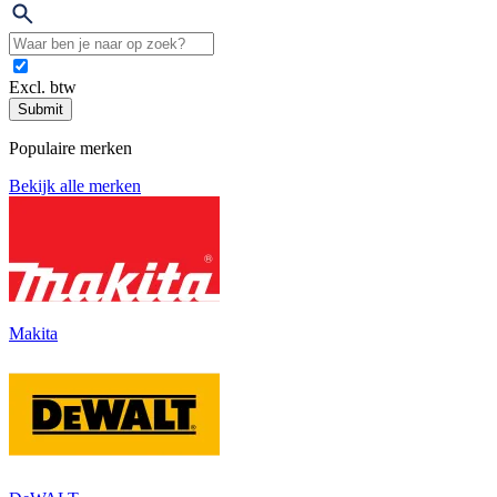
Excl. btw
Submit
Populaire merken
Bekijk alle merken
Makita