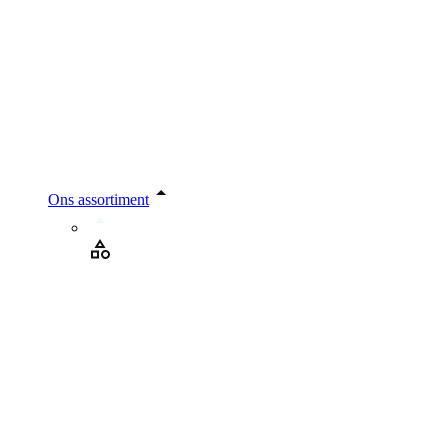
Ons assortiment