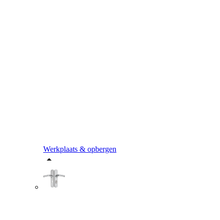
Werkplaats & opbergen