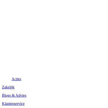
Acties
Zakelijk
Blogs & Advies
Klantenservice