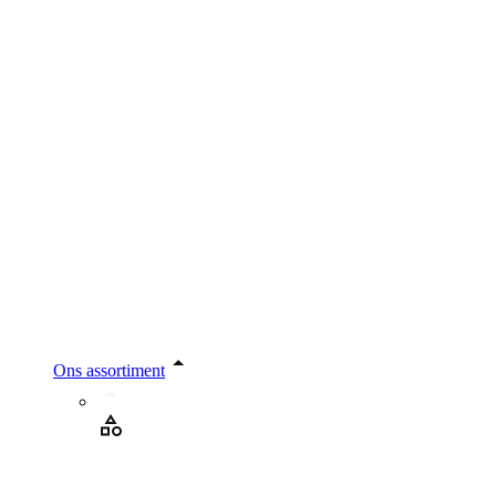
Ons assortiment