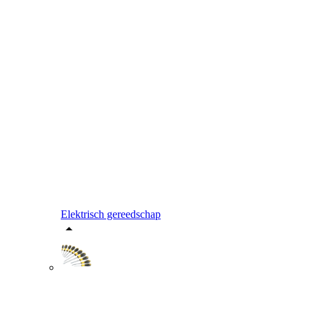
Elektrisch gereedschap