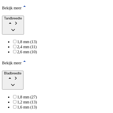
Bekijk meer
Tandbreedte
1,8 mm (13)
2,4 mm (11)
2,6 mm (10)
Bekijk meer
Bladbreedte
1,8 mm (27)
1,2 mm (13)
1,6 mm (13)