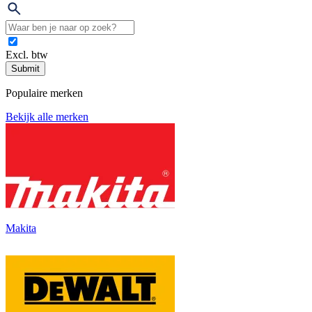
Excl. btw
Submit
Populaire merken
Bekijk alle merken
Makita