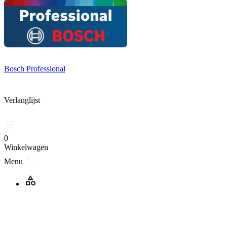
Bosch Professional
Verlanglijst
0
Winkelwagen
Menu