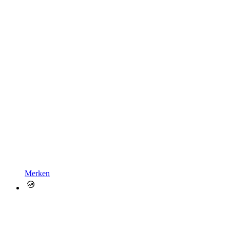
Merken