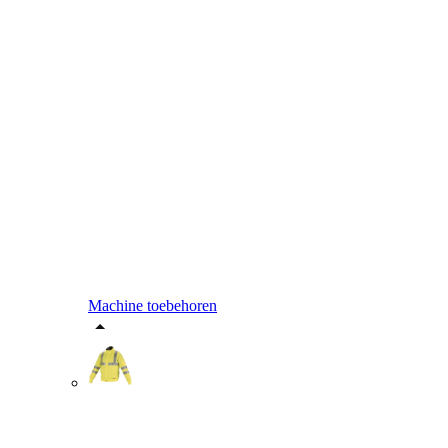
Machine toebehoren