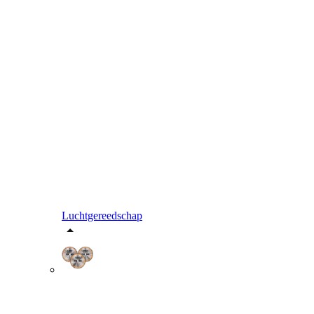
Luchtgereedschap