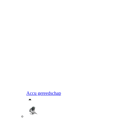
Accu gereedschap