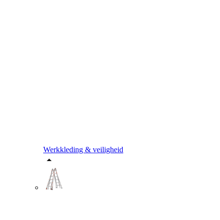
Werkkleding & veiligheid