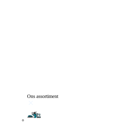
Ons assortiment