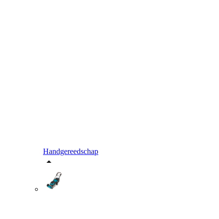
Handgereedschap