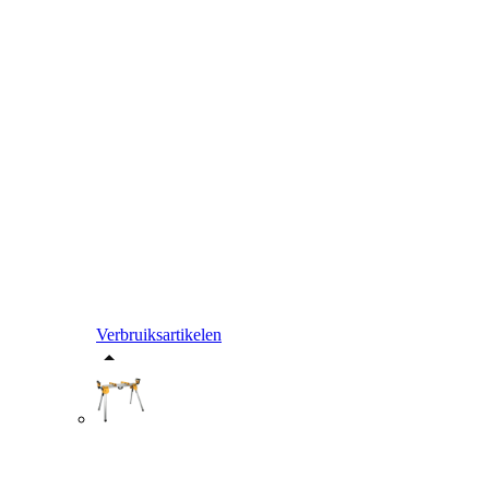
Verbruiksartikelen