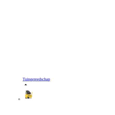
Tuingereedschap