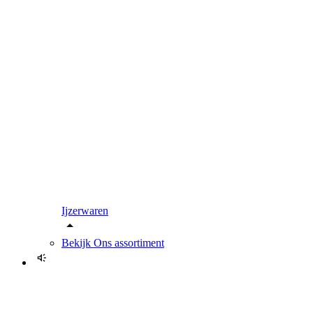
Ijzerwaren
Bekijk
Ons assortiment