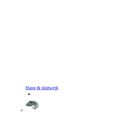
Hang & sluitwerk