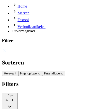
Home
Merken
Festool
Verbruiksartikelen
Cirkelzaagblad
Filters
Sorteren
Relevant
Prijs oplopend
Prijs aflopend
Filters
Prijs