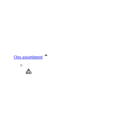
Ons assortiment