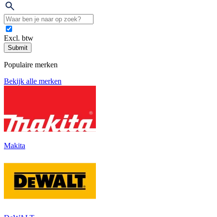
Excl. btw
Submit
Populaire merken
Bekijk alle merken
Makita