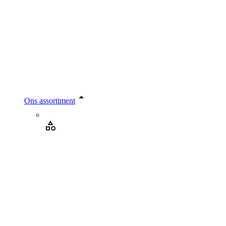
Ons assortiment