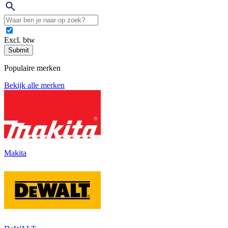
Excl. btw
Submit
Populaire merken
Bekijk alle merken
Makita