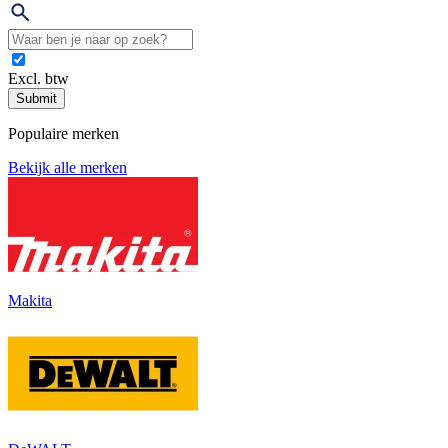
Excl. btw
Submit
Populaire merken
Bekijk alle merken
Makita