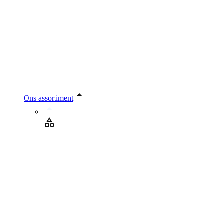
Ons assortiment