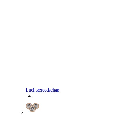
Luchtgereedschap