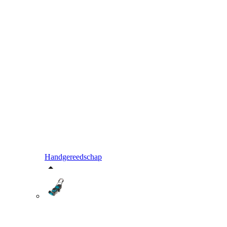
Handgereedschap