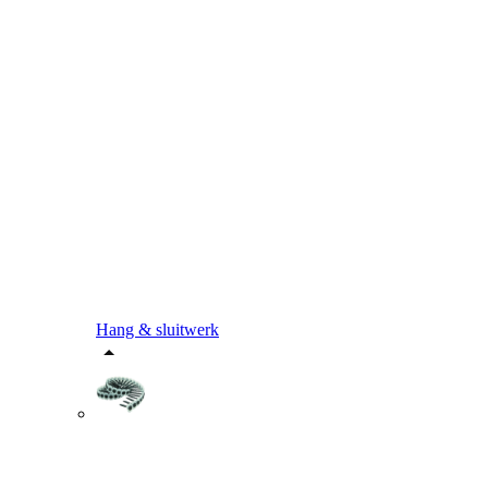
Hang & sluitwerk