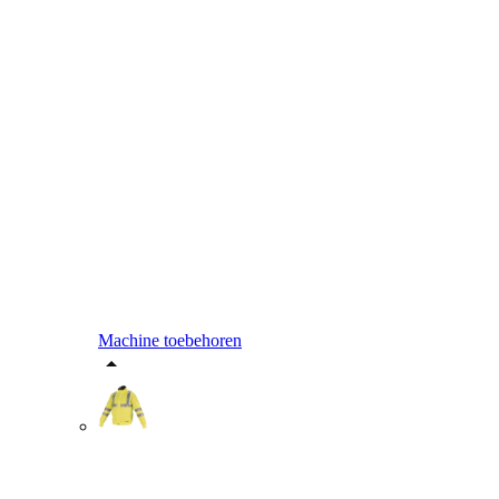
Machine toebehoren