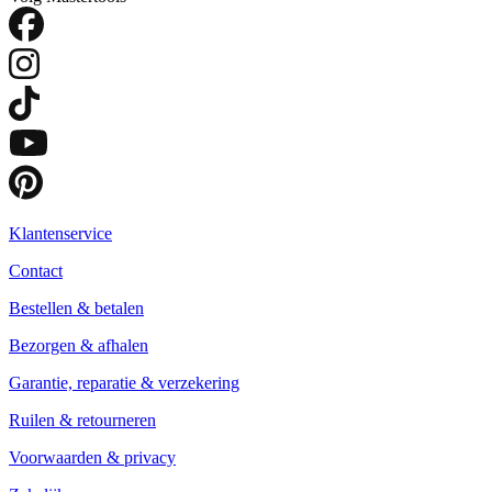
Klantenservice
Contact
Bestellen & betalen
Bezorgen & afhalen
Garantie, reparatie & verzekering
Ruilen & retourneren
Voorwaarden & privacy