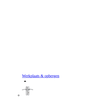
Werkplaats & opbergen