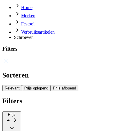
Home
Merken
Festool
Verbruiksartikelen
Schroeven
Filters
Sorteren
Relevant
Prijs oplopend
Prijs aflopend
Filters
Prijs