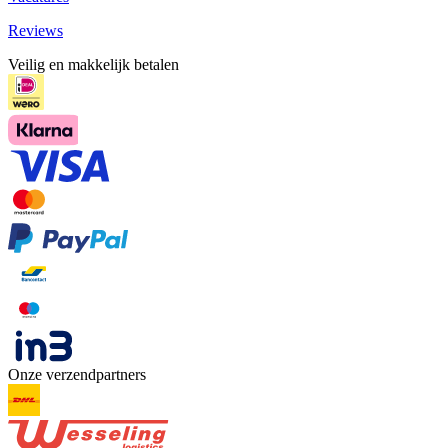
Reviews
Veilig en makkelijk betalen
Onze verzendpartners