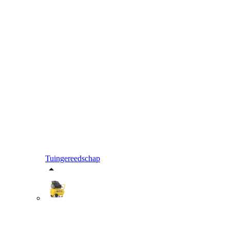
Tuingereedschap