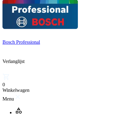
Bosch Professional
Verlanglijst
0
Winkelwagen
Menu