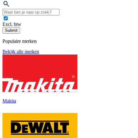
Excl. btw
Submit
Populaire merken
Bekijk alle merken
Makita