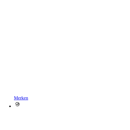
Merken