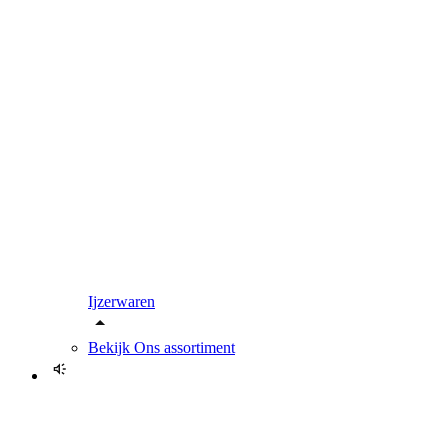
Ijzerwaren
Bekijk
Ons assortiment