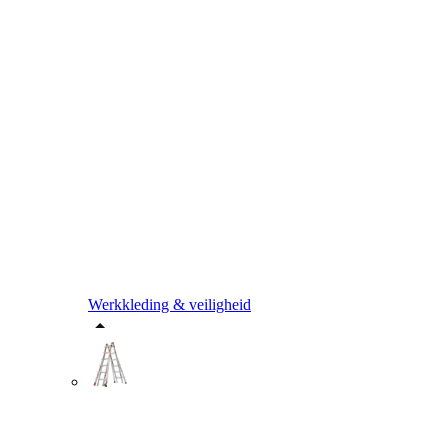
Werkkleding & veiligheid