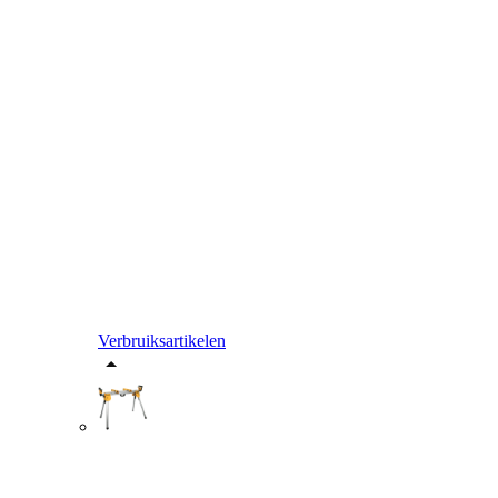
Verbruiksartikelen