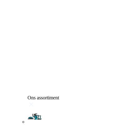
Ons assortiment