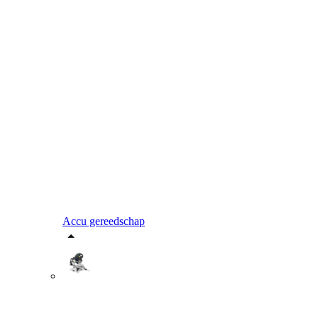
Accu gereedschap