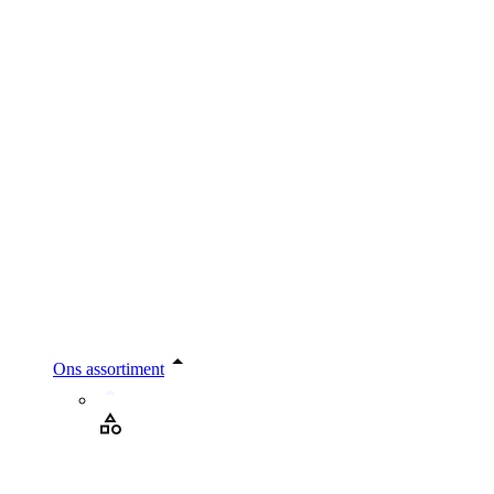
Ons assortiment