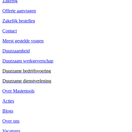
Zakelijk
Offerte aanvragen
Zakelijk bestellen
Contact
Meest gestelde vragen
Duurzaamheid
Duurzaam werkgeverschap
Duurzame bedrijfsvoering
Duurzame dienstverlening
Over Mastertools
Acties
Blogs
Over ons
Vacatures