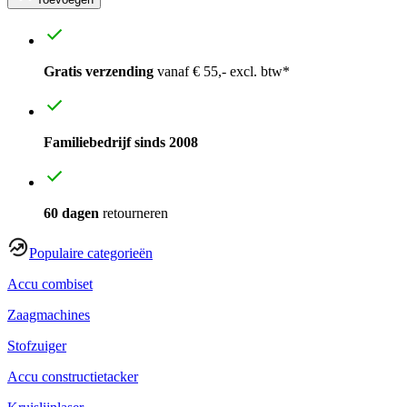
Gratis verzending
vanaf € 55,- excl. btw*
Familiebedrijf sinds 2008
60 dagen
retourneren
Populaire categorieën
Accu combiset
Zaagmachines
Stofzuiger
Accu constructietacker