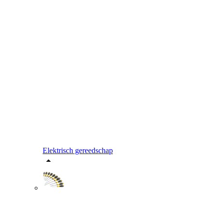
Elektrisch gereedschap