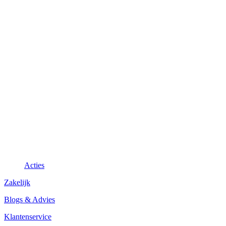
Acties
Zakelijk
Blogs & Advies
Klantenservice