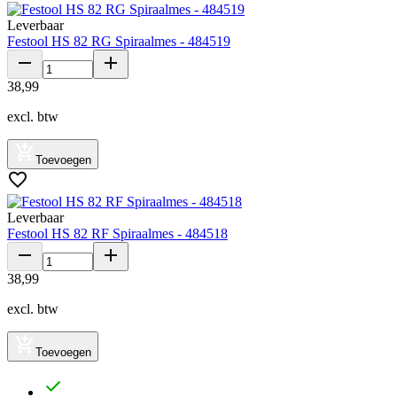
Leverbaar
Festool HS 82 RG Spiraalmes - 484519
38
,
99
excl. btw
Toevoegen
Leverbaar
Festool HS 82 RF Spiraalmes - 484518
38
,
99
excl. btw
Toevoegen