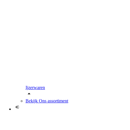
Ijzerwaren
Bekijk
Ons assortiment