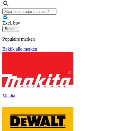
Excl. btw
Submit
Populaire merken
Bekijk alle merken
Makita