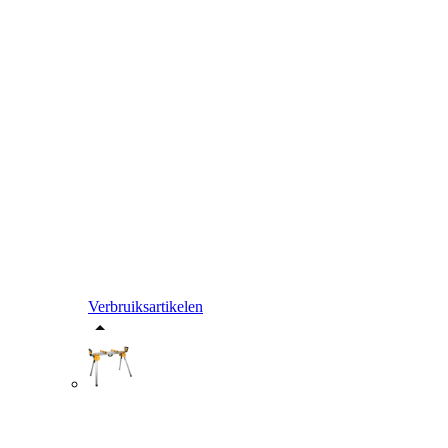
Verbruiksartikelen