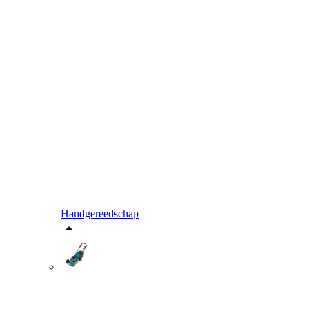
Handgereedschap