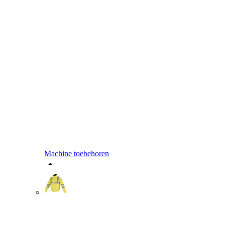
Machine toebehoren