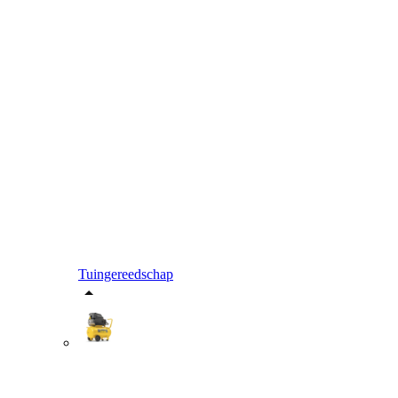
Tuingereedschap