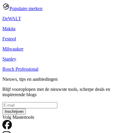
Populaire merken
DeWALT
Makita
Festool
Milwaukee
Stanley
Bosch Professional
Nieuws, tips en aanbiedingen
Blijf vooroplopen met de nieuwste tools, scherpe deals en
inspirerende blogs
Inschrijven
Volg Mastertools