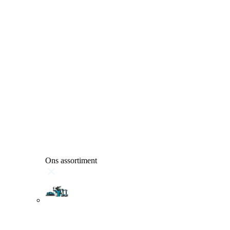
Ons assortiment