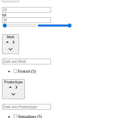
tot
Merk
Festool (5)
Producttype
Spiraalmes (5)