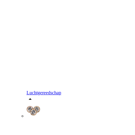
Luchtgereedschap