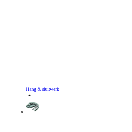
Hang & sluitwerk