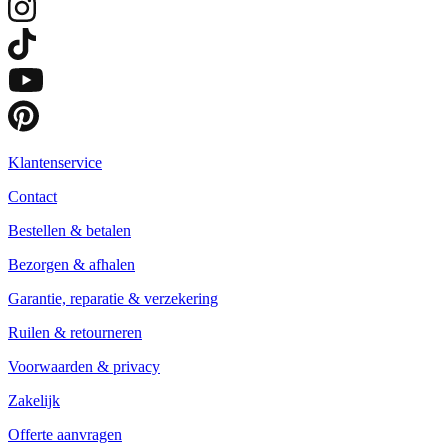
Klantenservice
Contact
Bestellen & betalen
Bezorgen & afhalen
Garantie, reparatie & verzekering
Ruilen & retourneren
Voorwaarden & privacy
Zakelijk
Offerte aanvragen