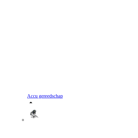
Accu gereedschap