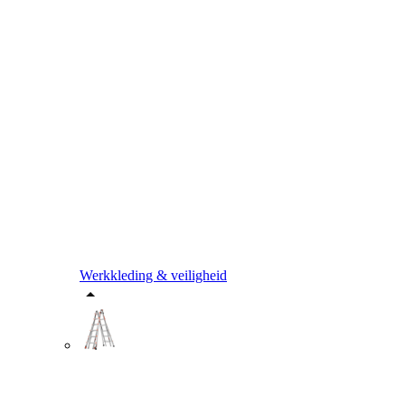
Werkkleding & veiligheid