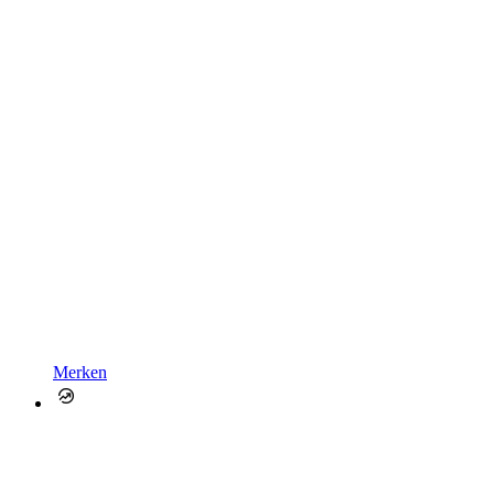
Merken