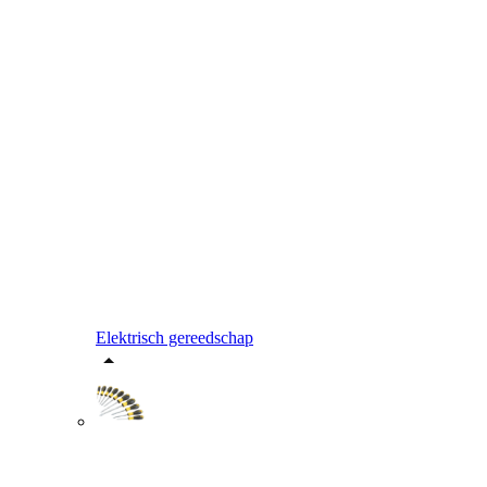
Elektrisch gereedschap