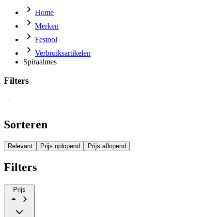
Home
Merken
Festool
Verbruiksartikelen
Spiraalmes
Filters
Sorteren
Relevant
Prijs oplopend
Prijs aflopend
Filters
Prijs