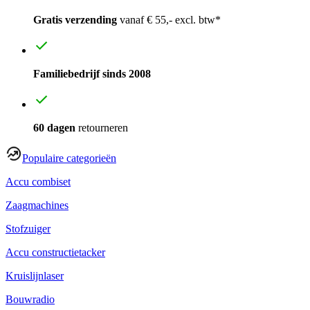
Gratis verzending
vanaf € 55,- excl. btw*
Familiebedrijf sinds 2008
60 dagen
retourneren
Populaire categorieën
Accu combiset
Zaagmachines
Stofzuiger
Accu constructietacker
Kruislijnlaser
Bouwradio