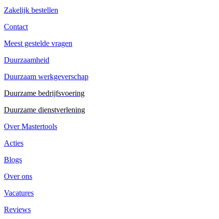
Zakelijk bestellen
Contact
Meest gestelde vragen
Duurzaamheid
Duurzaam werkgeverschap
Duurzame bedrijfsvoering
Duurzame dienstverlening
Over Mastertools
Acties
Blogs
Over ons
Vacatures
Reviews