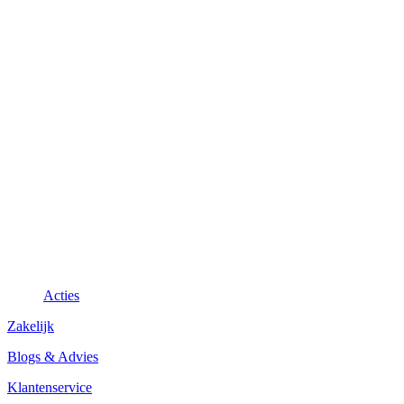
Acties
Zakelijk
Blogs & Advies
Klantenservice