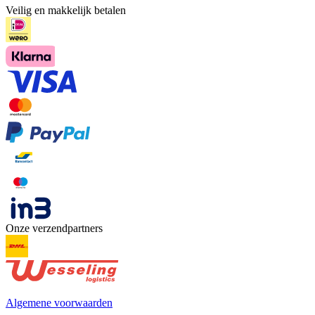
Veilig en makkelijk betalen
Onze verzendpartners
Algemene voorwaarden