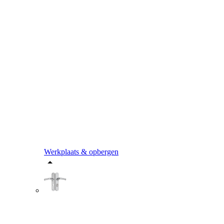
Werkplaats & opbergen