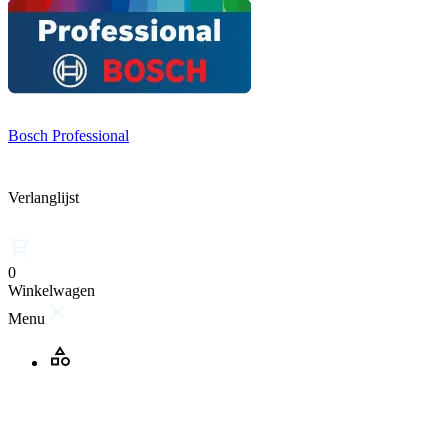
Bosch Professional
Verlanglijst
0
Winkelwagen
Menu