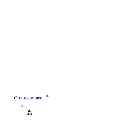
Ons assortiment