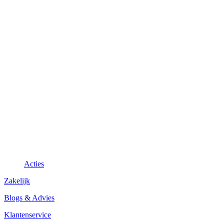
Acties
Zakelijk
Blogs & Advies
Klantenservice