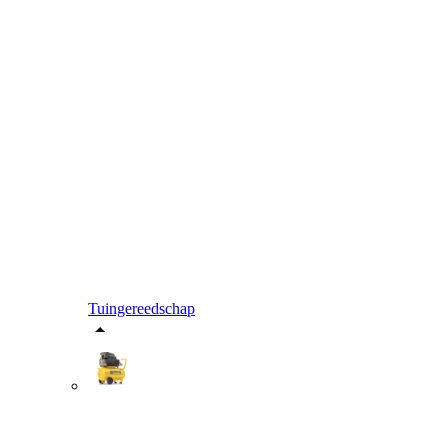
Tuingereedschap