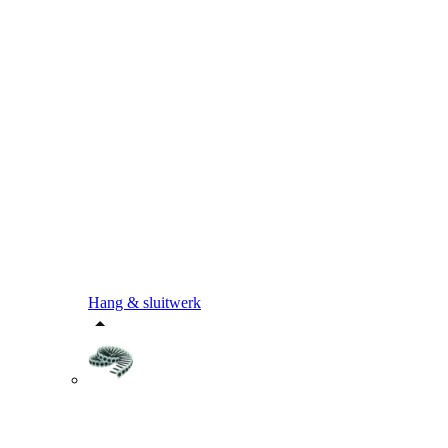
Hang & sluitwerk