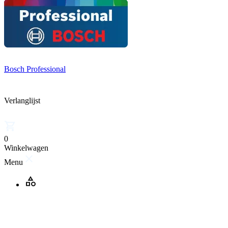
Bosch Professional
Verlanglijst
0
Winkelwagen
Menu