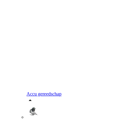
Accu gereedschap