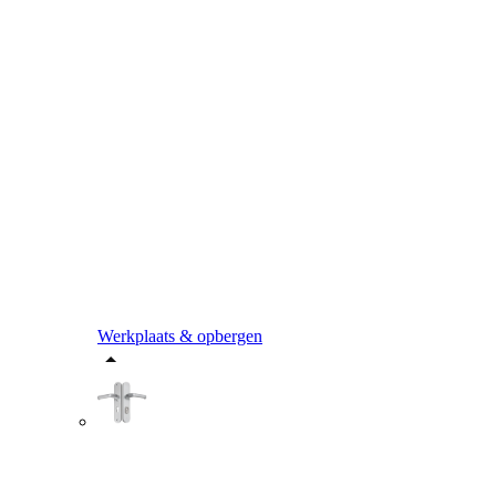
Werkplaats & opbergen