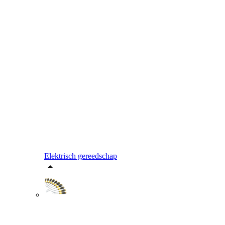
Elektrisch gereedschap