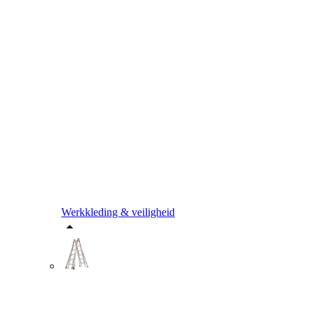
Werkkleding & veiligheid