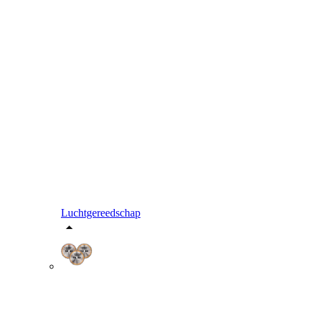
Luchtgereedschap