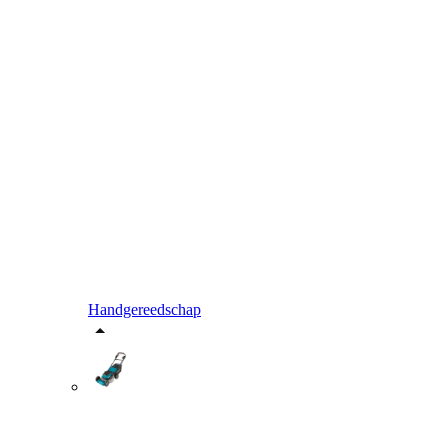
Handgereedschap