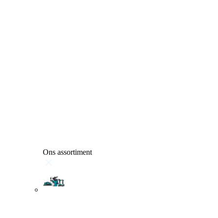
Ons assortiment