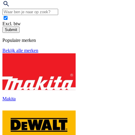
Excl. btw
Submit
Populaire merken
Bekijk alle merken
Makita