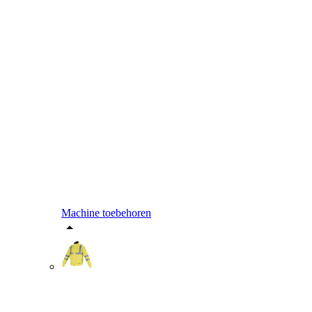
Machine toebehoren