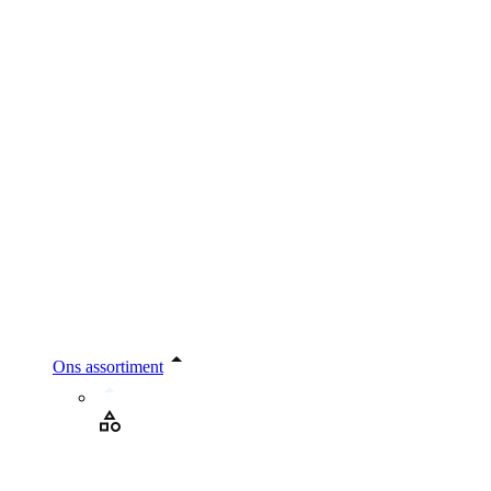
Ons assortiment