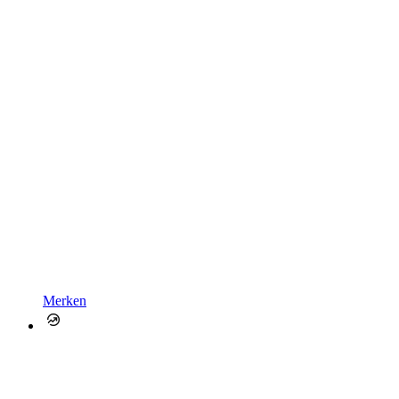
Merken