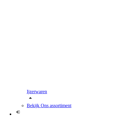
Ijzerwaren
Bekijk
Ons assortiment