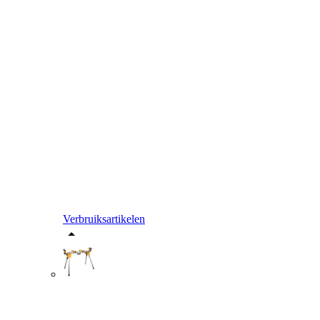
Verbruiksartikelen