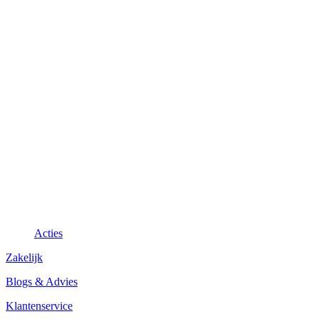
Acties
Zakelijk
Blogs & Advies
Klantenservice