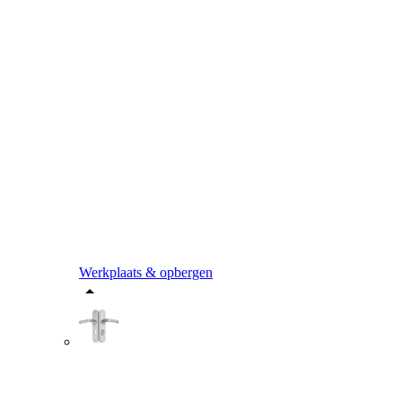
Werkplaats & opbergen