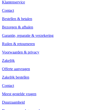
Klantenservice
Contact
Bestellen & betalen
Bezorgen & afhalen
Garantie, reparatie & verzekering
Ruilen & retourneren
Voorwaarden & privacy
Zakelijk
Offerte aanvragen
Zakelijk bestellen
Contact
Meest gestelde vragen
Duurzaamheid