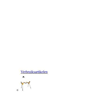
Verbruiksartikelen