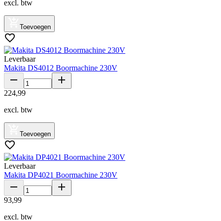
excl. btw
Toevoegen
Leverbaar
Makita DS4012 Boormachine 230V
224
,
99
excl. btw
Toevoegen
Leverbaar
Makita DP4021 Boormachine 230V
93
,
99
excl. btw