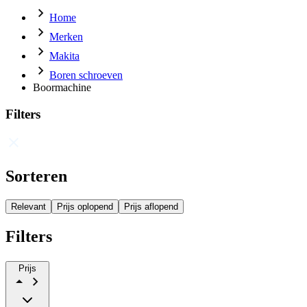
Home
Merken
Makita
Boren schroeven
Boormachine
Filters
Sorteren
Relevant
Prijs oplopend
Prijs aflopend
Filters
Prijs