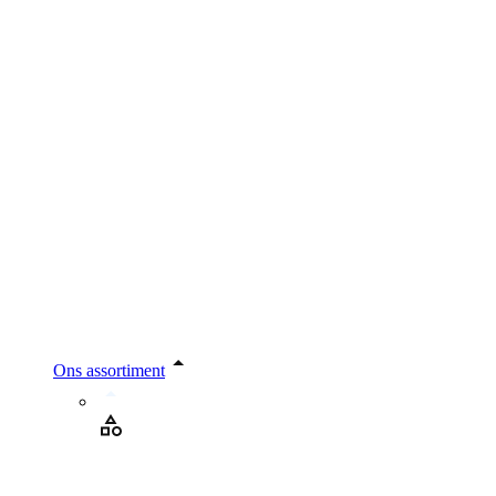
Ons assortiment