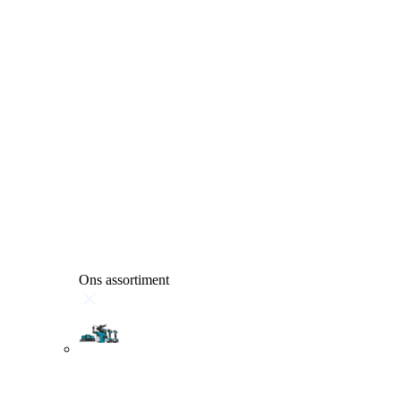
Ons assortiment