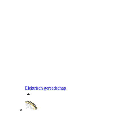
Elektrisch gereedschap