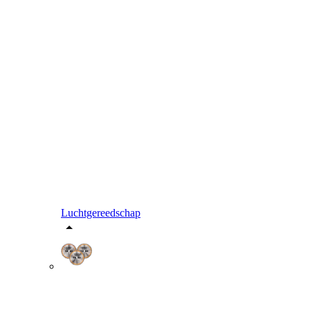
Luchtgereedschap