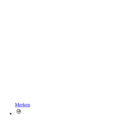
Merken