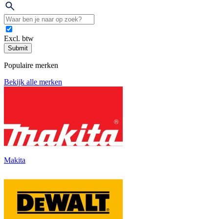
Excl. btw
Submit
Populaire merken
Bekijk alle merken
Makita