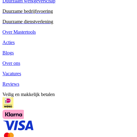
Duurzaam werkgeverschap
Duurzame bedrijfsvoering
Duurzame dienstverlening
Over Mastertools
Acties
Blogs
Over ons
Vacatures
Reviews
Veilig en makkelijk betalen