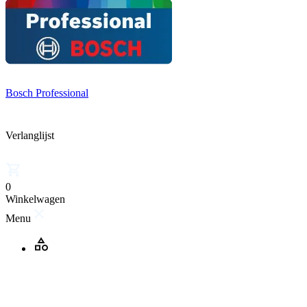
Bosch Professional
Verlanglijst
0
Winkelwagen
Menu