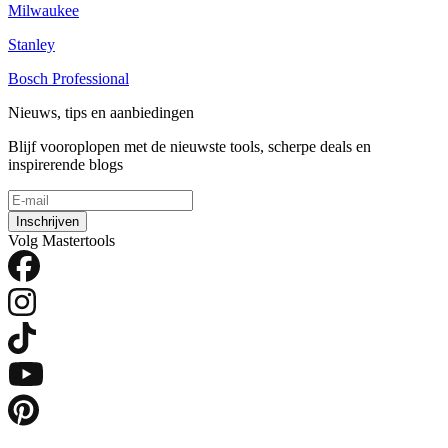
Milwaukee
Stanley
Bosch Professional
Nieuws, tips en aanbiedingen
Blijf vooroplopen met de nieuwste tools, scherpe deals en
inspirerende blogs
Inschrijven
Volg Mastertools