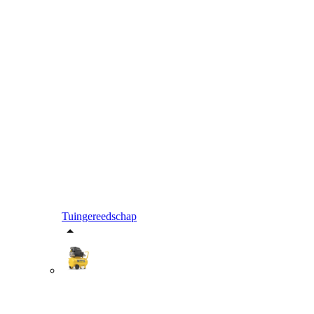
Tuingereedschap