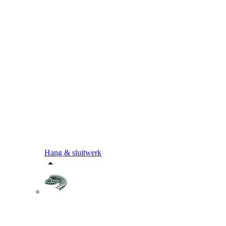
Hang & sluitwerk