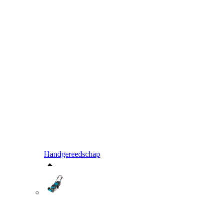
Handgereedschap