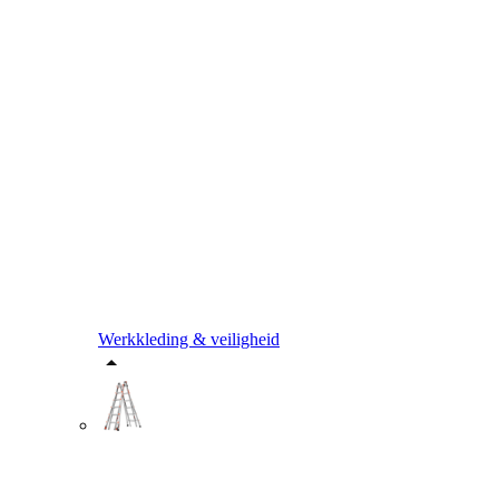
Werkkleding & veiligheid