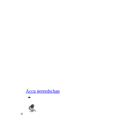
Accu gereedschap