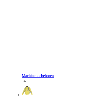
Machine toebehoren