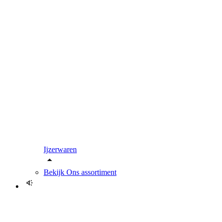
Ijzerwaren
Bekijk
Ons assortiment