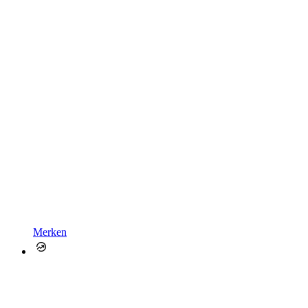
Merken