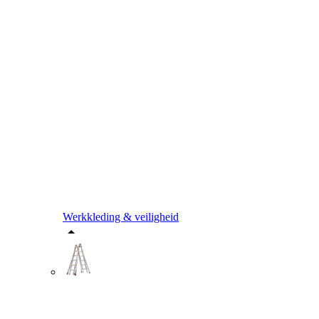
Werkkleding & veiligheid