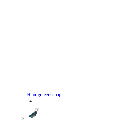
Handgereedschap