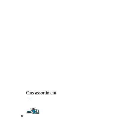
Ons assortiment