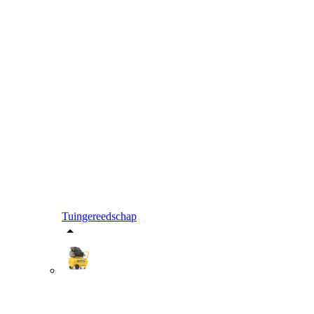
Tuingereedschap