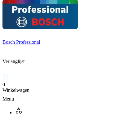
Bosch Professional
Verlanglijst
0
Winkelwagen
Menu