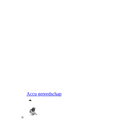
Accu gereedschap