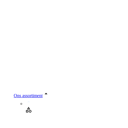
Ons assortiment