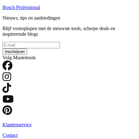
Bosch Professional
Nieuws, tips en aanbiedingen
Blijf vooroplopen met de nieuwste tools, scherpe deals en
inspirerende blogs
Inschrijven
Volg Mastertools
Klantenservice
Contact