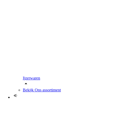
Ijzerwaren
Bekijk
Ons assortiment