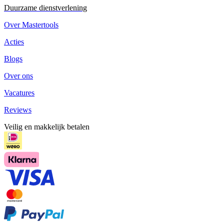
Duurzame dienstverlening
Over Mastertools
Acties
Blogs
Over ons
Vacatures
Reviews
Veilig en makkelijk betalen