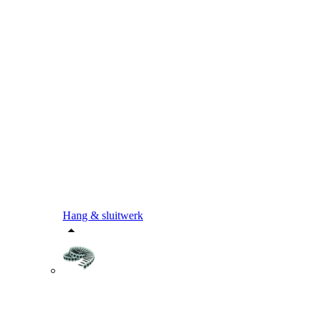
Hang & sluitwerk