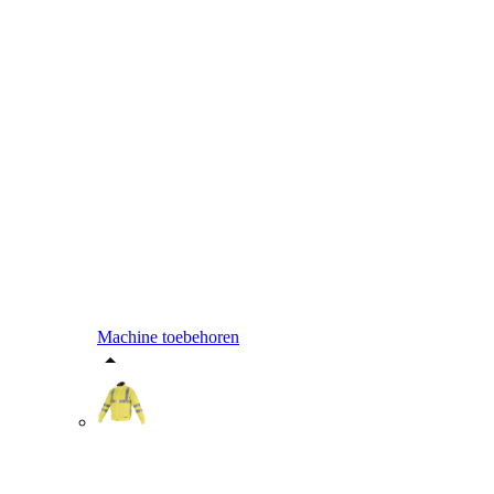
Machine toebehoren