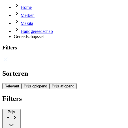
Home
Merken
Makita
Handgereedschap
Gereedschapsset
Filters
Sorteren
Relevant
Prijs oplopend
Prijs aflopend
Filters
Prijs