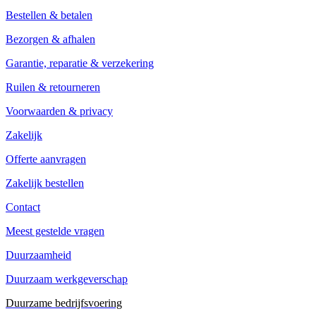
Bestellen & betalen
Bezorgen & afhalen
Garantie, reparatie & verzekering
Ruilen & retourneren
Voorwaarden & privacy
Zakelijk
Offerte aanvragen
Zakelijk bestellen
Contact
Meest gestelde vragen
Duurzaamheid
Duurzaam werkgeverschap
Duurzame bedrijfsvoering