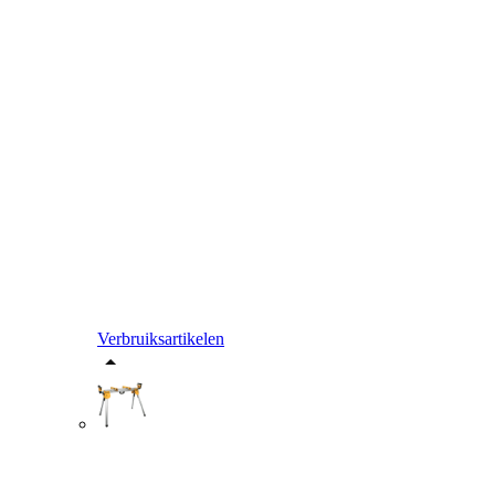
Verbruiksartikelen