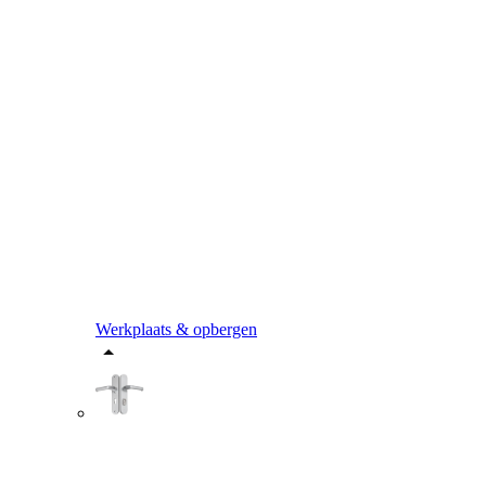
Werkplaats & opbergen