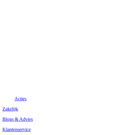
Acties
Zakelijk
Blogs & Advies
Klantenservice