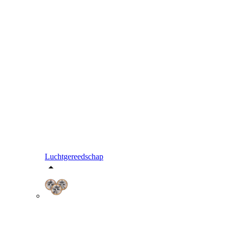
Luchtgereedschap