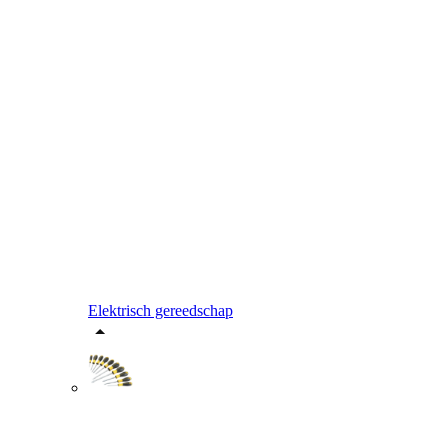
Elektrisch gereedschap