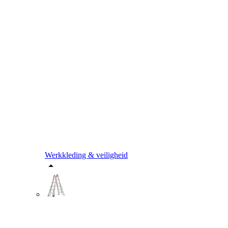
Werkkleding & veiligheid