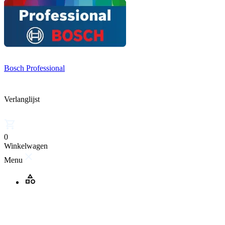
Bosch Professional
Verlanglijst
0
Winkelwagen
Menu