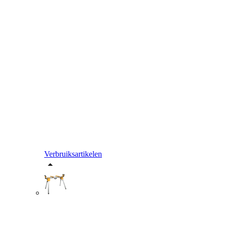
Verbruiksartikelen