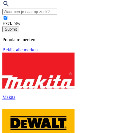
Excl. btw
Submit
Populaire merken
Bekijk alle merken
Makita