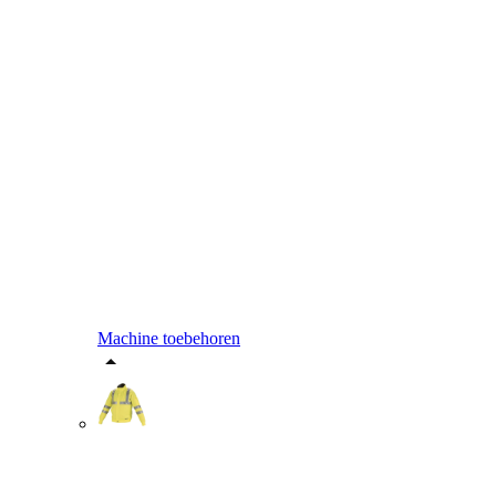
Machine toebehoren