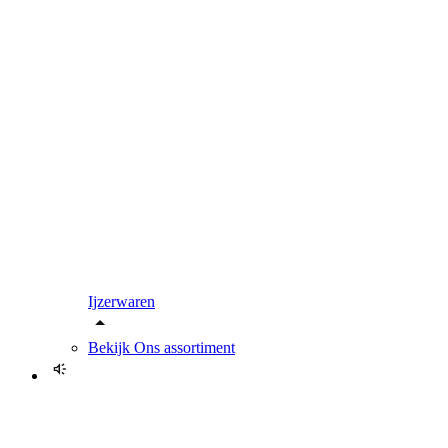
Ijzerwaren
Bekijk
Ons assortiment