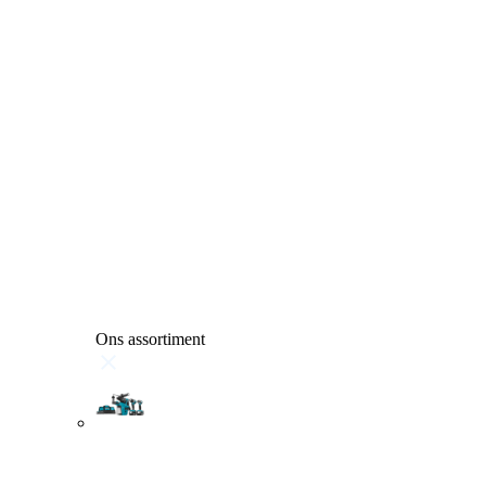
Ons assortiment