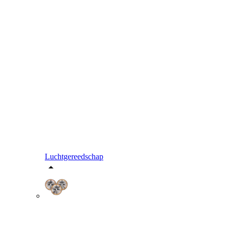
Luchtgereedschap