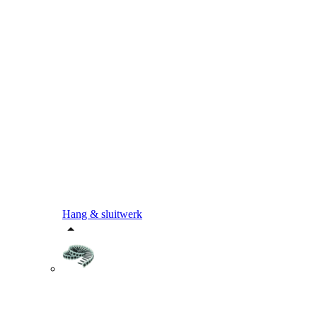
Hang & sluitwerk