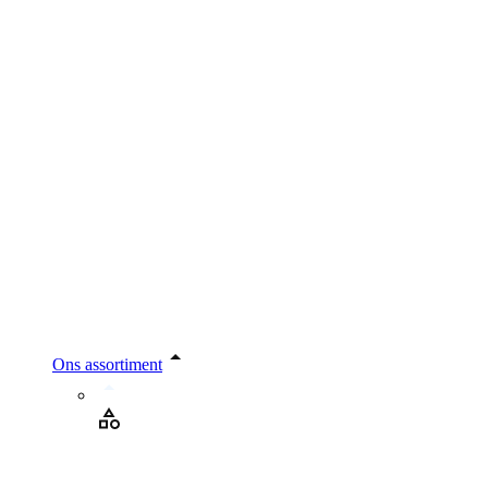
Ons assortiment