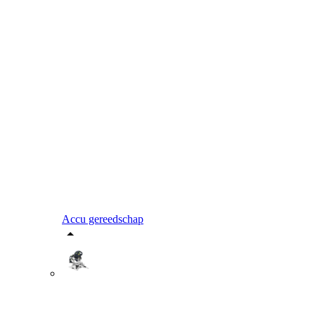
Accu gereedschap