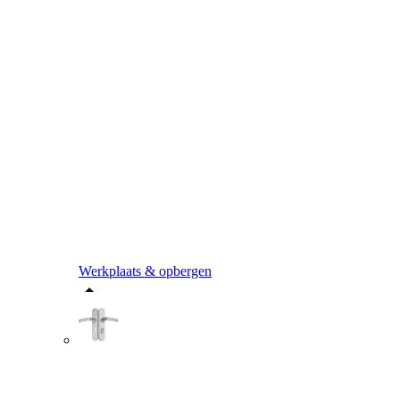
Werkplaats & opbergen