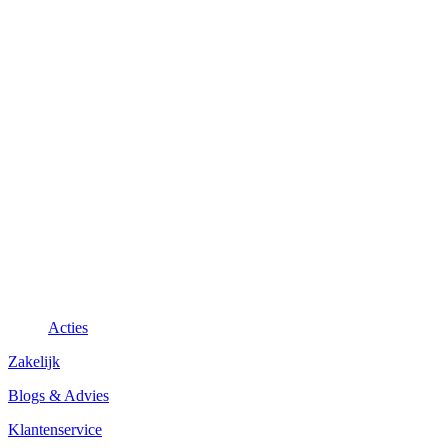
Acties
Zakelijk
Blogs & Advies
Klantenservice