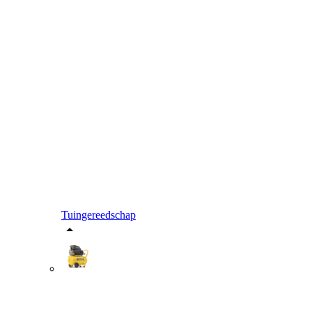
Tuingereedschap