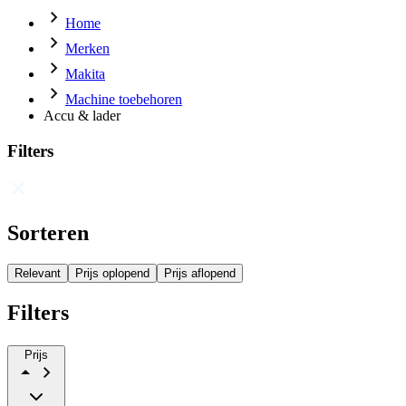
Home
Merken
Makita
Machine toebehoren
Accu & lader
Filters
Sorteren
Relevant
Prijs oplopend
Prijs aflopend
Filters
Prijs