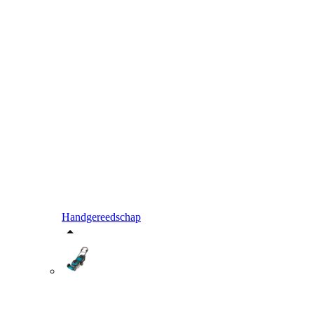
Handgereedschap