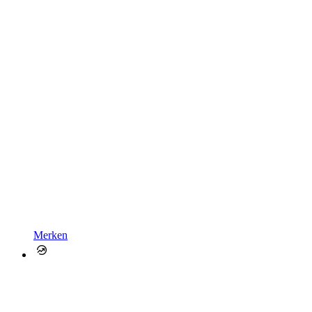
Merken