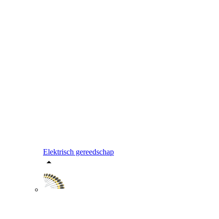
Elektrisch gereedschap