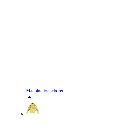
Machine toebehoren