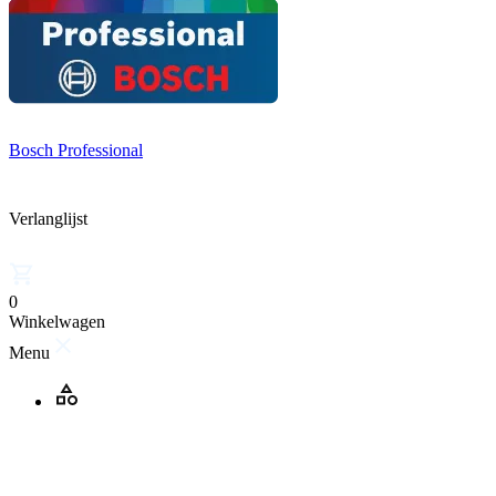
Bosch Professional
Verlanglijst
0
Winkelwagen
Menu