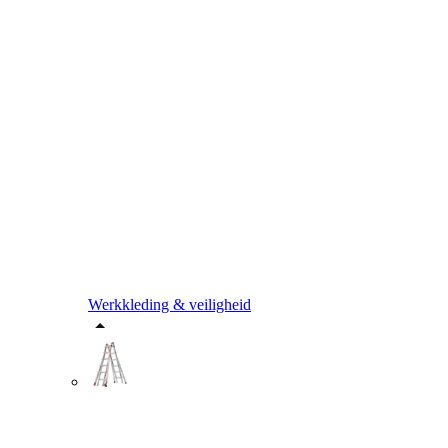
Werkkleding & veiligheid