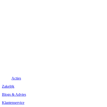
Acties
Zakelijk
Blogs & Advies
Klantenservice