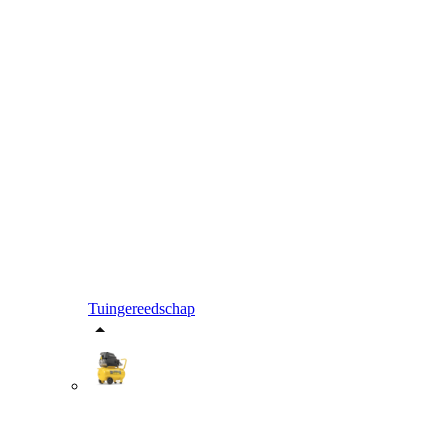
Tuingereedschap