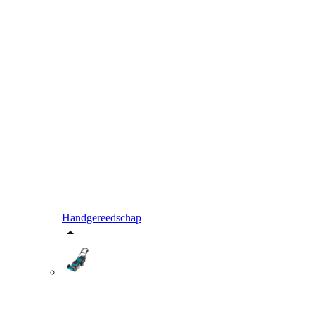
Handgereedschap