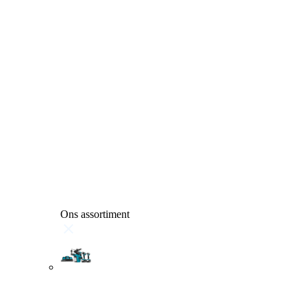
Ons assortiment