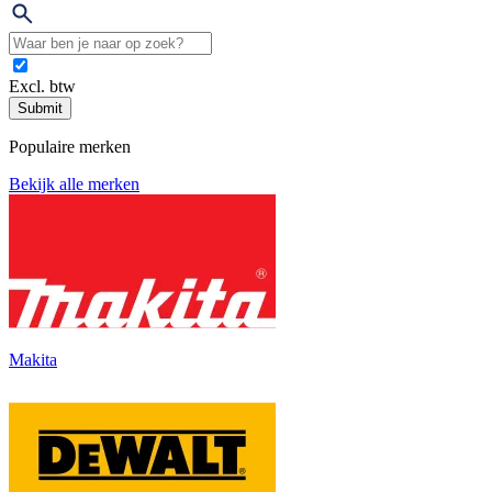
Excl. btw
Submit
Populaire merken
Bekijk alle merken
Makita