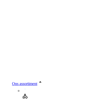
Ons assortiment