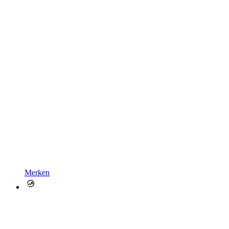
Merken