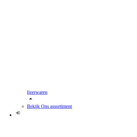
Ijzerwaren
Bekijk
Ons assortiment