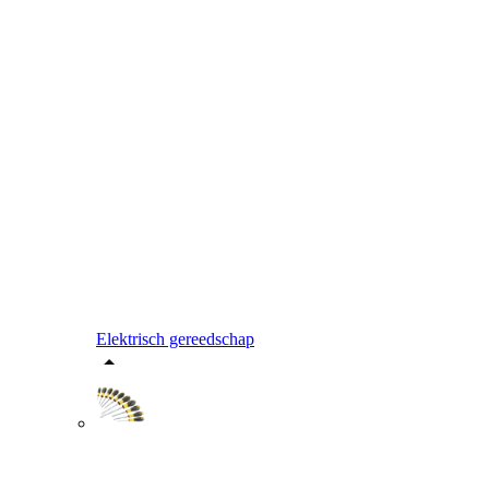
Elektrisch gereedschap