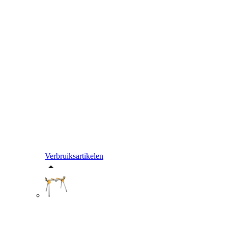
Verbruiksartikelen