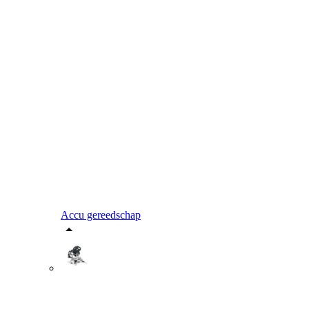
Accu gereedschap