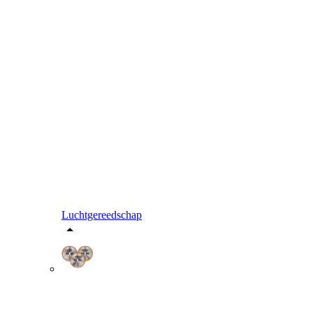
Luchtgereedschap