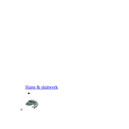
Hang & sluitwerk