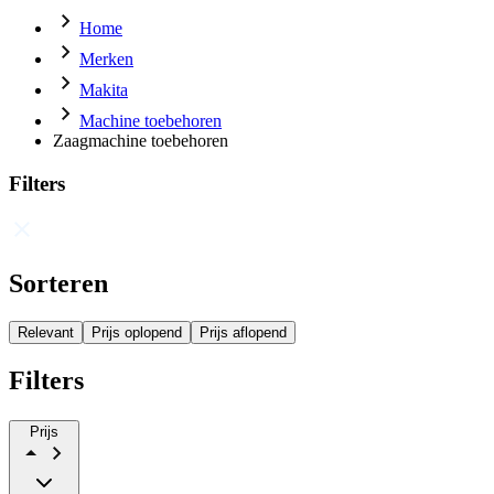
Home
Merken
Makita
Machine toebehoren
Zaagmachine toebehoren
Filters
Sorteren
Relevant
Prijs oplopend
Prijs aflopend
Filters
Prijs