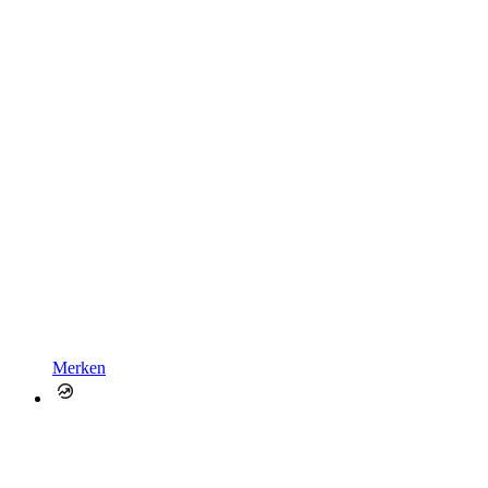
Merken