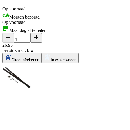
Op voorraad
Morgen bezorgd
Op voorraad
Maandag af te halen
26
,
95
per stuk
incl. btw
Direct afrekenen
In winkelwagen