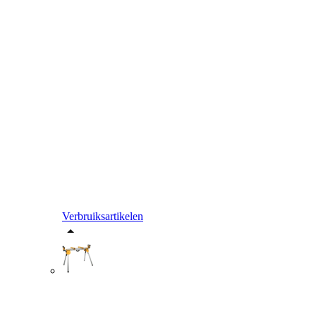
Verbruiksartikelen