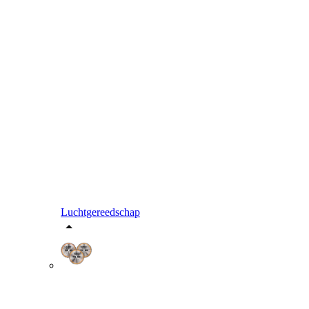
Luchtgereedschap