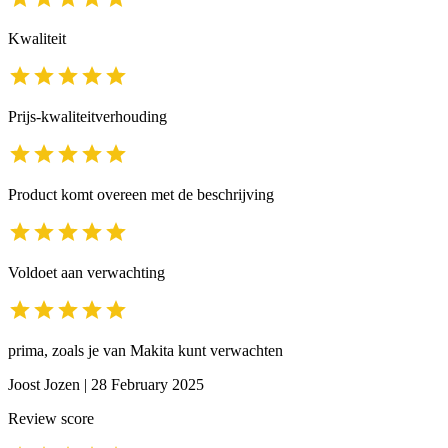
Kwaliteit
Prijs-kwaliteitverhouding
Product komt overeen met de beschrijving
Voldoet aan verwachting
prima, zoals je van Makita kunt verwachten
Joost Jozen
|
28 February 2025
Review score