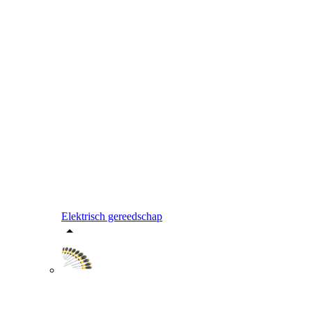
Elektrisch gereedschap