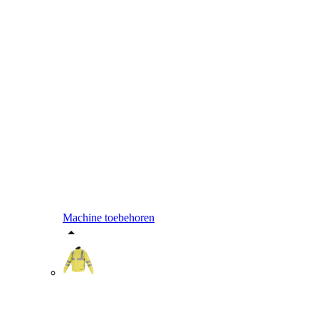
Machine toebehoren