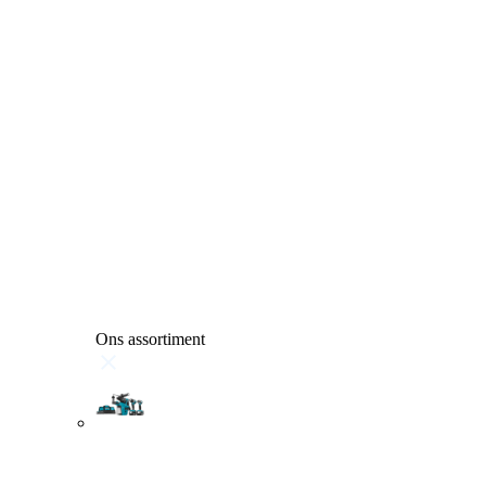
Ons assortiment