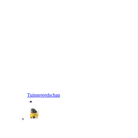
Tuingereedschap