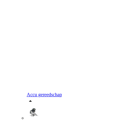
Accu gereedschap