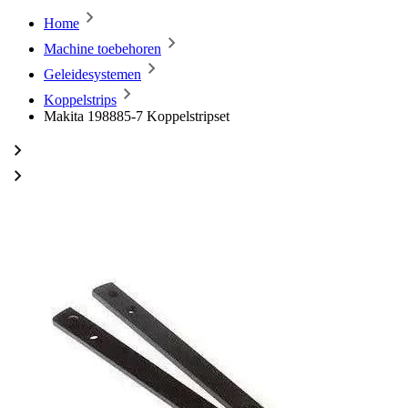
Home
Machine toebehoren
Geleidesystemen
Koppelstrips
Makita 198885-7 Koppelstripset