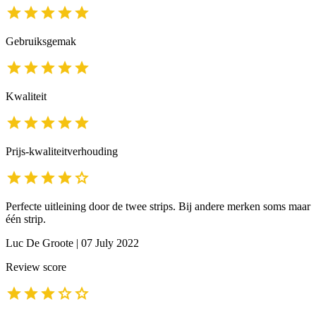
Gebruiksgemak
Kwaliteit
Prijs-kwaliteitverhouding
Perfecte uitleining door de twee strips. Bij andere merken soms maar
één strip.
Luc De Groote
|
07 July 2022
Review score