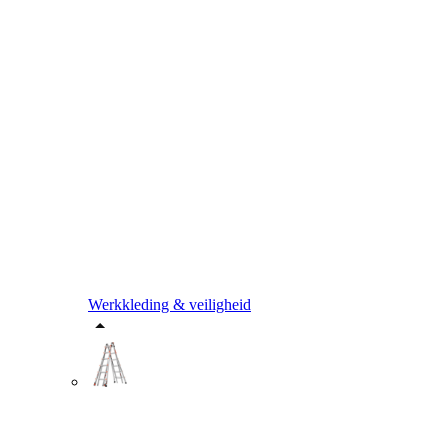
Werkkleding & veiligheid