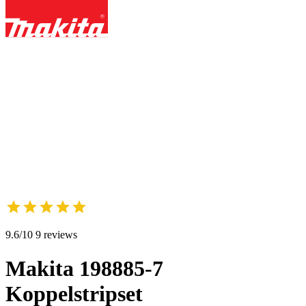
9.6/10 9 reviews
Makita 198885-7
Koppelstripset