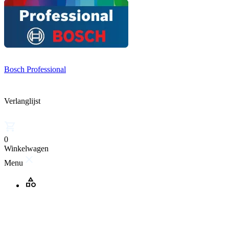
Bosch Professional
Verlanglijst
0
Winkelwagen
Menu