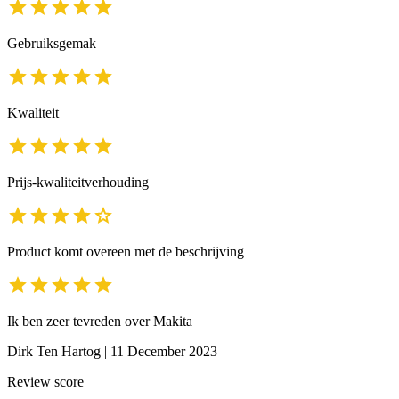
Gebruiksgemak
Kwaliteit
Prijs-kwaliteitverhouding
Product komt overeen met de beschrijving
Ik ben zeer tevreden over Makita
Dirk Ten Hartog
|
11 December 2023
Review score