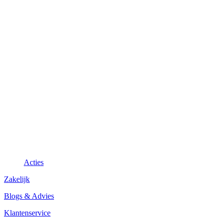
Acties
Zakelijk
Blogs & Advies
Klantenservice