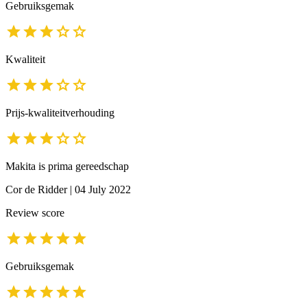
Gebruiksgemak
Kwaliteit
Prijs-kwaliteitverhouding
Makita is prima gereedschap
Cor de Ridder
|
04 July 2022
Review score
Gebruiksgemak