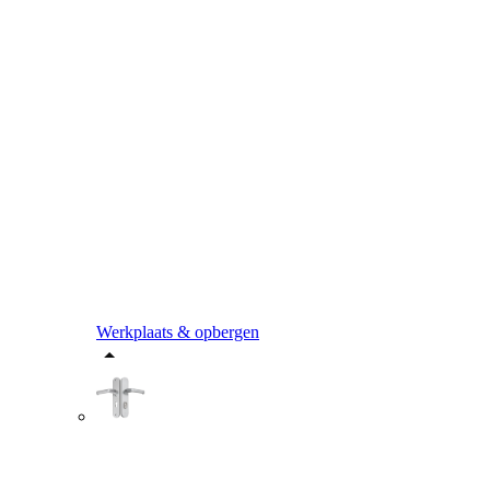
Werkplaats & opbergen