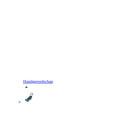
Handgereedschap