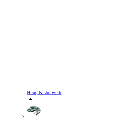
Hang & sluitwerk