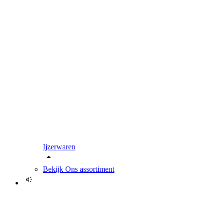
Ijzerwaren
Bekijk
Ons assortiment