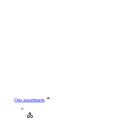
Ons assortiment