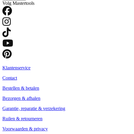
Volg Mastertools
Klantenservice
Contact
Bestellen & betalen
Bezorgen & afhalen
Garantie, reparatie & verzekering
Ruilen & retourneren
Voorwaarden & privacy