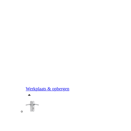
Werkplaats & opbergen