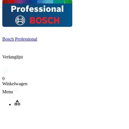
Bosch Professional
Verlanglijst
0
Winkelwagen
Menu