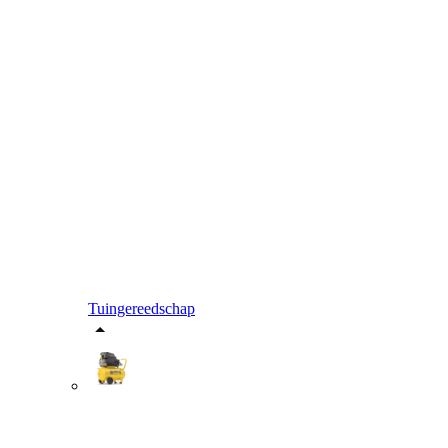
Tuingereedschap