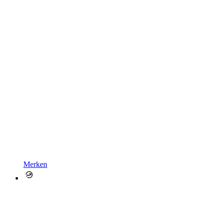
Merken