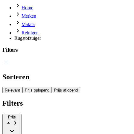
Home
Merken
Makita
Reinigen
Rugstofzuiger
Filters
Sorteren
Relevant
Prijs oplopend
Prijs aflopend
Filters
Prijs