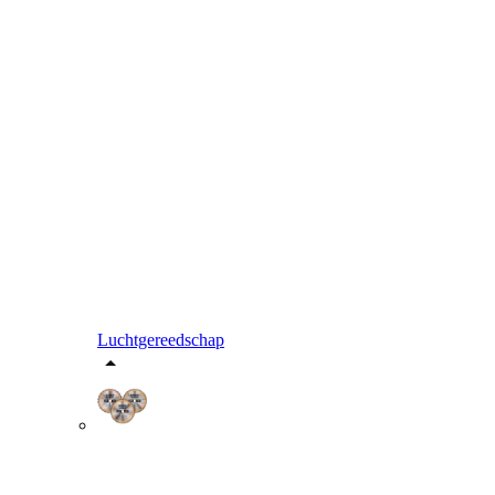
Luchtgereedschap