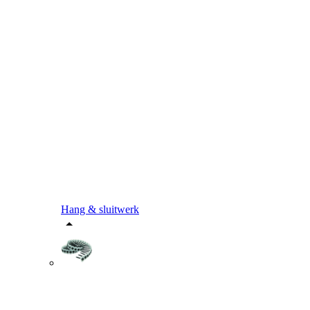
Hang & sluitwerk