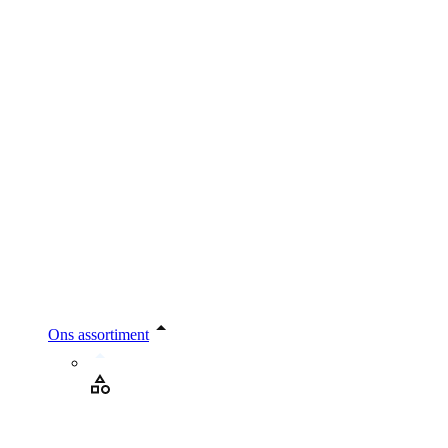
Ons assortiment