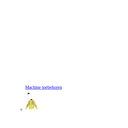
Machine toebehoren