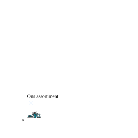
Ons assortiment