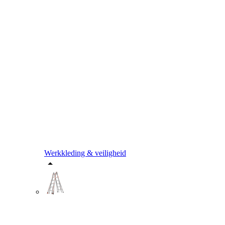
Werkkleding & veiligheid