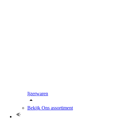
Ijzerwaren
Bekijk
Ons assortiment