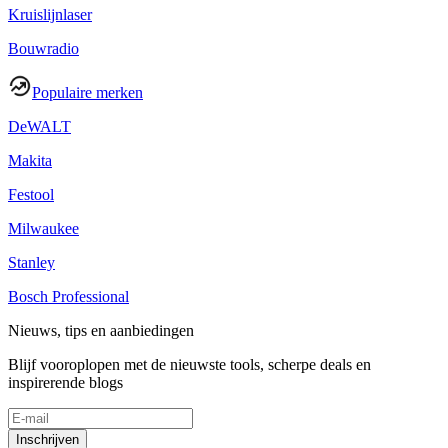
Kruislijnlaser
Bouwradio
Populaire merken
DeWALT
Makita
Festool
Milwaukee
Stanley
Bosch Professional
Nieuws, tips en aanbiedingen
Blijf vooroplopen met de nieuwste tools, scherpe deals en
inspirerende blogs
Inschrijven