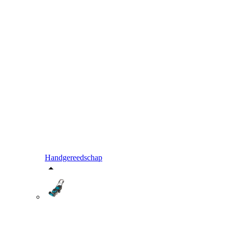
Handgereedschap