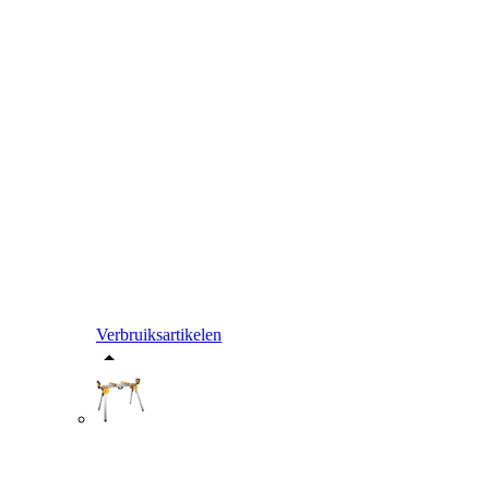
Verbruiksartikelen