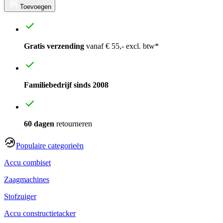
Toevoegen
Gratis verzending
vanaf € 55,- excl. btw*
Familiebedrijf sinds 2008
60 dagen
retourneren
Populaire categorieën
Accu combiset
Zaagmachines
Stofzuiger
Accu constructietacker