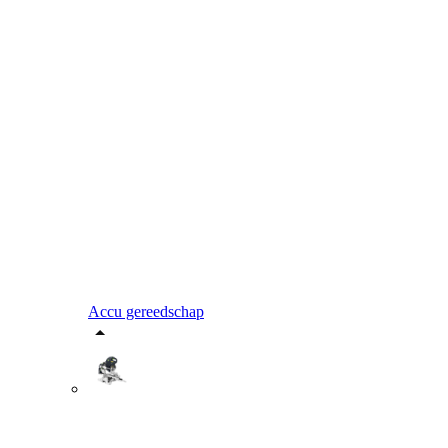
Accu gereedschap