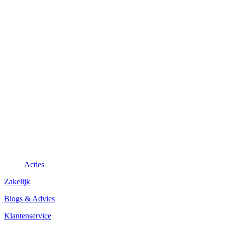
Acties
Zakelijk
Blogs & Advies
Klantenservice