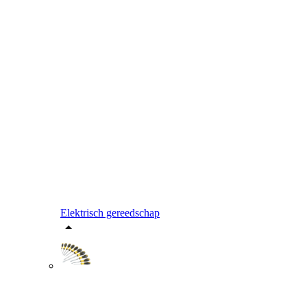
Elektrisch gereedschap