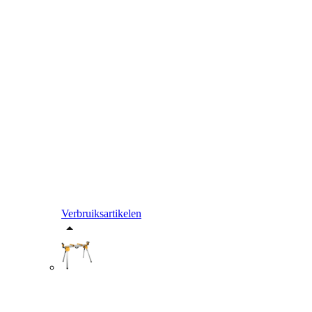
Verbruiksartikelen