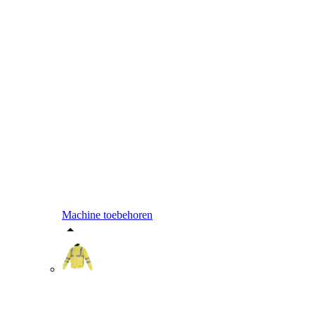
Machine toebehoren