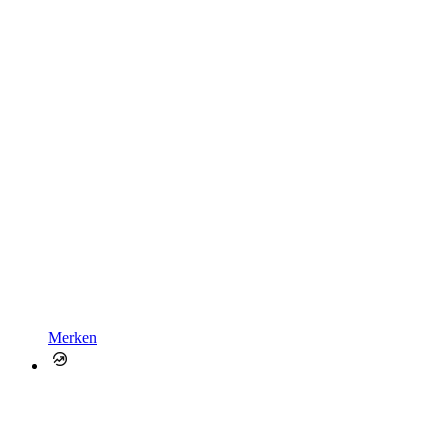
Merken