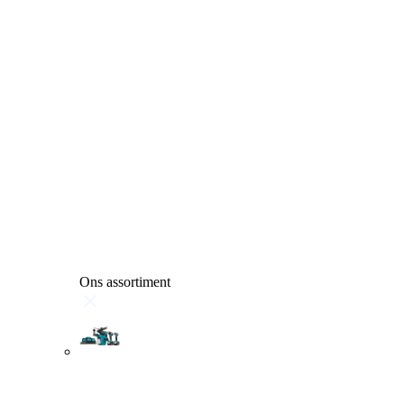
Ons assortiment