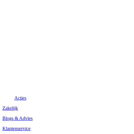
Acties
Zakelijk
Blogs & Advies
Klantenservice