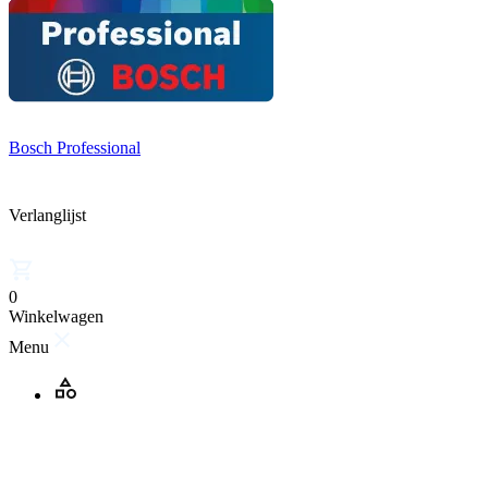
Bosch Professional
Verlanglijst
0
Winkelwagen
Menu