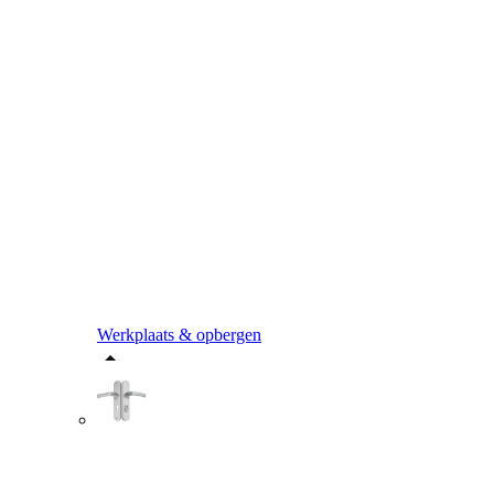
Werkplaats & opbergen