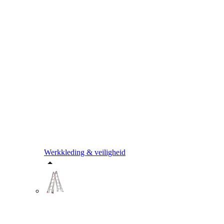
Werkkleding & veiligheid