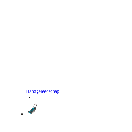
Handgereedschap