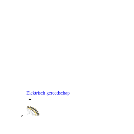
Elektrisch gereedschap