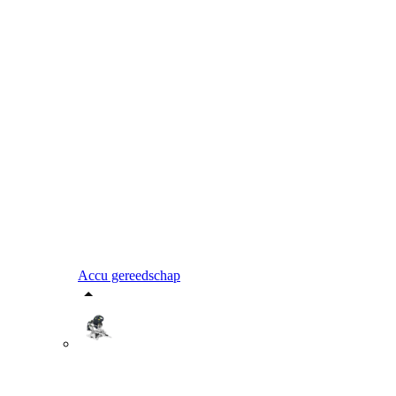
Accu gereedschap