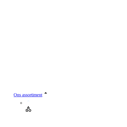
Ons assortiment