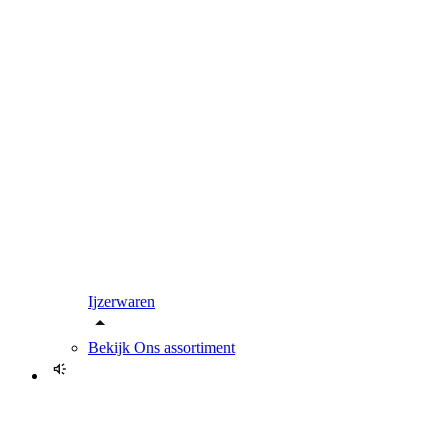
Ijzerwaren
Bekijk
Ons assortiment