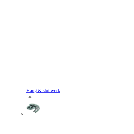
Hang & sluitwerk