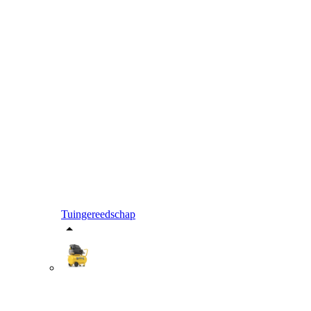
Tuingereedschap