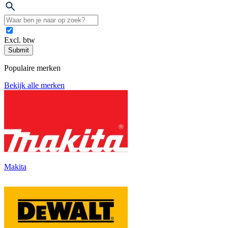
Excl. btw
Submit
Populaire merken
Bekijk alle merken
Makita