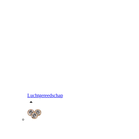
Luchtgereedschap