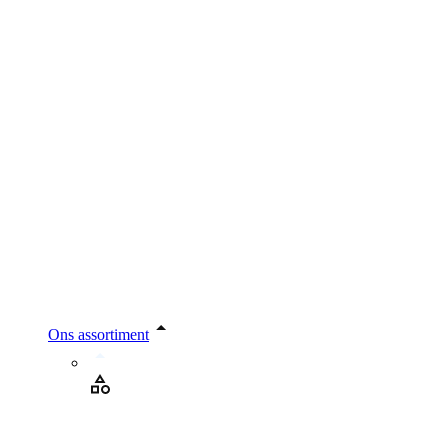
Ons assortiment