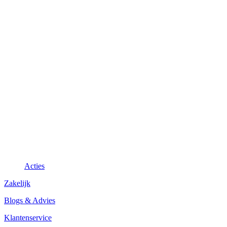
Acties
Zakelijk
Blogs & Advies
Klantenservice