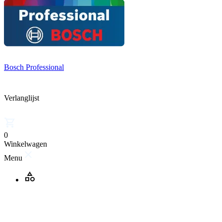
Bosch Professional
Verlanglijst
0
Winkelwagen
Menu