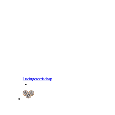
Luchtgereedschap