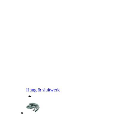
Hang & sluitwerk