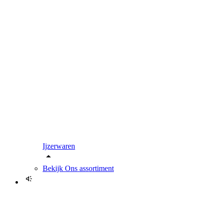
Ijzerwaren
Bekijk
Ons assortiment