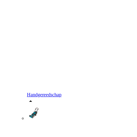
Handgereedschap