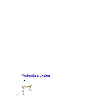
Verbruiksartikelen