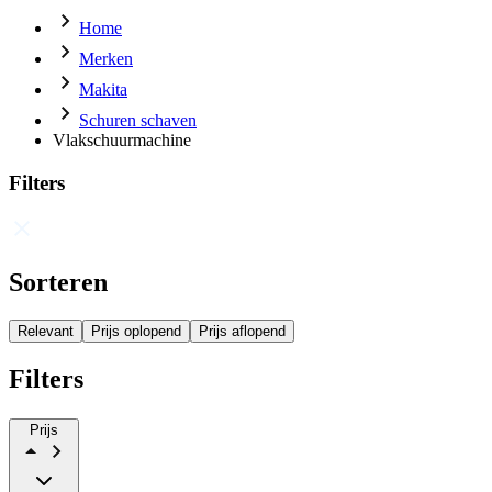
Home
Merken
Makita
Schuren schaven
Vlakschuurmachine
Filters
Sorteren
Relevant
Prijs oplopend
Prijs aflopend
Filters
Prijs