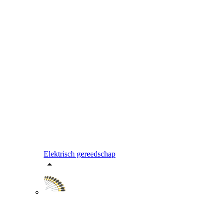
Elektrisch gereedschap