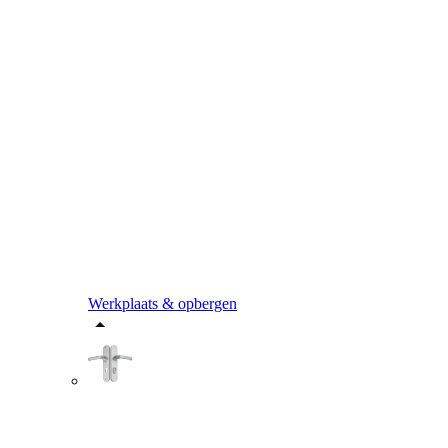
Werkplaats & opbergen