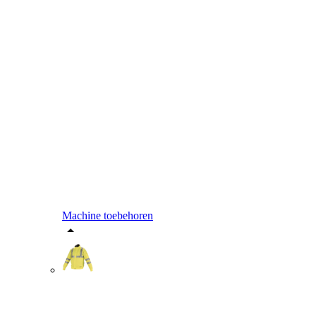
Machine toebehoren