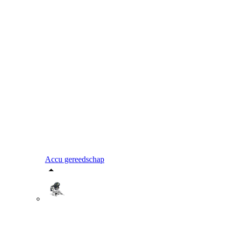
Accu gereedschap