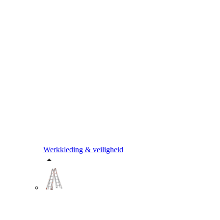
Werkkleding & veiligheid