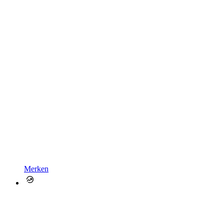
Merken