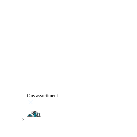
Ons assortiment