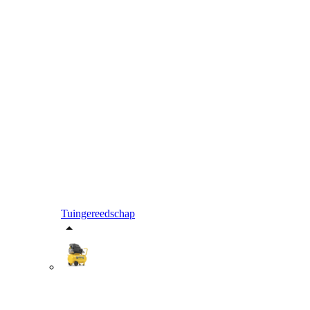
Tuingereedschap