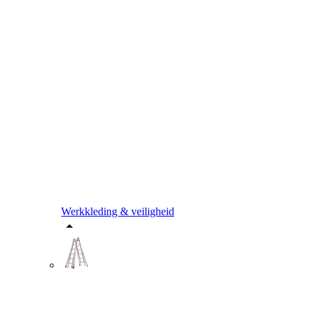
Werkkleding & veiligheid