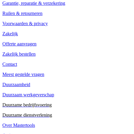
Garantie, reparatie & verzekering
Ruilen & retourneren
Voorwaarden & privacy
Zakelijk
Offerte aanvragen
Zakelijk bestellen
Contact
Meest gestelde vragen
Duurzaamheid
Duurzaam werkgeverschap
Duurzame bedrijfsvoering
Duurzame dienstverlening
Over Mastertools