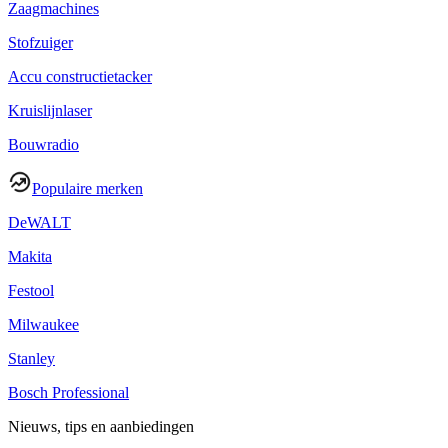
Zaagmachines
Stofzuiger
Accu constructietacker
Kruislijnlaser
Bouwradio
Populaire merken
DeWALT
Makita
Festool
Milwaukee
Stanley
Bosch Professional
Nieuws, tips en aanbiedingen