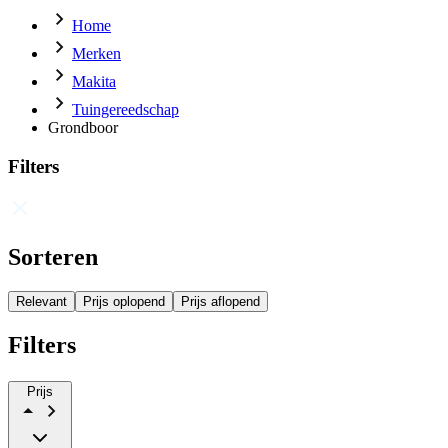
Home
Merken
Makita
Tuingereedschap
Grondboor
Filters
Sorteren
Relevant
Prijs oplopend
Prijs aflopend
Filters
Prijs