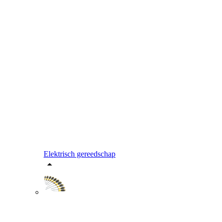
Elektrisch gereedschap