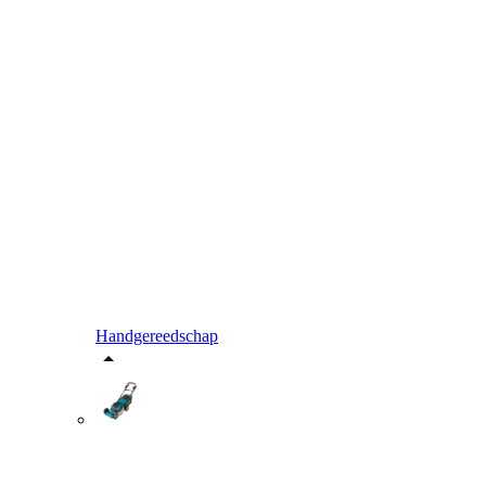
Handgereedschap