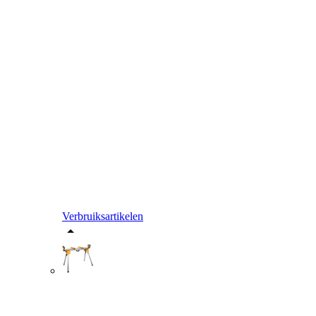
Verbruiksartikelen