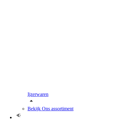
Ijzerwaren
Bekijk
Ons assortiment