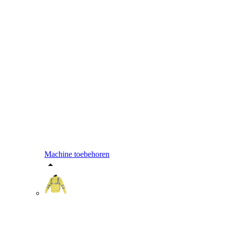
Machine toebehoren