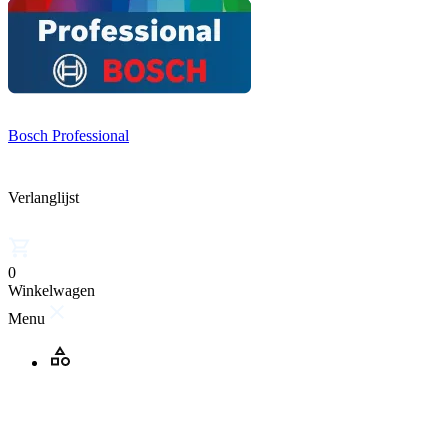
Bosch Professional
Verlanglijst
0
Winkelwagen
Menu