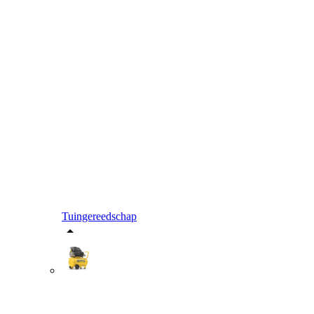
Tuingereedschap