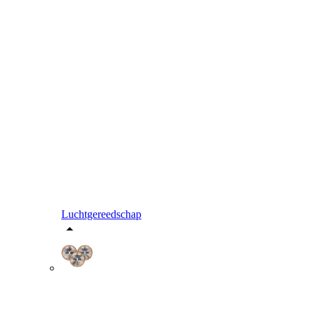
Luchtgereedschap