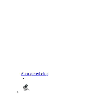
Accu gereedschap