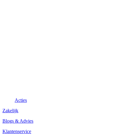
Acties
Zakelijk
Blogs & Advies
Klantenservice