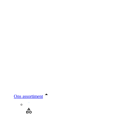
Ons assortiment