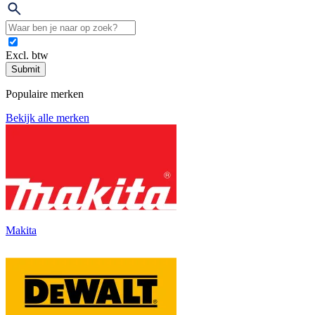
Excl. btw
Submit
Populaire merken
Bekijk alle merken
Makita