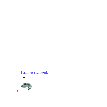
Hang & sluitwerk