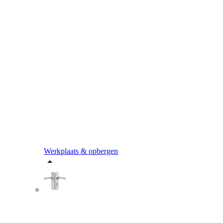
Werkplaats & opbergen