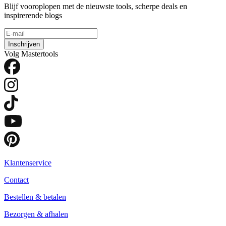
Blijf vooroplopen met de nieuwste tools, scherpe deals en
inspirerende blogs
Inschrijven
Volg Mastertools
Klantenservice
Contact
Bestellen & betalen
Bezorgen & afhalen