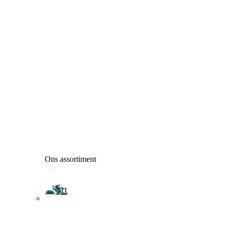
Ons assortiment