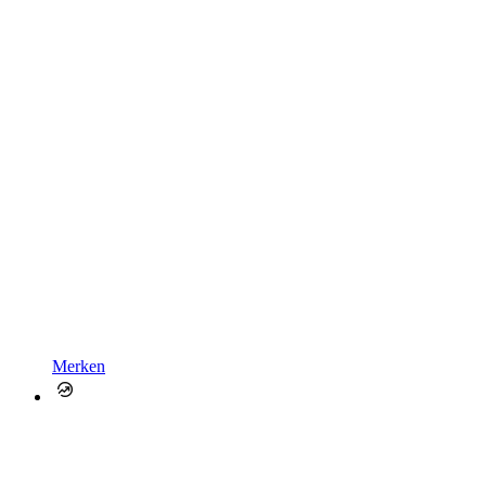
Merken