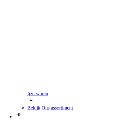
Ijzerwaren
Bekijk
Ons assortiment