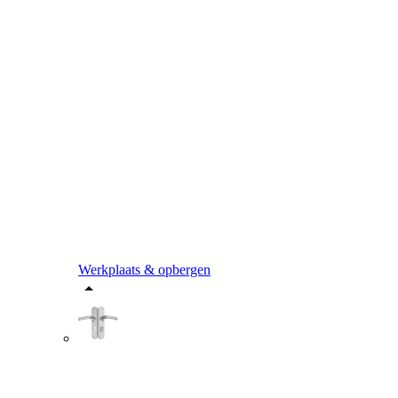
Werkplaats & opbergen