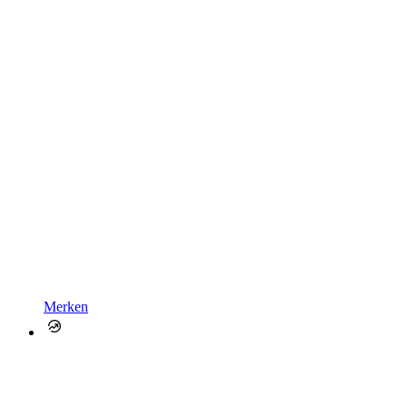
Merken