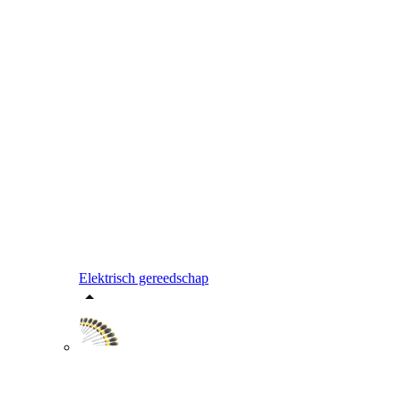
Elektrisch gereedschap