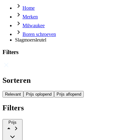
Home
Merken
Milwaukee
Boren schroeven
Slagmoersleutel
Filters
Sorteren
Relevant
Prijs oplopend
Prijs aflopend
Filters
Prijs