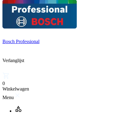
Bosch Professional
Verlanglijst
0
Winkelwagen
Menu