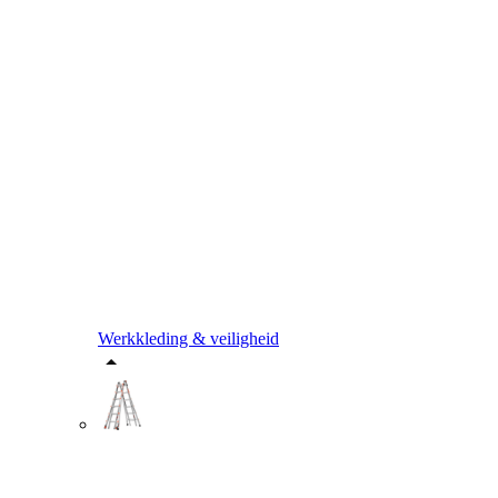
Werkkleding & veiligheid