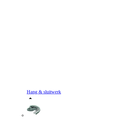
Hang & sluitwerk