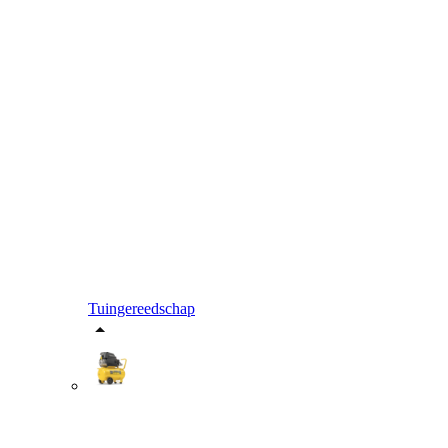
Tuingereedschap