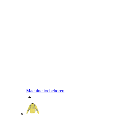
Machine toebehoren