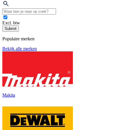
Excl. btw
Submit
Populaire merken
Bekijk alle merken
Makita