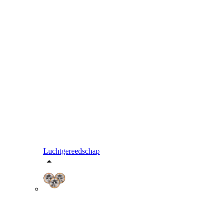
Luchtgereedschap