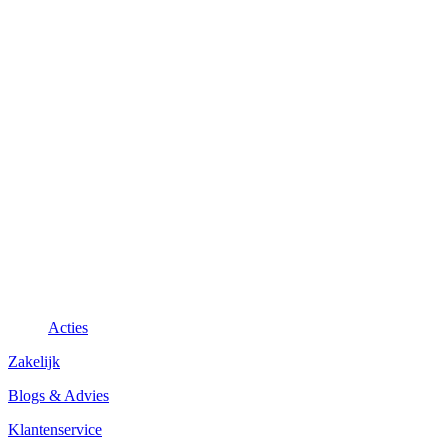
Acties
Zakelijk
Blogs & Advies
Klantenservice