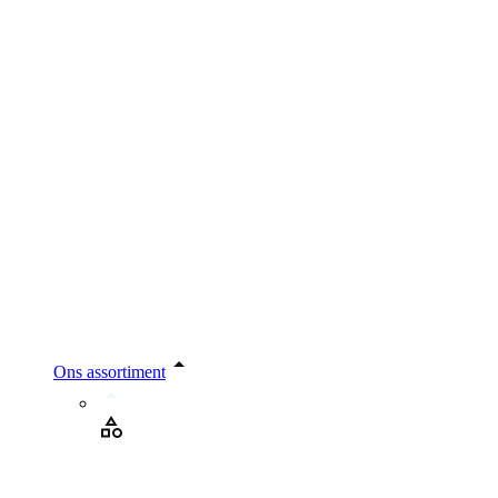
Ons assortiment