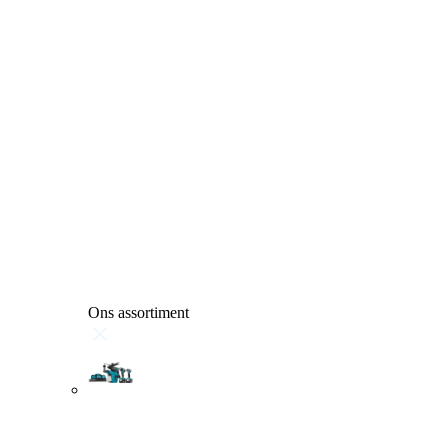
Ons assortiment