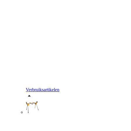
Verbruiksartikelen