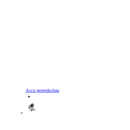
Accu gereedschap