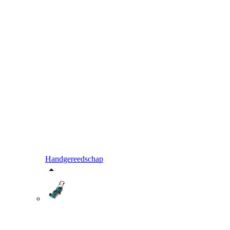
Handgereedschap