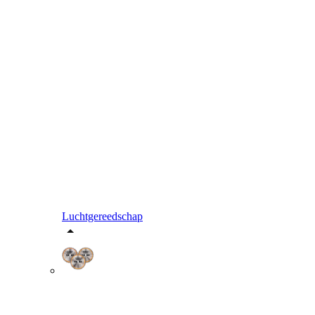
Luchtgereedschap