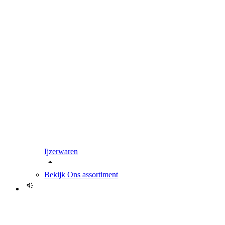
Ijzerwaren
Bekijk
Ons assortiment