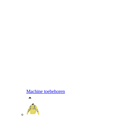
Machine toebehoren