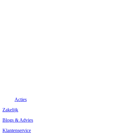
Acties
Zakelijk
Blogs & Advies
Klantenservice