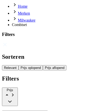
Home
Merken
Milwaukee
Combiset
Filters
Sorteren
Relevant
Prijs oplopend
Prijs aflopend
Filters
Prijs