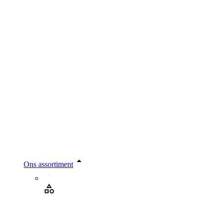
Ons assortiment