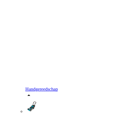
Handgereedschap