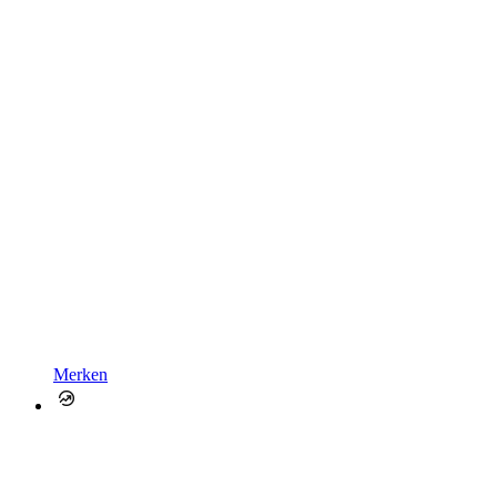
Merken