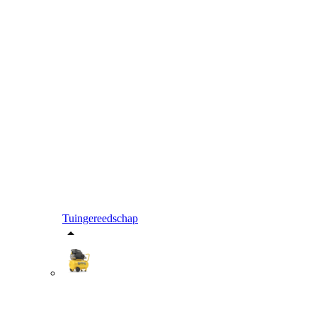
Tuingereedschap