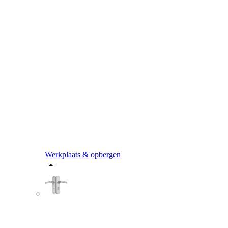
Werkplaats & opbergen