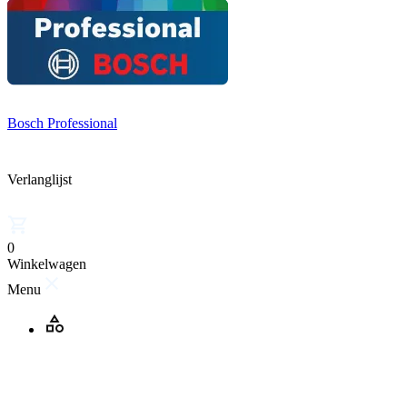
Bosch Professional
Verlanglijst
0
Winkelwagen
Menu