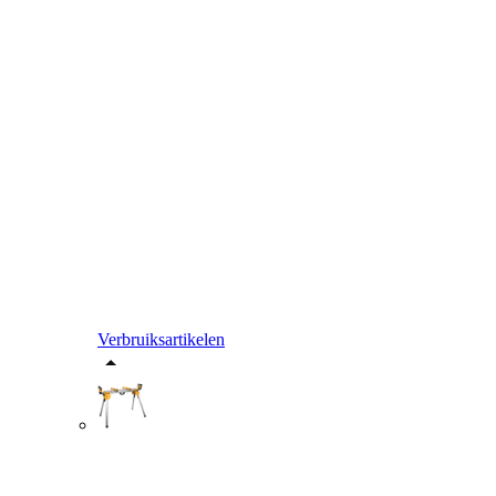
Verbruiksartikelen