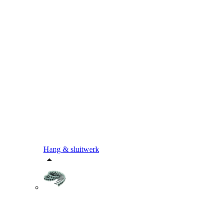
Hang & sluitwerk