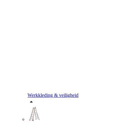
Werkkleding & veiligheid