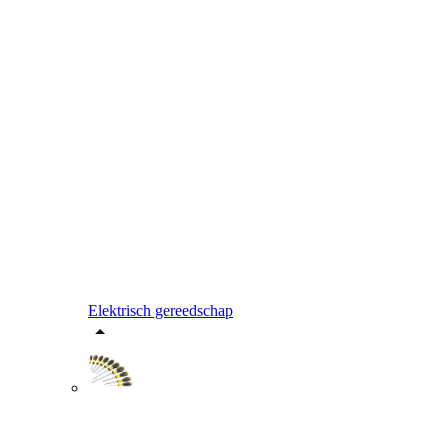
Elektrisch gereedschap