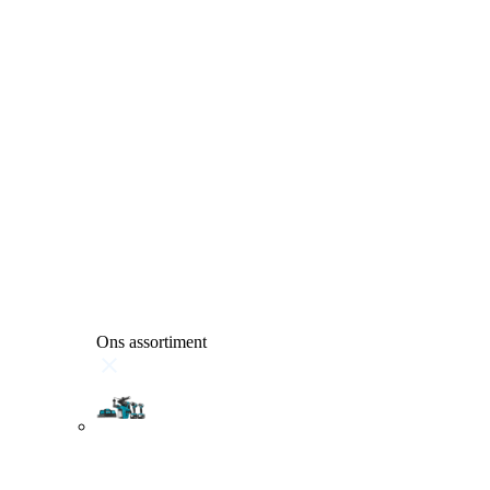
Ons assortiment