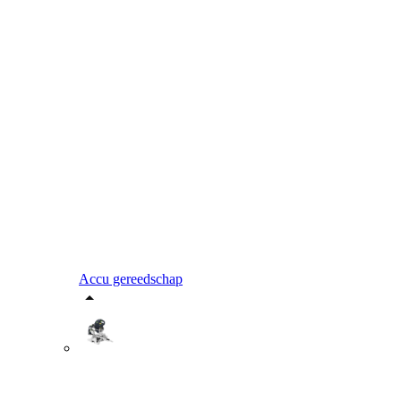
Accu gereedschap