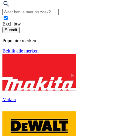
Excl. btw
Submit
Populaire merken
Bekijk alle merken
Makita