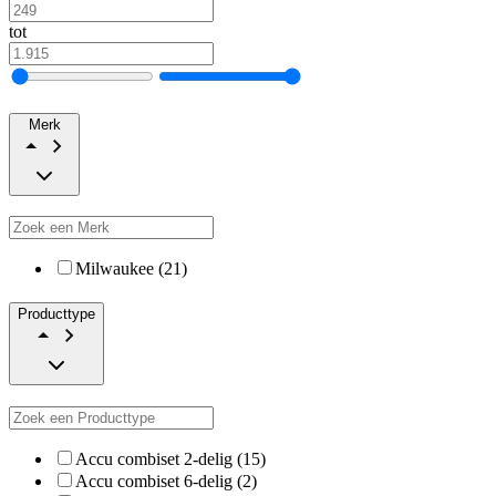
tot
Merk
Milwaukee (21)
Producttype
Accu combiset 2-delig (15)
Accu combiset 6-delig (2)