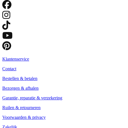
Klantenservice
Contact
Bestellen & betalen
Bezorgen & afhalen
Garantie, reparatie & verzekering
Ruilen & retourneren
Voorwaarden & privacy
Zakelijk