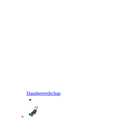
Handgereedschap