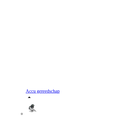
Accu gereedschap