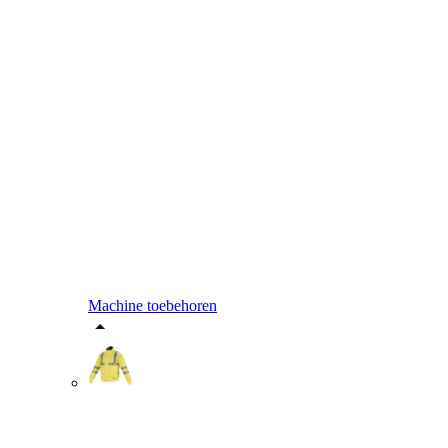
Machine toebehoren