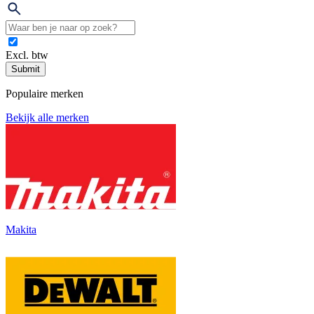
Excl. btw
Submit
Populaire merken
Bekijk alle merken
Makita