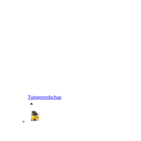
Tuingereedschap