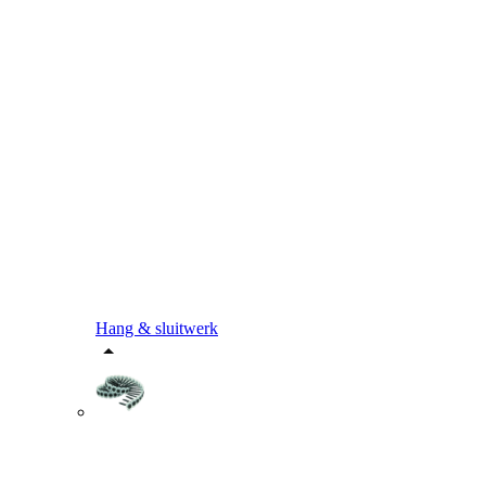
Hang & sluitwerk