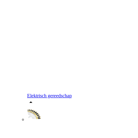
Elektrisch gereedschap