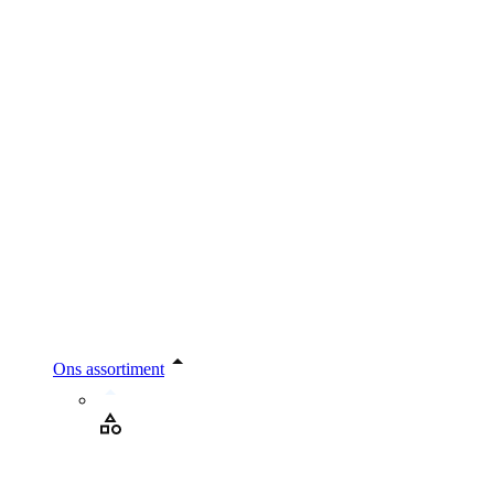
Ons assortiment