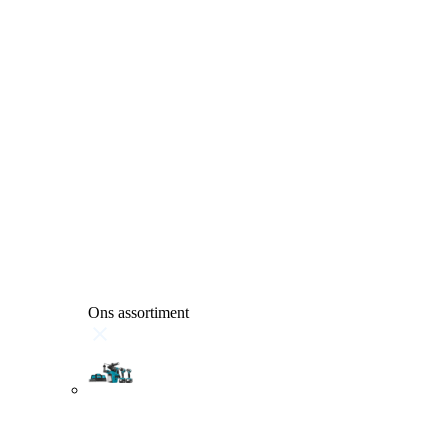
Ons assortiment