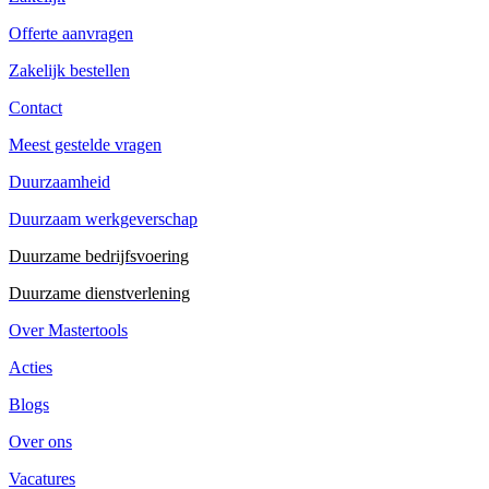
Offerte aanvragen
Zakelijk bestellen
Contact
Meest gestelde vragen
Duurzaamheid
Duurzaam werkgeverschap
Duurzame bedrijfsvoering
Duurzame dienstverlening
Over Mastertools
Acties
Blogs
Over ons
Vacatures