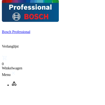
Bosch Professional
Verlanglijst
0
Winkelwagen
Menu