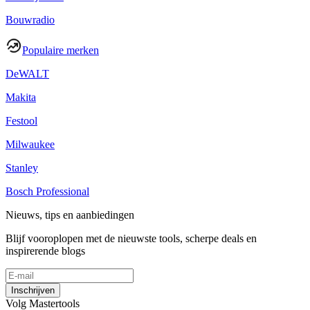
Bouwradio
Populaire merken
DeWALT
Makita
Festool
Milwaukee
Stanley
Bosch Professional
Nieuws, tips en aanbiedingen
Blijf vooroplopen met de nieuwste tools, scherpe deals en
inspirerende blogs
Inschrijven
Volg Mastertools