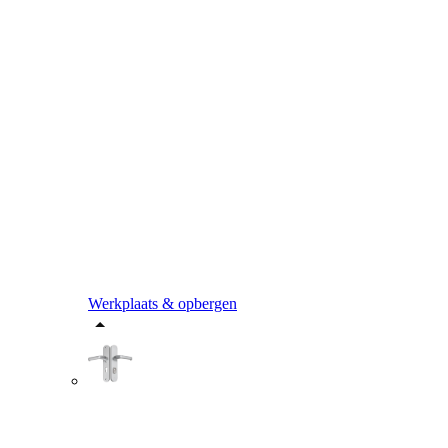
Werkplaats & opbergen