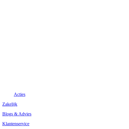
Acties
Zakelijk
Blogs & Advies
Klantenservice