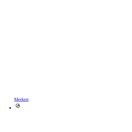
Merken