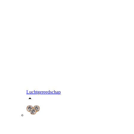
Luchtgereedschap