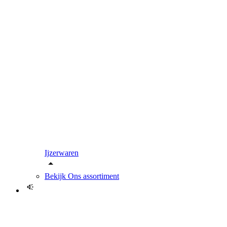
Ijzerwaren
Bekijk
Ons assortiment