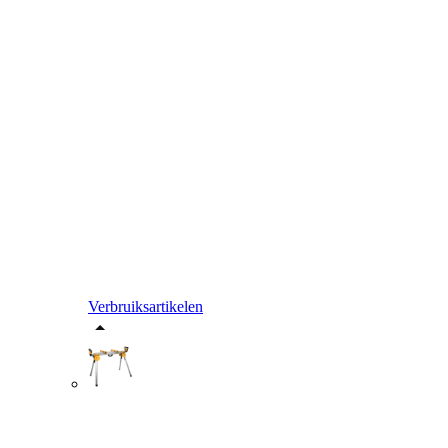
Verbruiksartikelen