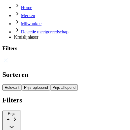
Home
Merken
Milwaukee
Detectie meetgereedschap
Kruislijnlaser
Filters
Sorteren
Relevant
Prijs oplopend
Prijs aflopend
Filters
Prijs