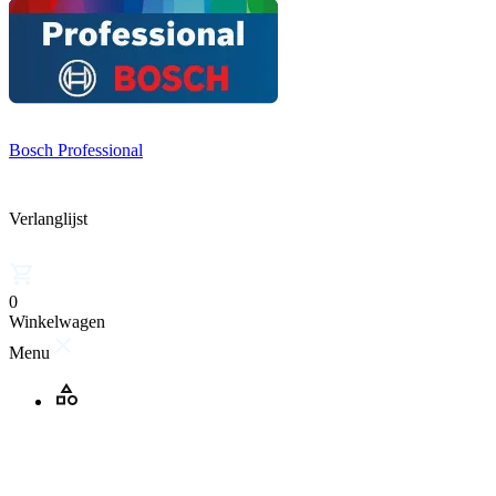
Bosch Professional
Verlanglijst
0
Winkelwagen
Menu