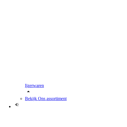
Ijzerwaren
Bekijk
Ons assortiment