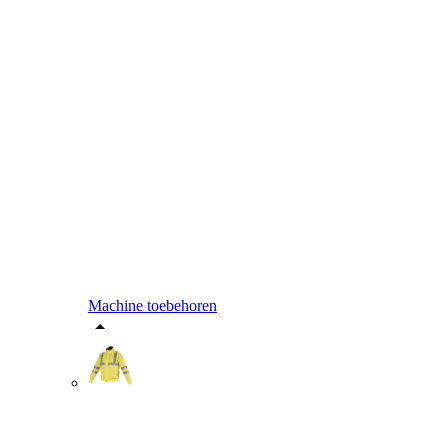
Machine toebehoren