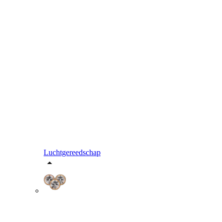
Luchtgereedschap