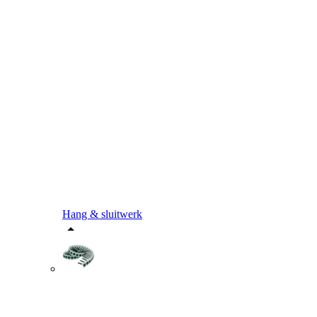
Hang & sluitwerk