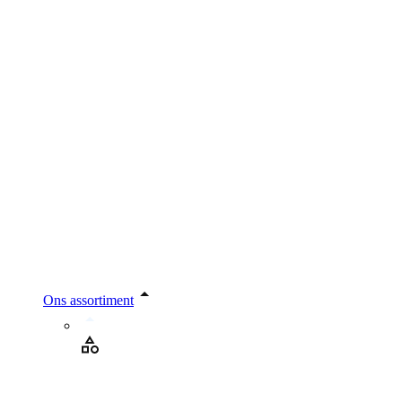
Ons assortiment