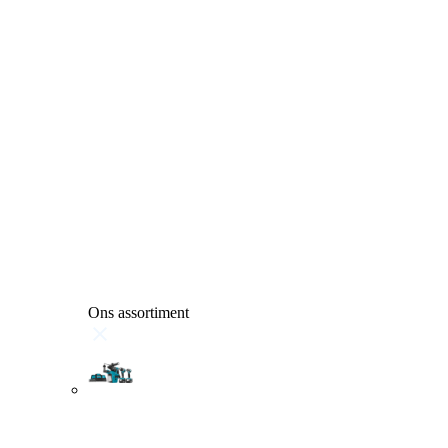
Ons assortiment