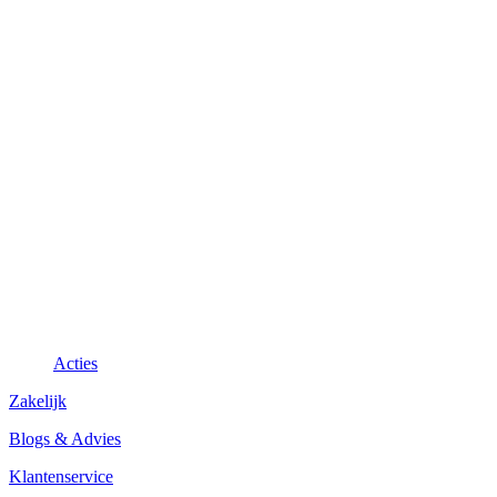
Acties
Zakelijk
Blogs & Advies
Klantenservice