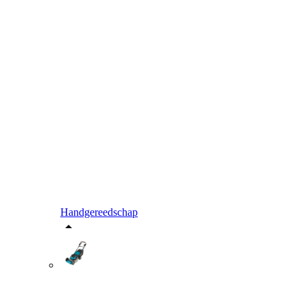
Handgereedschap