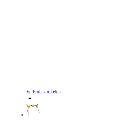
Verbruiksartikelen