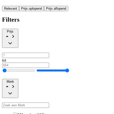
Relevant
Prijs oplopend
Prijs aflopend
Filters
Prijs
tot
Merk