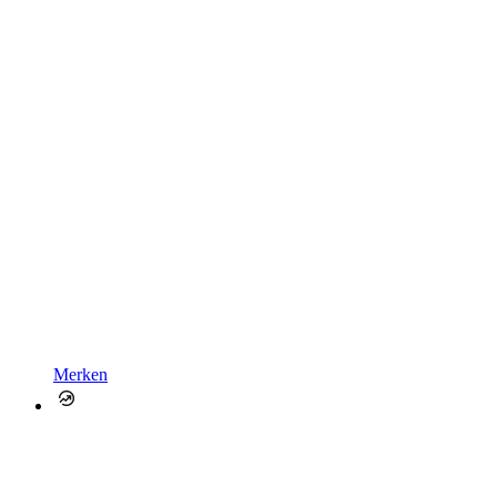
Merken