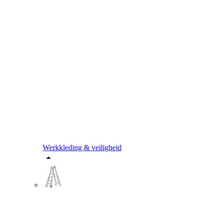
Werkkleding & veiligheid