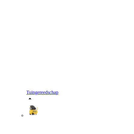
Tuingereedschap