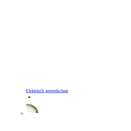
Elektrisch gereedschap