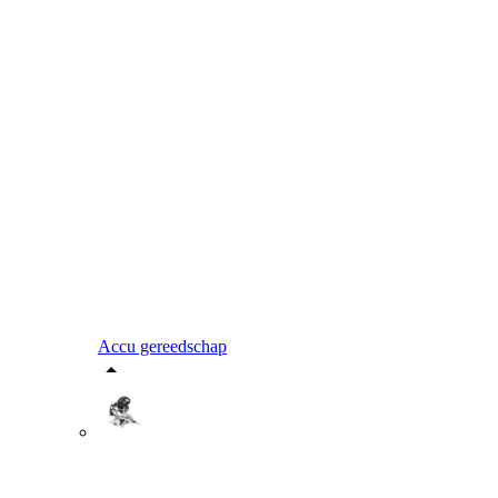
Accu gereedschap