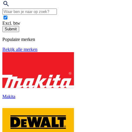
Excl. btw
Submit
Populaire merken
Bekijk alle merken
Makita