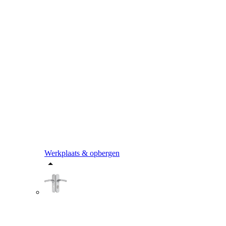
Werkplaats & opbergen