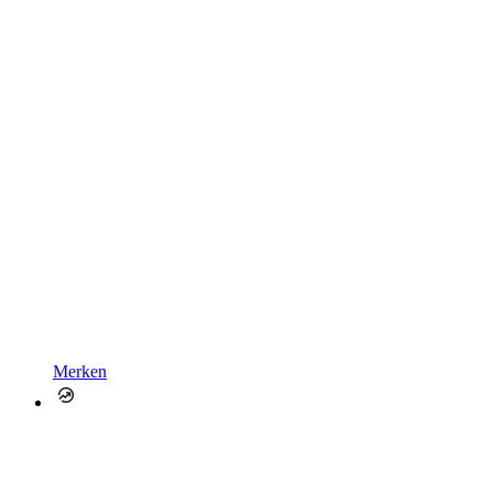
Merken