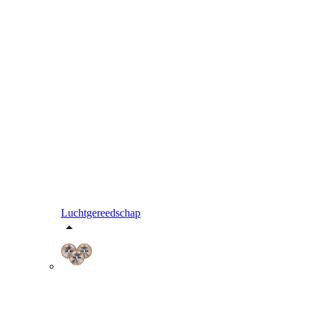
Luchtgereedschap