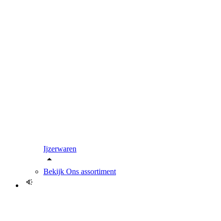
Ijzerwaren
Bekijk
Ons assortiment