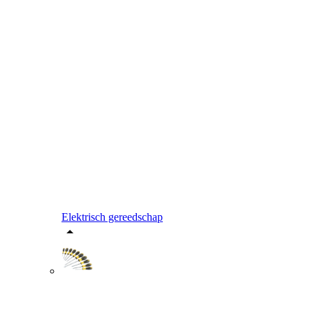
Elektrisch gereedschap