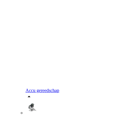
Accu gereedschap