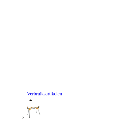
Verbruiksartikelen