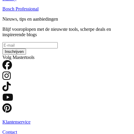
Bosch Professional
Nieuws, tips en aanbiedingen
Blijf vooroplopen met de nieuwste tools, scherpe deals en
inspirerende blogs
Inschrijven
Volg Mastertools
Klantenservice
Contact