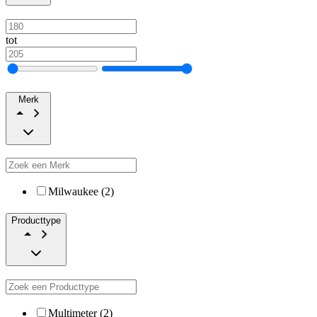
tot
Merk
Milwaukee (2)
Producttype
Multimeter (2)