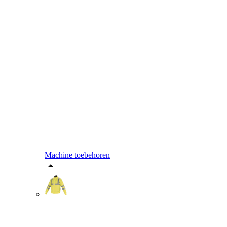
Machine toebehoren