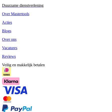
Duurzame dienstverlening
Over Mastertools
Acties
Blogs
Over ons
Vacatures
Reviews
Veilig en makkelijk betalen