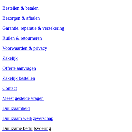
Bestellen & betalen
Bezorgen & afhalen
Garantie, reparatie & verzekering
Ruilen & retourneren
Voorwaarden & privacy
Zakelijk
Offerte aanvragen
Zakelijk bestellen
Contact
Meest gestelde vragen
Duurzaamheid
Duurzaam werkgeverschap
Duurzame bedrijfsvoering