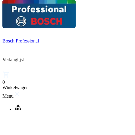
Bosch Professional
Verlanglijst
0
Winkelwagen
Menu