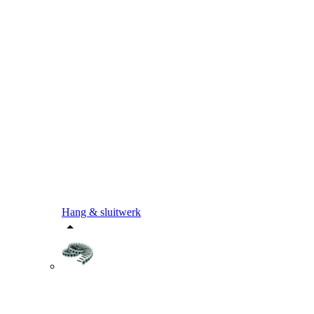
Hang & sluitwerk