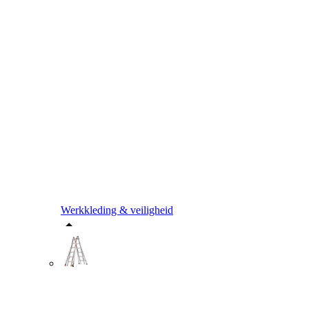
Werkkleding & veiligheid