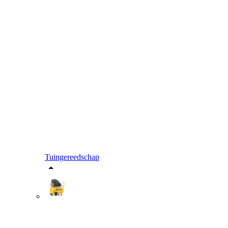
Tuingereedschap