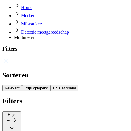
Home
Merken
Milwaukee
Detectie meetgereedschap
Multimeter
Filters
Sorteren
Relevant
Prijs oplopend
Prijs aflopend
Filters
Prijs