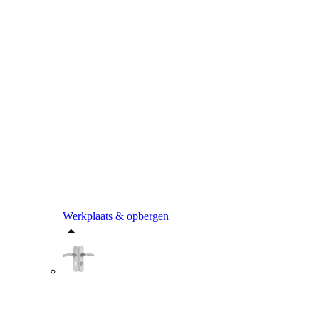
Werkplaats & opbergen