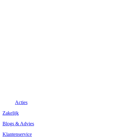
Acties
Zakelijk
Blogs & Advies
Klantenservice