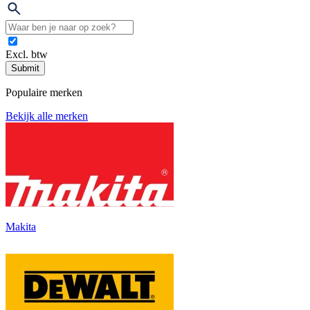
Excl. btw
Submit
Populaire merken
Bekijk alle merken
Makita