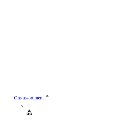
Ons assortiment