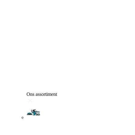
Ons assortiment