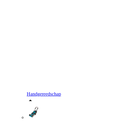
Handgereedschap