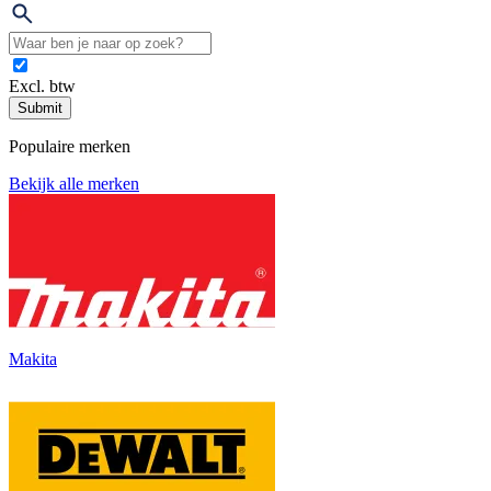
Excl. btw
Submit
Populaire merken
Bekijk alle merken
Makita