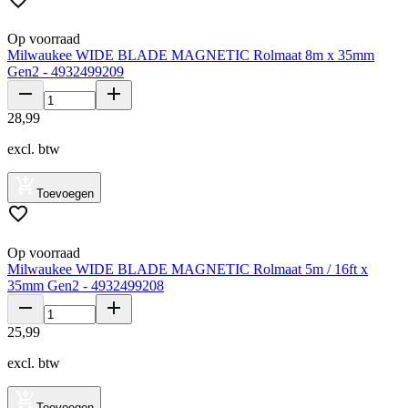
Op voorraad
Milwaukee WIDE BLADE MAGNETIC Rolmaat 8m x 35mm
Gen2 - 4932499209
28
,
99
excl. btw
Toevoegen
Op voorraad
Milwaukee WIDE BLADE MAGNETIC Rolmaat 5m / 16ft x
35mm Gen2 - 4932499208
25
,
99
excl. btw
Toevoegen