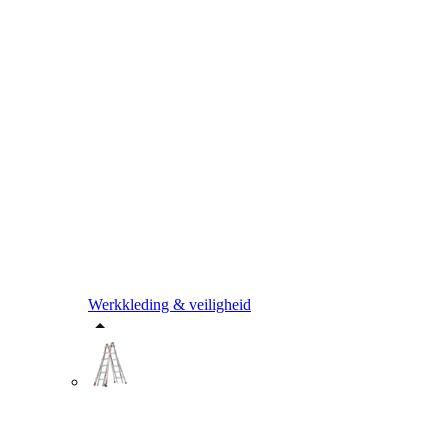
Werkkleding & veiligheid