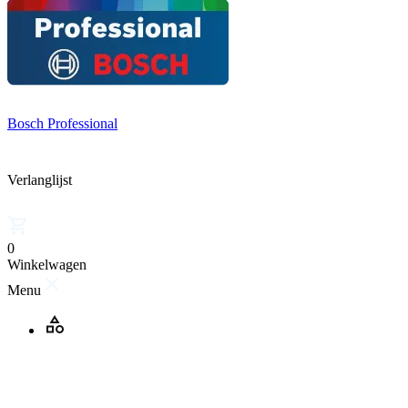
Bosch Professional
Verlanglijst
0
Winkelwagen
Menu