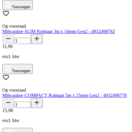
Toevoegen
Op voorraad
Milwaukee SLIM Rolmaat 3m x 16mm Gen2 - 4932498782
11
,
99
excl. btw
Toevoegen
Op voorraad
Milwaukee COMPACT Rolmaat 5m x 25mm Gen2 - 4932498778
15
,
98
excl. btw