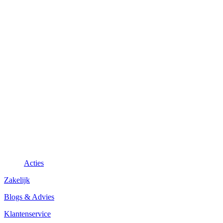
Acties
Zakelijk
Blogs & Advies
Klantenservice