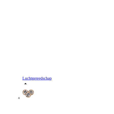
Luchtgereedschap