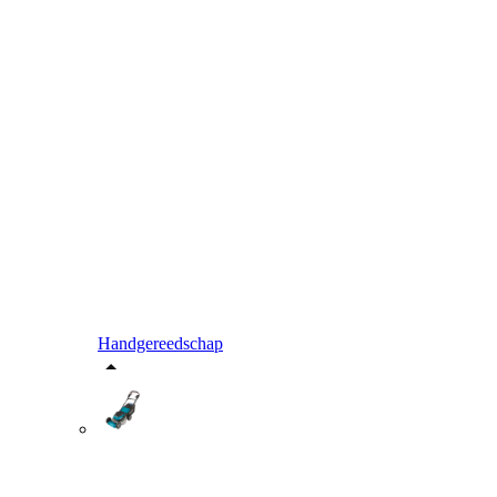
Handgereedschap