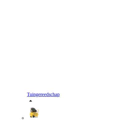
Tuingereedschap