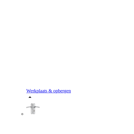
Werkplaats & opbergen