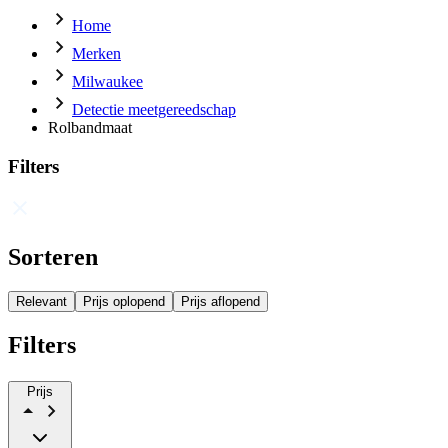
Home
Merken
Milwaukee
Detectie meetgereedschap
Rolbandmaat
Filters
Sorteren
Relevant
Prijs oplopend
Prijs aflopend
Filters
Prijs