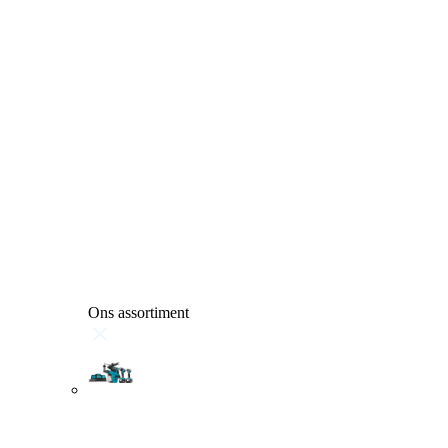
Ons assortiment