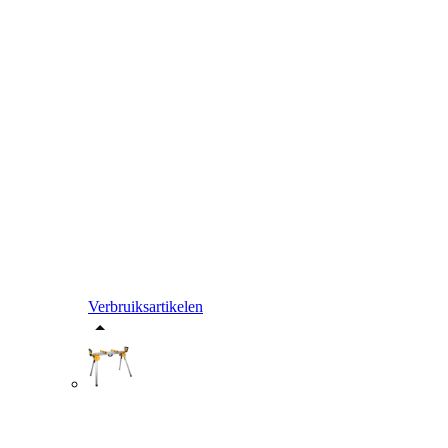
Verbruiksartikelen