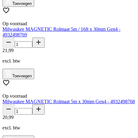
Toevoegen
Op voorraad
Milwaukee MAGNETIC Rolmaat 5m / 16ft x 30mm Gen4 -
4932498769
21
,
99
excl. btw
Toevoegen
Op voorraad
Milwaukee MAGNETIC Rolmaat 5m x 30mm Gen4 - 4932498768
20
,
99
excl. btw