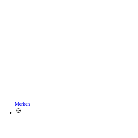
Merken