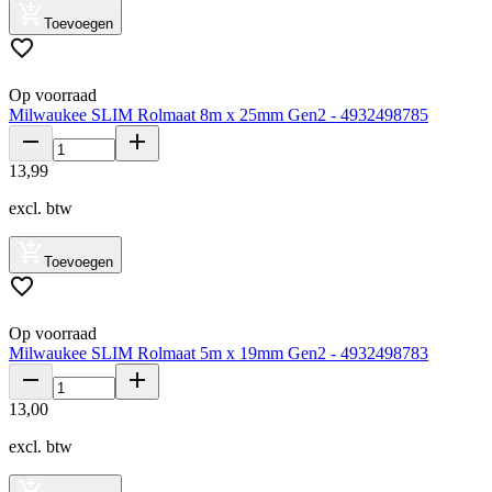
Toevoegen
Op voorraad
Milwaukee SLIM Rolmaat 8m x 25mm Gen2 - 4932498785
13
,
99
excl. btw
Toevoegen
Op voorraad
Milwaukee SLIM Rolmaat 5m x 19mm Gen2 - 4932498783
13
,
00
excl. btw