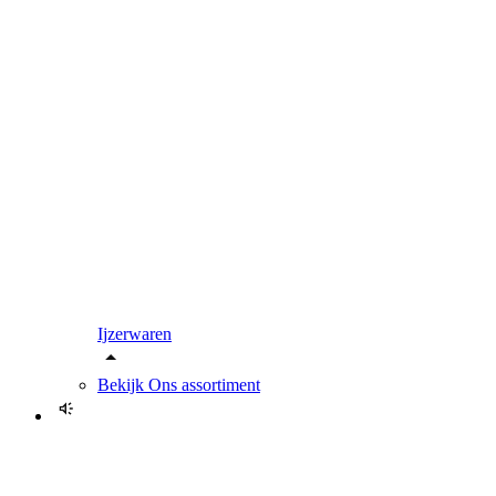
Ijzerwaren
Bekijk
Ons assortiment