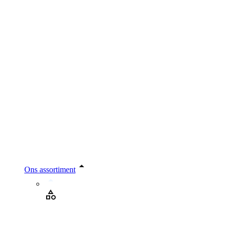
Ons assortiment