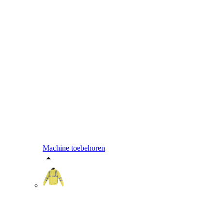
Machine toebehoren