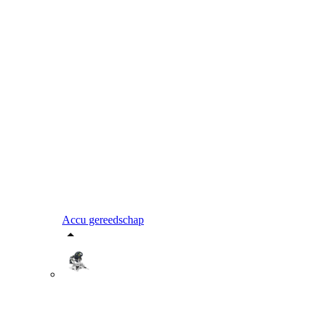
Accu gereedschap