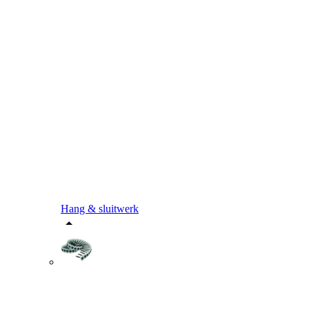
Hang & sluitwerk