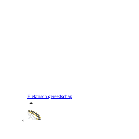
Elektrisch gereedschap