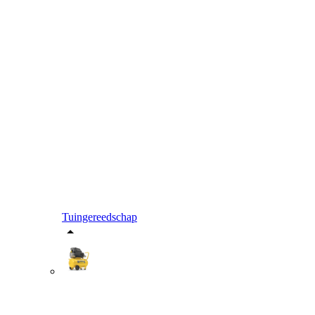
Tuingereedschap