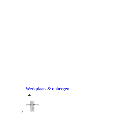
Werkplaats & opbergen