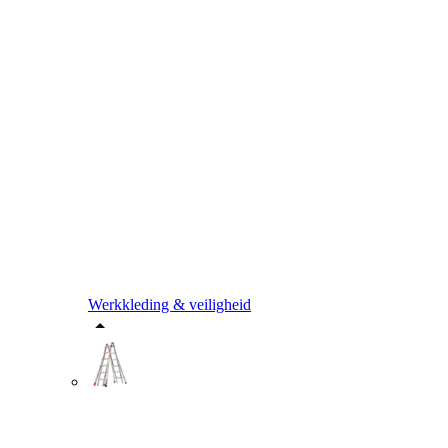
Werkkleding & veiligheid