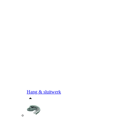
Hang & sluitwerk