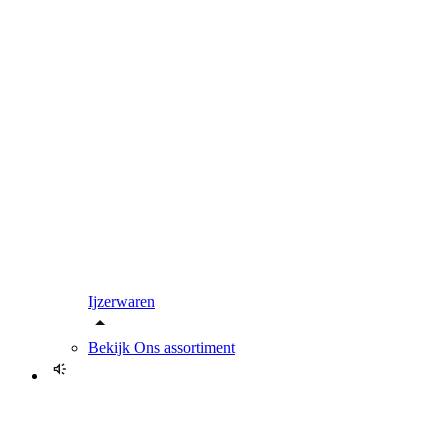
Ijzerwaren
Bekijk
Ons assortiment