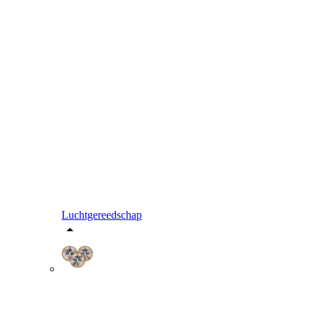
Luchtgereedschap