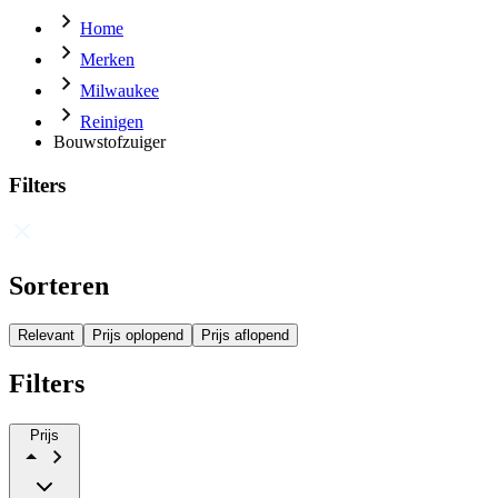
Home
Merken
Milwaukee
Reinigen
Bouwstofzuiger
Filters
Sorteren
Relevant
Prijs oplopend
Prijs aflopend
Filters
Prijs