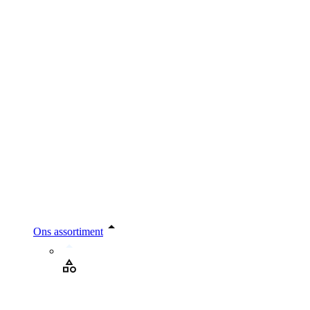
Ons assortiment