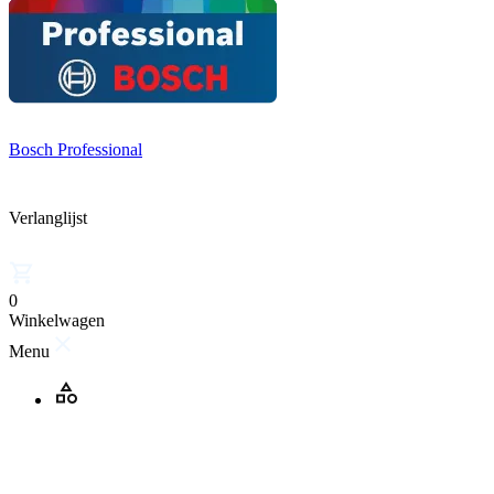
Bosch Professional
Verlanglijst
0
Winkelwagen
Menu