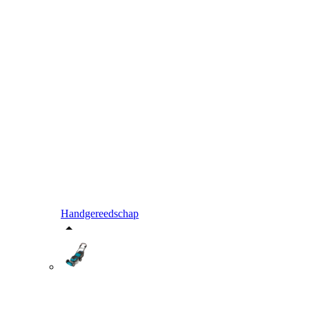
Handgereedschap