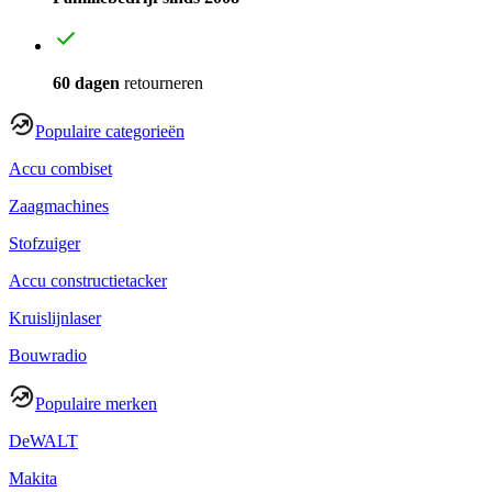
60 dagen
retourneren
Populaire categorieën
Accu combiset
Zaagmachines
Stofzuiger
Accu constructietacker
Kruislijnlaser
Bouwradio
Populaire merken
DeWALT
Makita