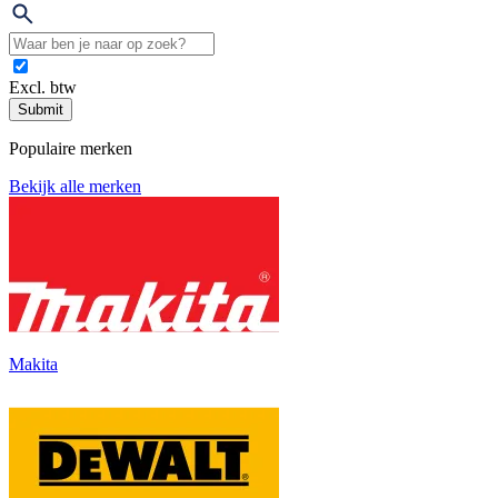
Excl. btw
Submit
Populaire merken
Bekijk alle merken
Makita