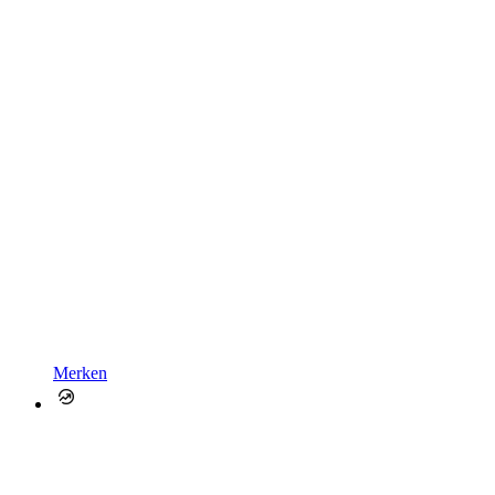
Merken