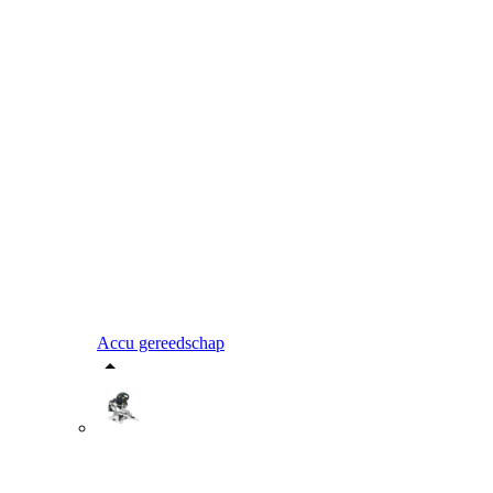
Accu gereedschap