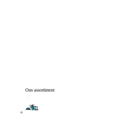
Ons assortiment