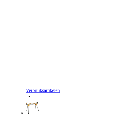
Verbruiksartikelen