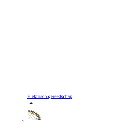
Elektrisch gereedschap