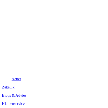
Acties
Zakelijk
Blogs & Advies
Klantenservice