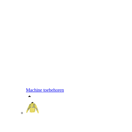
Machine toebehoren