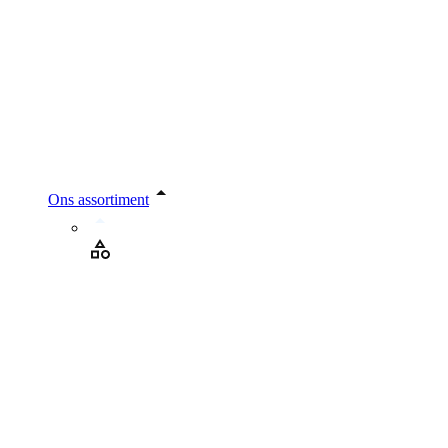
Ons assortiment