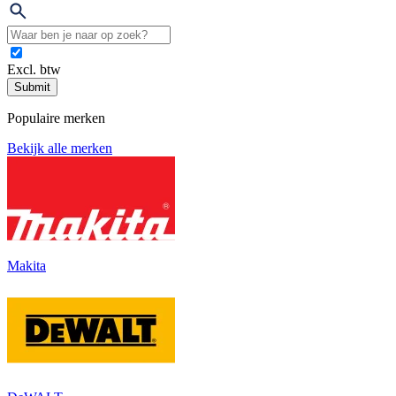
Excl. btw
Submit
Populaire merken
Bekijk alle merken
Makita