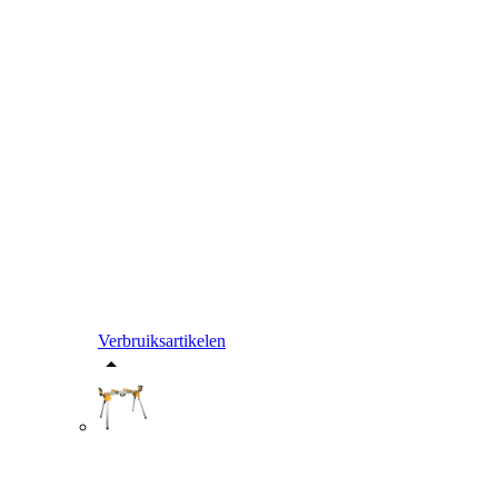
Verbruiksartikelen