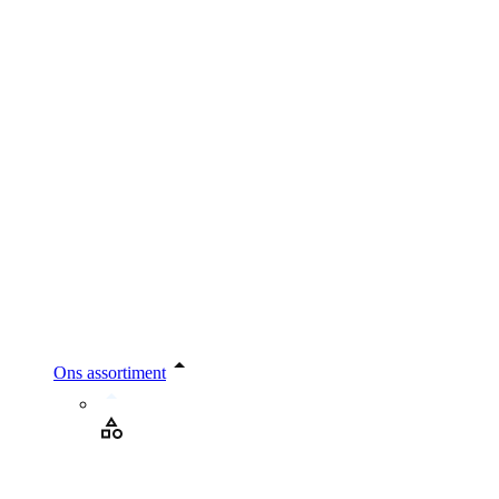
Ons assortiment