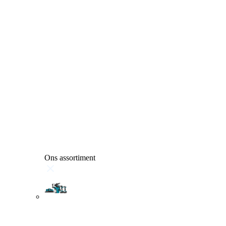
Ons assortiment