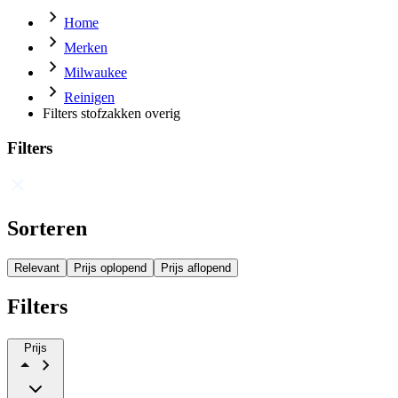
Home
Merken
Milwaukee
Reinigen
Filters stofzakken overig
Filters
Sorteren
Relevant
Prijs oplopend
Prijs aflopend
Filters
Prijs