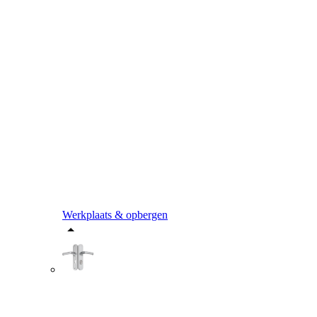
Werkplaats & opbergen