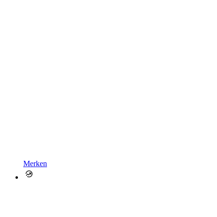
Merken