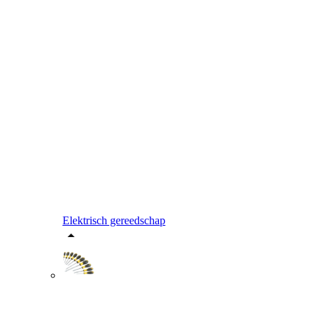
Elektrisch gereedschap