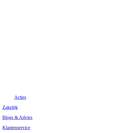
Acties
Zakelijk
Blogs & Advies
Klantenservice