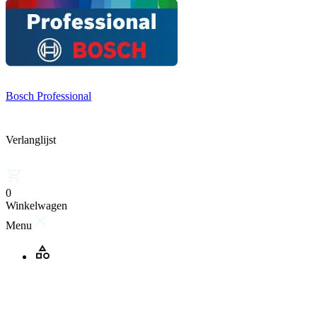
Bosch Professional
Verlanglijst
0
Winkelwagen
Menu