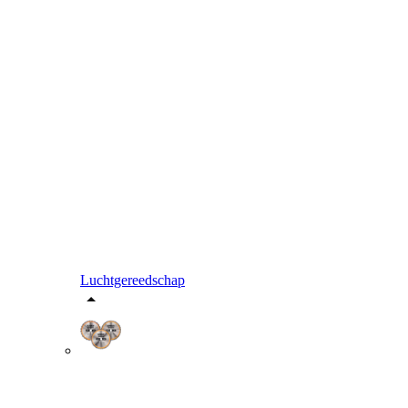
Luchtgereedschap