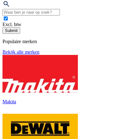
Excl. btw
Submit
Populaire merken
Bekijk alle merken
Makita