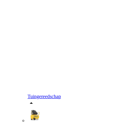
Tuingereedschap