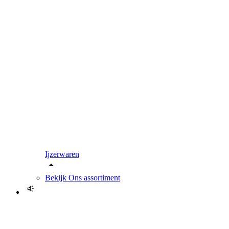
Ijzerwaren
Bekijk
Ons assortiment