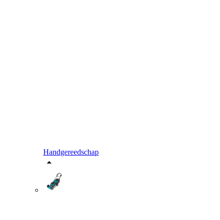
Handgereedschap