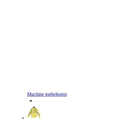
Machine toebehoren