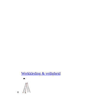
Werkkleding & veiligheid