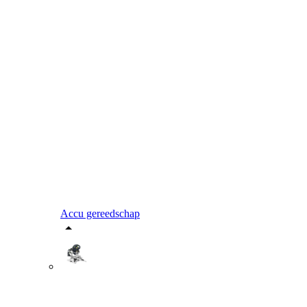
Accu gereedschap