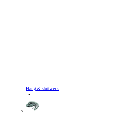
Hang & sluitwerk