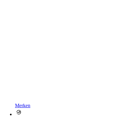
Merken