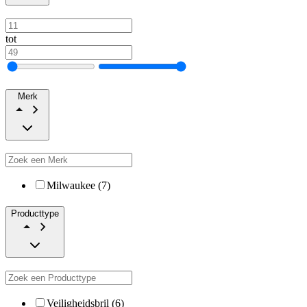
tot
Merk
Milwaukee (7)
Producttype
Veiligheidsbril (6)