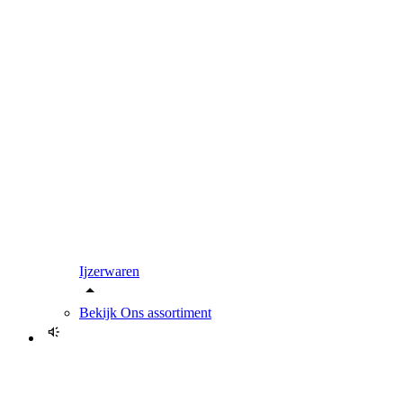
Ijzerwaren
Bekijk
Ons assortiment