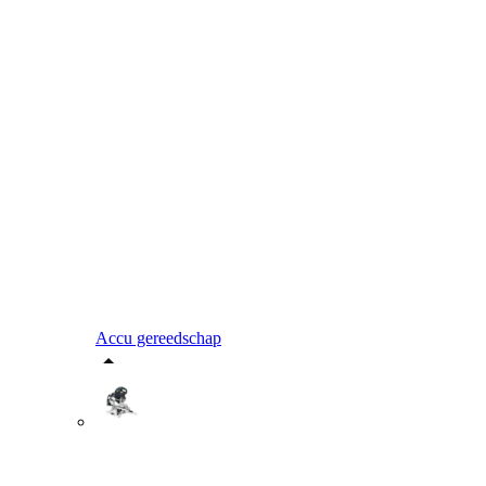
Accu gereedschap