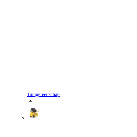
Tuingereedschap