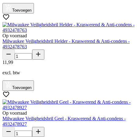
Toevoegen
Op voorraad
Milwaukee Veiligheidsbril Helder - Kraswerend & Anti-condens -
4932478763
11
,
99
excl. btw
Toevoegen
Op voorraad
Milwaukee Veiligheidsbril Geel - Kraswerend & Anti-condens -
4932478927