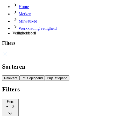
Home
Merken
Milwaukee
Werkkleding veiligheid
Veiligheidsbril
Filters
Sorteren
Relevant
Prijs oplopend
Prijs aflopend
Filters
Prijs