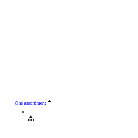
Ons assortiment