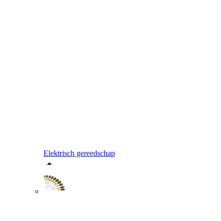
Elektrisch gereedschap