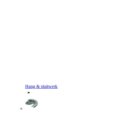
Hang & sluitwerk