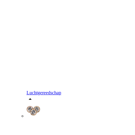
Luchtgereedschap