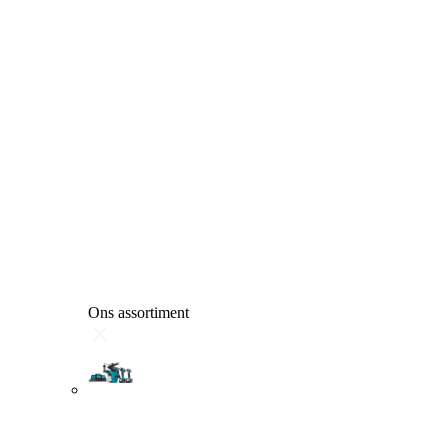
Ons assortiment