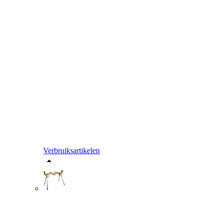
Verbruiksartikelen