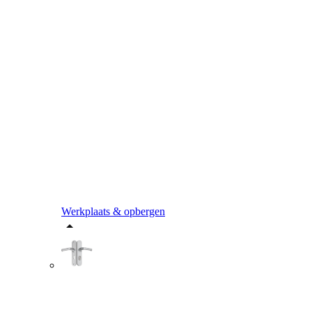
Werkplaats & opbergen