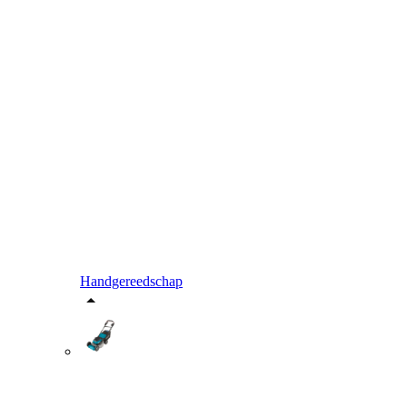
Handgereedschap