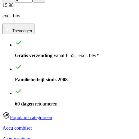
15
,
98
excl. btw
Toevoegen
Gratis verzending
vanaf € 55,- excl. btw*
Familiebedrijf sinds 2008
60 dagen
retourneren
Populaire categorieën
Accu combiset
Zaagmachines