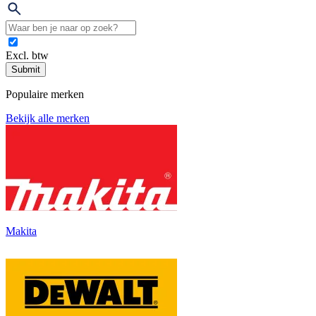
Excl. btw
Submit
Populaire merken
Bekijk alle merken
Makita