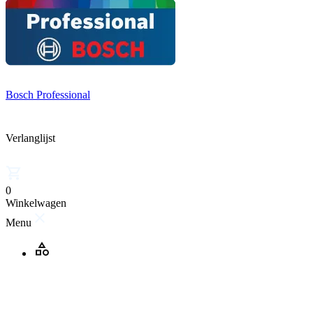
Bosch Professional
Verlanglijst
0
Winkelwagen
Menu