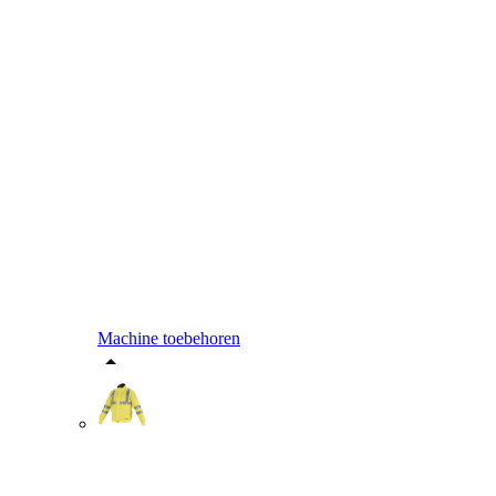
Machine toebehoren