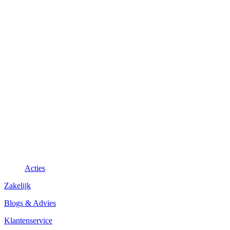
Acties
Zakelijk
Blogs & Advies
Klantenservice