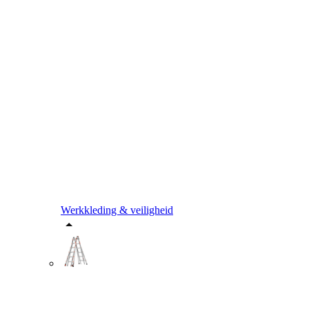
Werkkleding & veiligheid