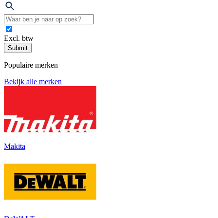
Excl. btw
Submit
Populaire merken
Bekijk alle merken
Makita