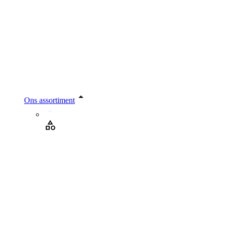
Ons assortiment