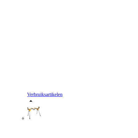
Verbruiksartikelen