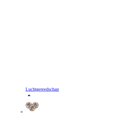
Luchtgereedschap