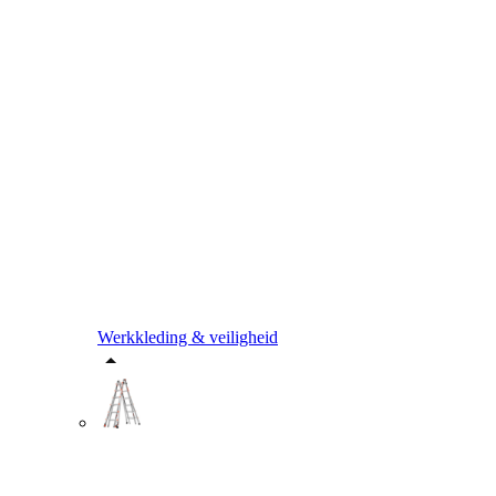
Werkkleding & veiligheid