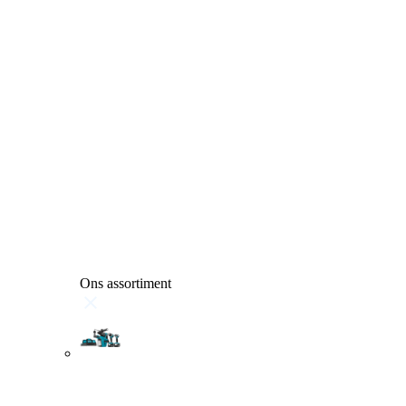
Ons assortiment