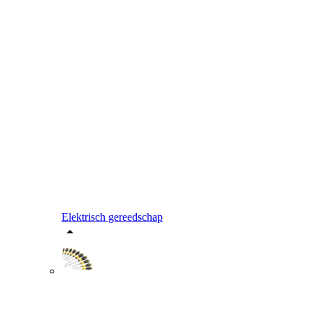
Elektrisch gereedschap