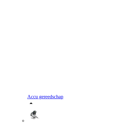
Accu gereedschap