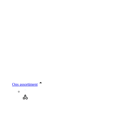
Ons assortiment