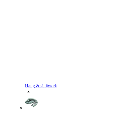
Hang & sluitwerk