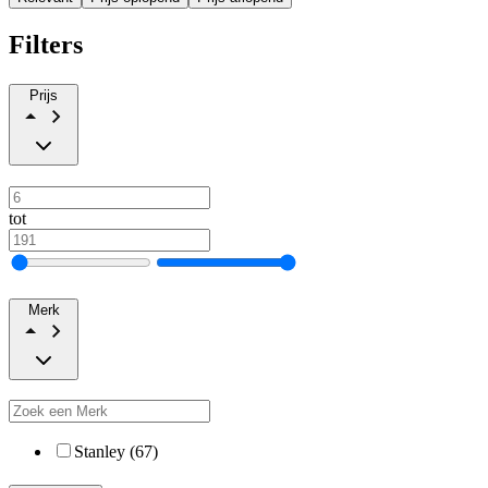
Filters
Prijs
tot
Merk
Stanley (67)