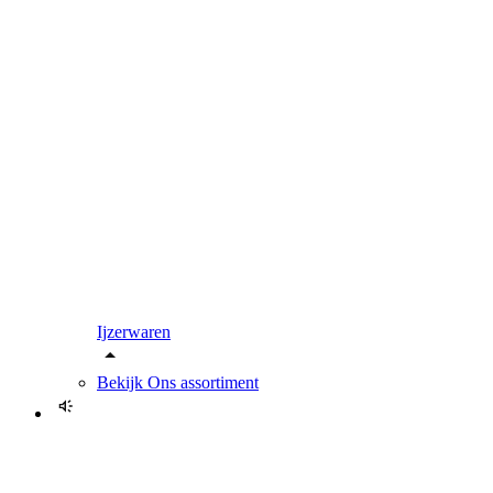
Ijzerwaren
Bekijk
Ons assortiment