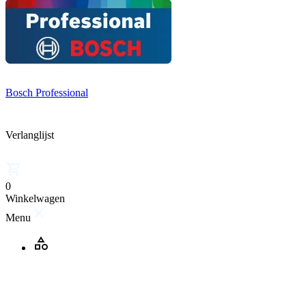
Bosch Professional
Verlanglijst
0
Winkelwagen
Menu