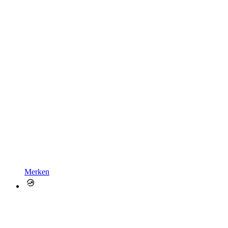
Merken