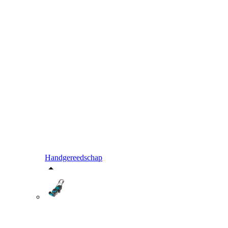
Handgereedschap