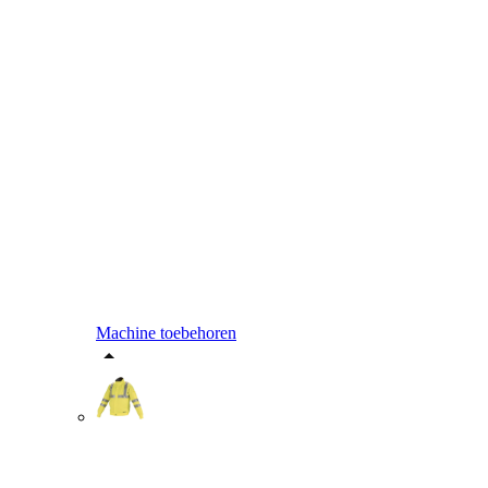
Machine toebehoren