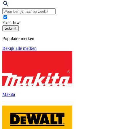
Excl. btw
Submit
Populaire merken
Bekijk alle merken
Makita