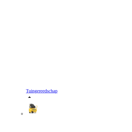
Tuingereedschap