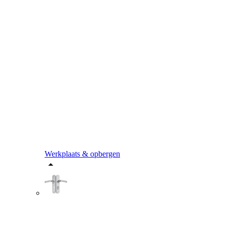
Werkplaats & opbergen