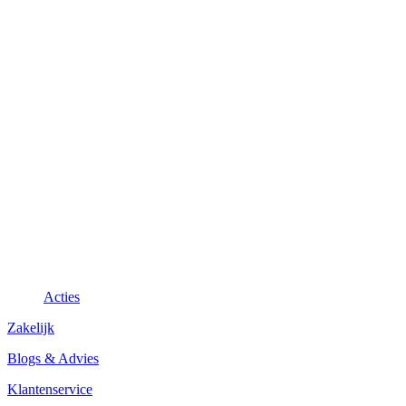
Acties
Zakelijk
Blogs & Advies
Klantenservice