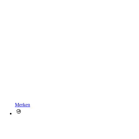
Merken