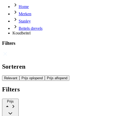
Home
Merken
Stanley
Beitels drevels
Koudbeitel
Filters
Sorteren
Relevant
Prijs oplopend
Prijs aflopend
Filters
Prijs