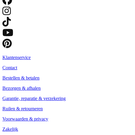
Klantenservice
Contact
Bestellen & betalen
Bezorgen & afhalen
Garantie, reparatie & verzekering
Ruilen & retourneren
Voorwaarden & privacy
Zakelijk