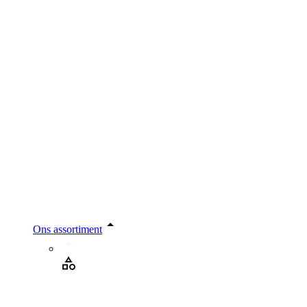
Ons assortiment