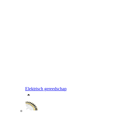
Elektrisch gereedschap