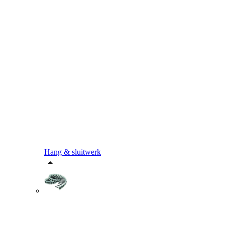
Hang & sluitwerk