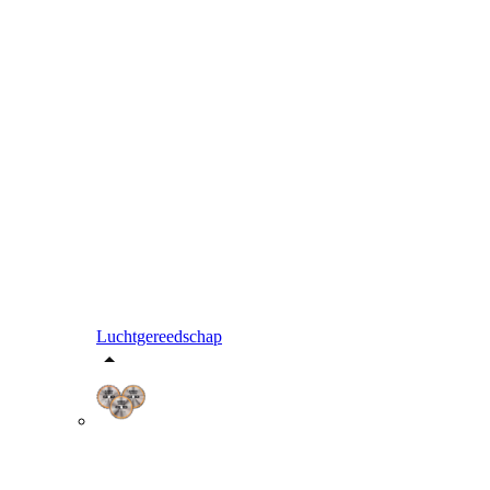
Luchtgereedschap