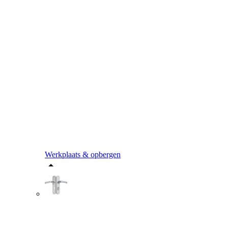
Werkplaats & opbergen