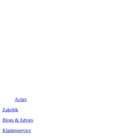
Acties
Zakelijk
Blogs & Advies
Klantenservice