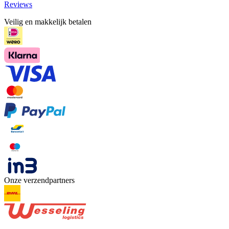
Reviews
Veilig en makkelijk betalen
Onze verzendpartners