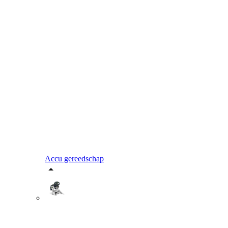
Accu gereedschap