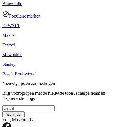
Bouwradio
Populaire merken
DeWALT
Makita
Festool
Milwaukee
Stanley
Bosch Professional
Nieuws, tips en aanbiedingen
Blijf vooroplopen met de nieuwste tools, scherpe deals en
inspirerende blogs
Inschrijven
Volg Mastertools