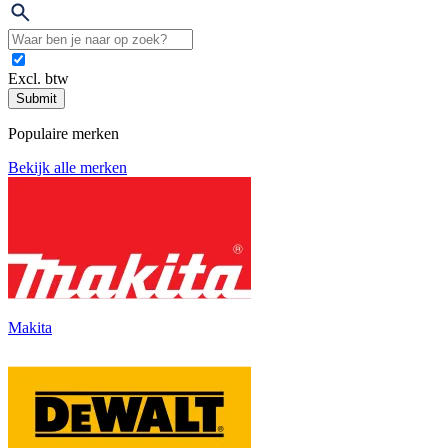
Excl. btw
Submit
Populaire merken
Bekijk alle merken
Makita