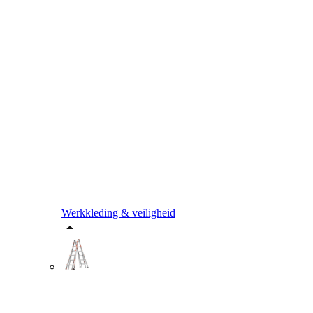
Werkkleding & veiligheid