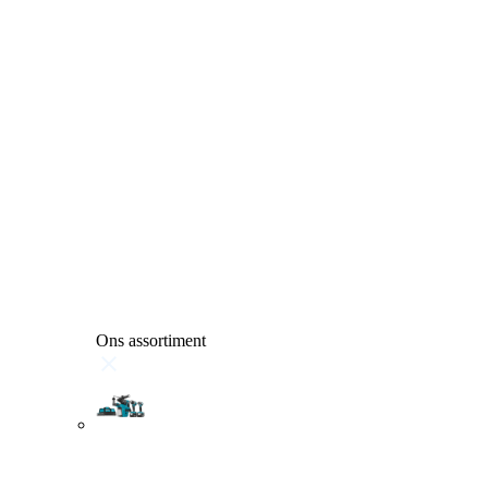
Ons assortiment