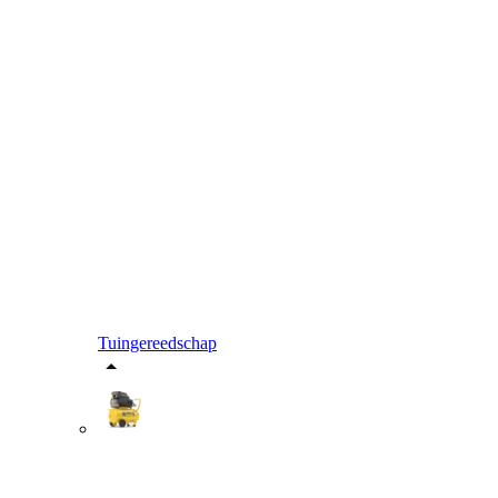
Tuingereedschap