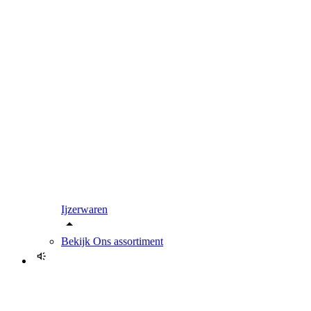
Ijzerwaren
Bekijk
Ons assortiment