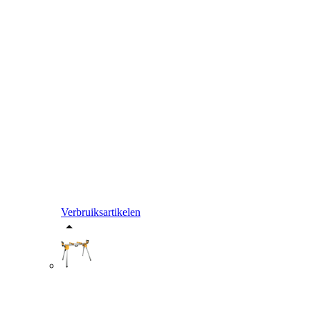
Verbruiksartikelen