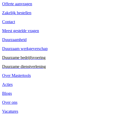
Offerte aanvragen
Zakelijk bestellen
Contact
Meest gestelde vragen
Duurzaamheid
Duurzaam werkgeverschap
Duurzame bedrijfsvoering
Duurzame dienstverlening
Over Mastertools
Acties
Blogs
Over ons
Vacatures