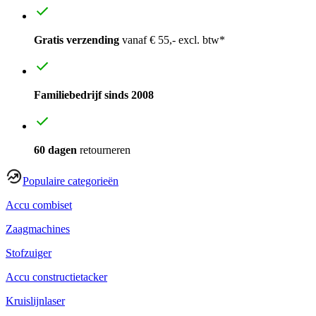
Gratis verzending
vanaf € 55,- excl. btw*
Familiebedrijf sinds 2008
60 dagen
retourneren
Populaire categorieën
Accu combiset
Zaagmachines
Stofzuiger
Accu constructietacker
Kruislijnlaser