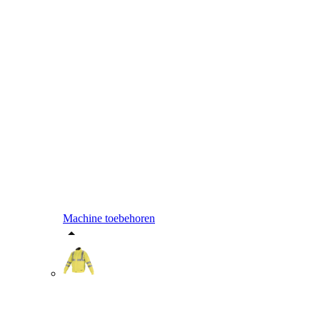
Machine toebehoren