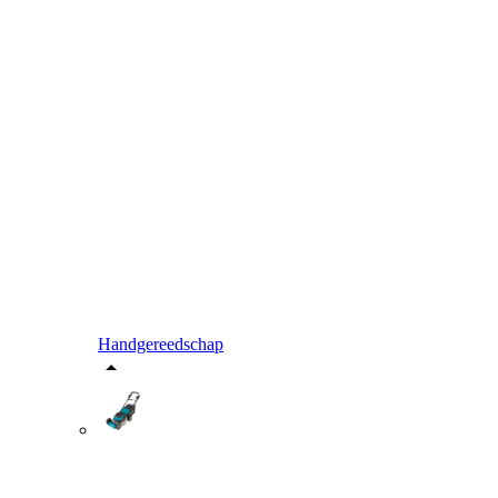
Handgereedschap