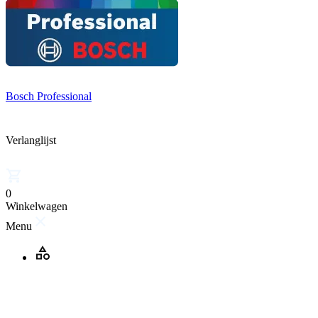
Bosch Professional
Verlanglijst
0
Winkelwagen
Menu