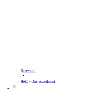
Ijzerwaren
Bekijk
Ons assortiment