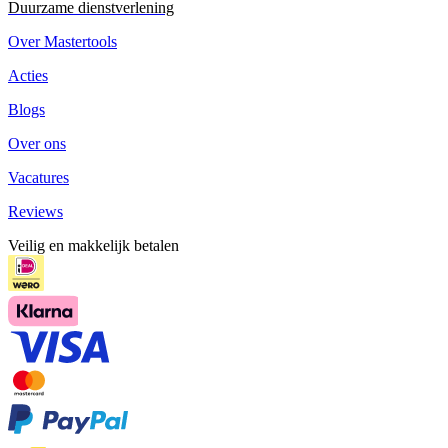
Duurzame dienstverlening
Over Mastertools
Acties
Blogs
Over ons
Vacatures
Reviews
Veilig en makkelijk betalen