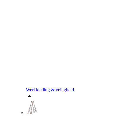
Werkkleding & veiligheid