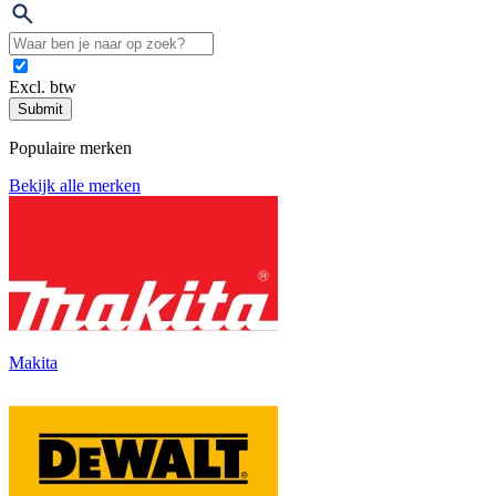
Excl. btw
Submit
Populaire merken
Bekijk alle merken
Makita