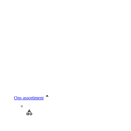
Ons assortiment