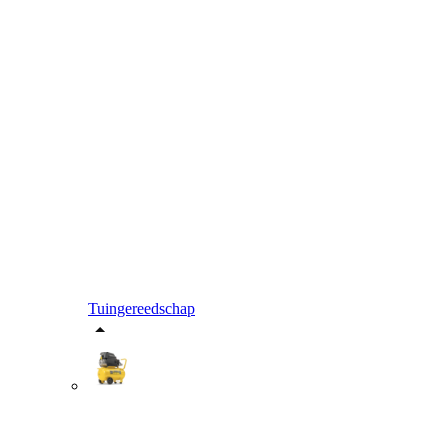
Tuingereedschap