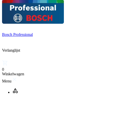
Bosch Professional
Verlanglijst
0
Winkelwagen
Menu