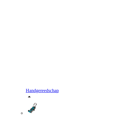
Handgereedschap