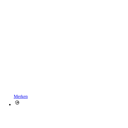
Merken