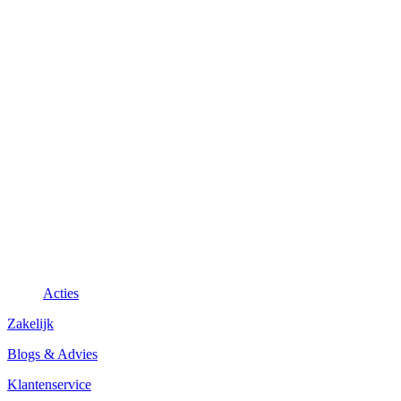
Acties
Zakelijk
Blogs & Advies
Klantenservice