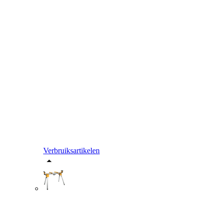
Verbruiksartikelen