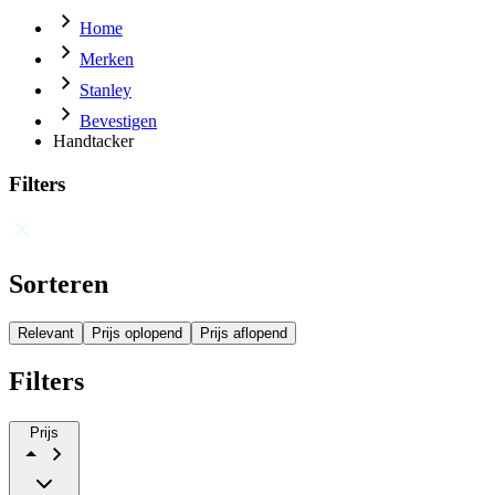
Home
Merken
Stanley
Bevestigen
Handtacker
Filters
Sorteren
Relevant
Prijs oplopend
Prijs aflopend
Filters
Prijs