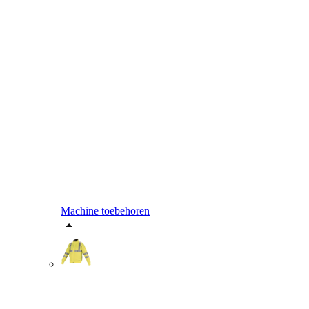
Machine toebehoren