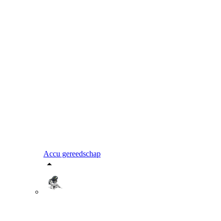
Accu gereedschap