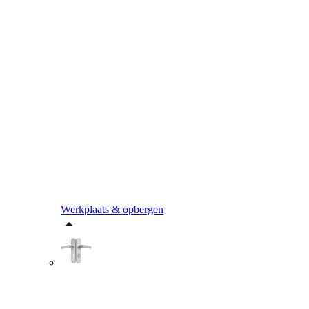
Werkplaats & opbergen