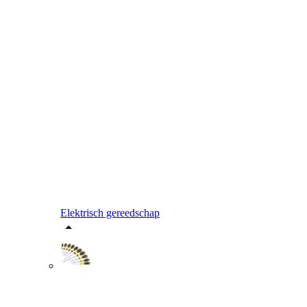
Elektrisch gereedschap