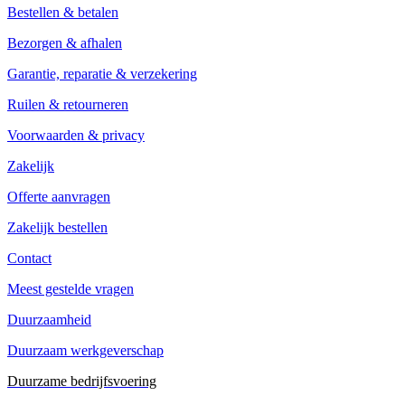
Bestellen & betalen
Bezorgen & afhalen
Garantie, reparatie & verzekering
Ruilen & retourneren
Voorwaarden & privacy
Zakelijk
Offerte aanvragen
Zakelijk bestellen
Contact
Meest gestelde vragen
Duurzaamheid
Duurzaam werkgeverschap
Duurzame bedrijfsvoering