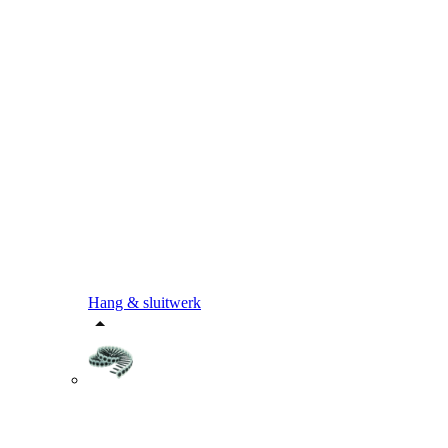
Hang & sluitwerk