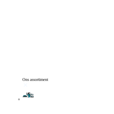
Ons assortiment