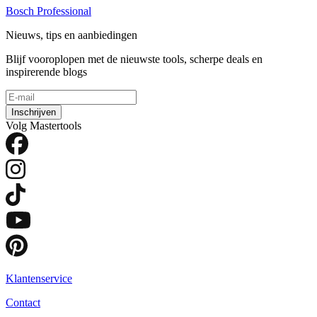
Bosch Professional
Nieuws, tips en aanbiedingen
Blijf vooroplopen met de nieuwste tools, scherpe deals en
inspirerende blogs
Inschrijven
Volg Mastertools
Klantenservice
Contact