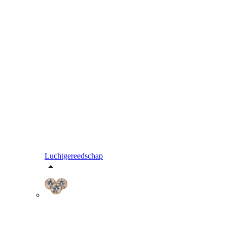
Luchtgereedschap