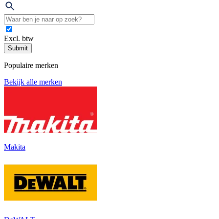
Excl. btw
Submit
Populaire merken
Bekijk alle merken
Makita