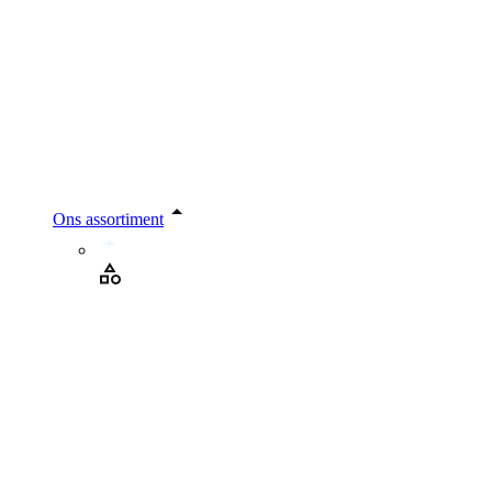
Ons assortiment