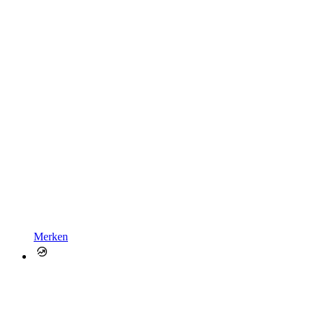
Merken