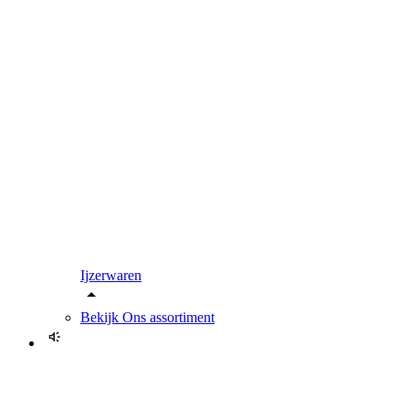
Ijzerwaren
Bekijk
Ons assortiment