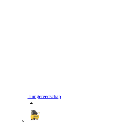
Tuingereedschap