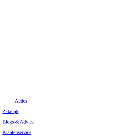
Acties
Zakelijk
Blogs & Advies
Klantenservice