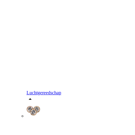
Luchtgereedschap