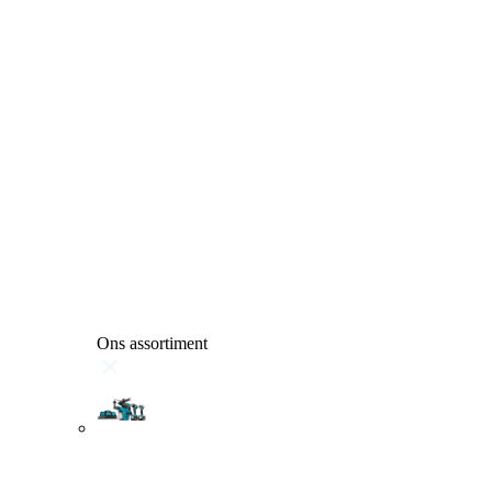
Ons assortiment