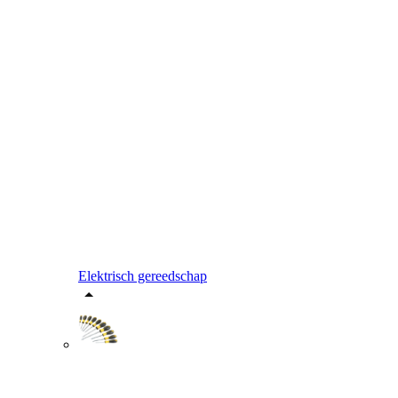
Elektrisch gereedschap