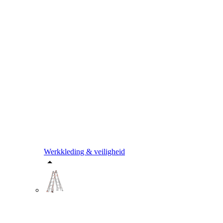
Werkkleding & veiligheid