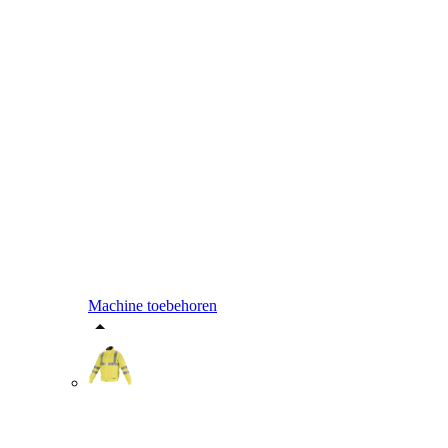
Machine toebehoren