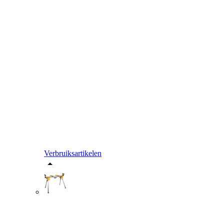
Verbruiksartikelen