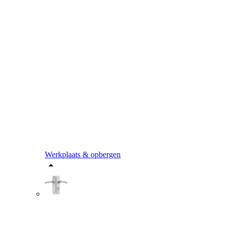
Werkplaats & opbergen