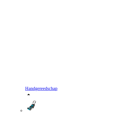
Handgereedschap