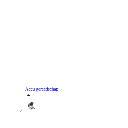
Accu gereedschap