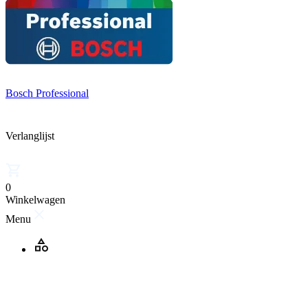
Bosch Professional
Verlanglijst
0
Winkelwagen
Menu