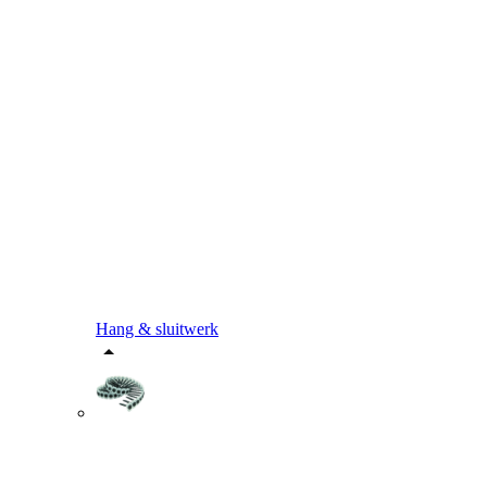
Hang & sluitwerk