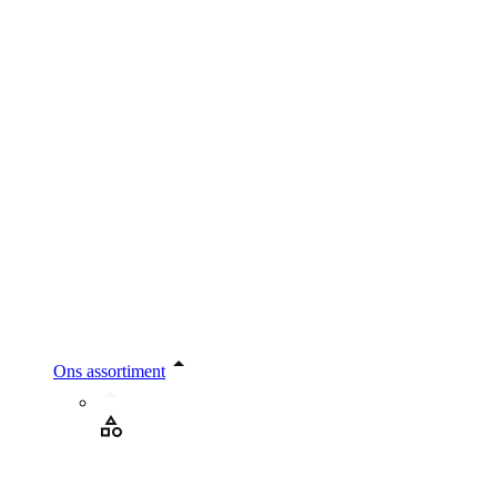
Ons assortiment