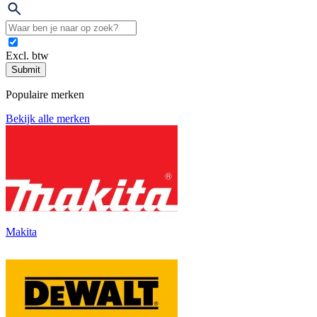
Excl. btw
Submit
Populaire merken
Bekijk alle merken
Makita