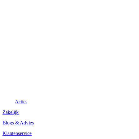
Acties
Zakelijk
Blogs & Advies
Klantenservice