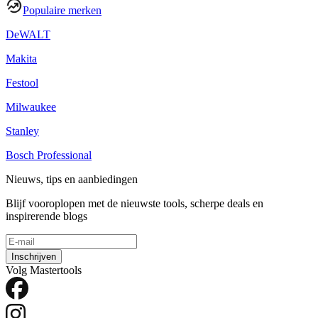
Populaire merken
DeWALT
Makita
Festool
Milwaukee
Stanley
Bosch Professional
Nieuws, tips en aanbiedingen
Blijf vooroplopen met de nieuwste tools, scherpe deals en
inspirerende blogs
Inschrijven
Volg Mastertools