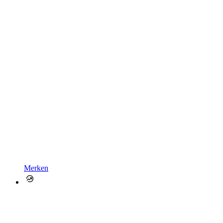
Merken