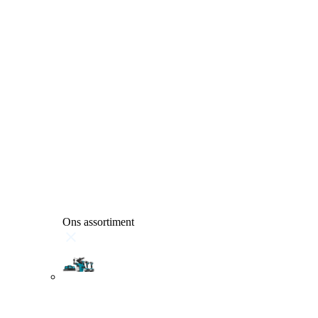
Ons assortiment