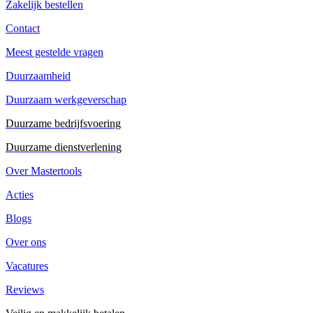
Zakelijk bestellen
Contact
Meest gestelde vragen
Duurzaamheid
Duurzaam werkgeverschap
Duurzame bedrijfsvoering
Duurzame dienstverlening
Over Mastertools
Acties
Blogs
Over ons
Vacatures
Reviews