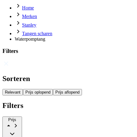
Home
Merken
Stanley
Tangen scharen
Waterpomptang
Filters
Sorteren
Relevant
Prijs oplopend
Prijs aflopend
Filters
Prijs