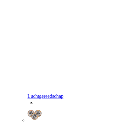
Luchtgereedschap