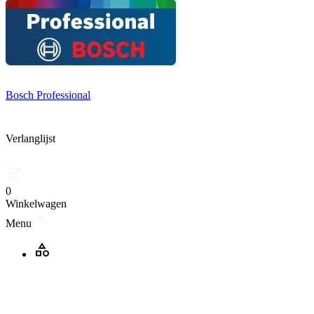
Bosch Professional
Verlanglijst
0
Winkelwagen
Menu