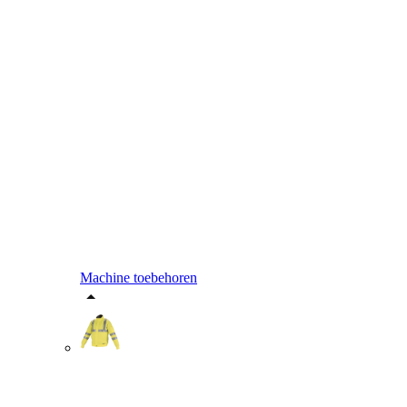
Machine toebehoren