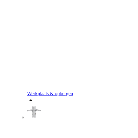
Werkplaats & opbergen