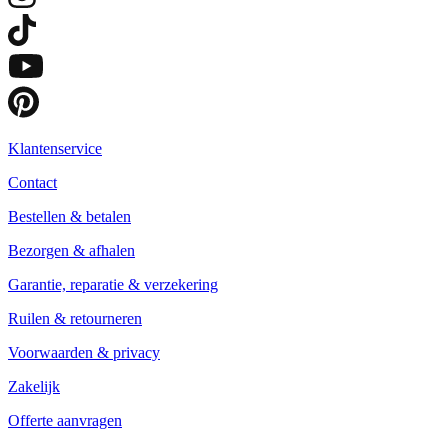
Klantenservice
Contact
Bestellen & betalen
Bezorgen & afhalen
Garantie, reparatie & verzekering
Ruilen & retourneren
Voorwaarden & privacy
Zakelijk
Offerte aanvragen