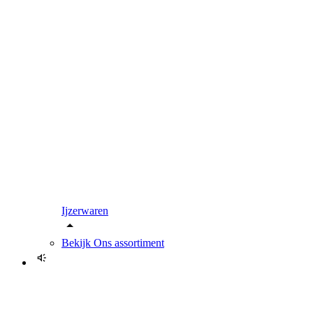
Ijzerwaren
Bekijk
Ons assortiment