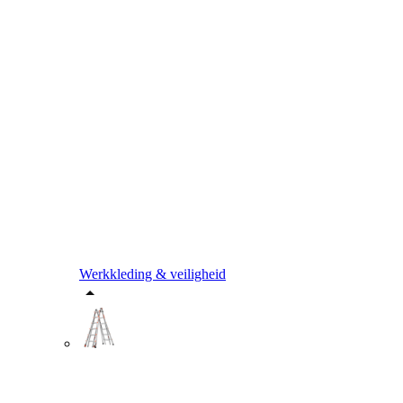
Werkkleding & veiligheid