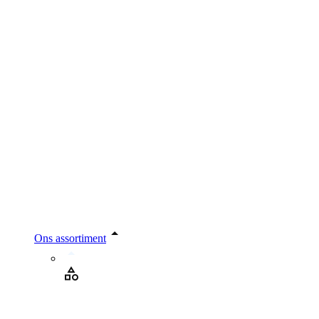
Ons assortiment