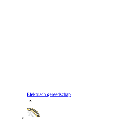
Elektrisch gereedschap