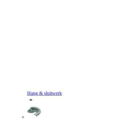
Hang & sluitwerk