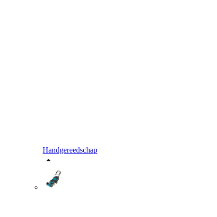
Handgereedschap