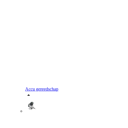
Accu gereedschap