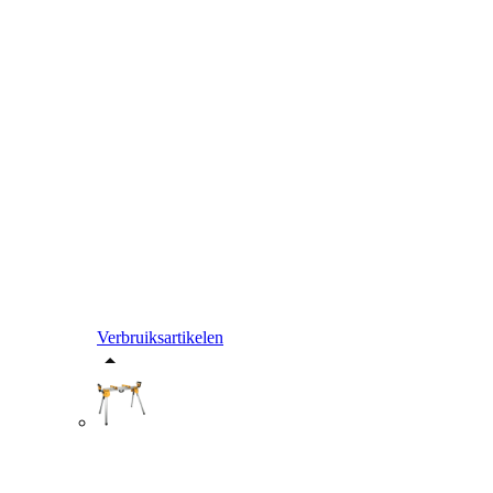
Verbruiksartikelen