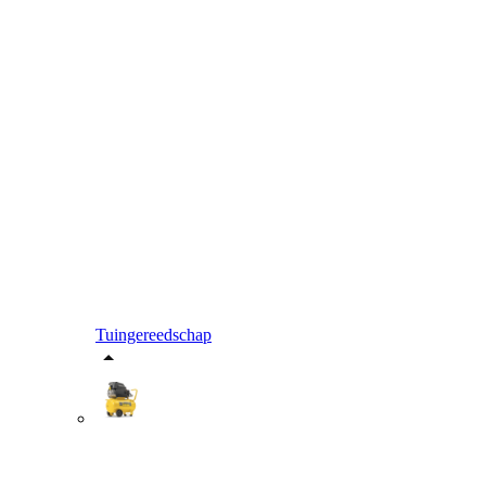
Tuingereedschap