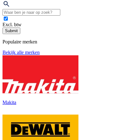
Excl. btw
Submit
Populaire merken
Bekijk alle merken
Makita