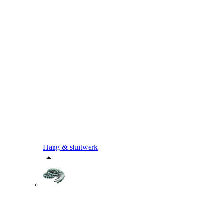
Hang & sluitwerk