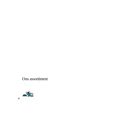
Ons assortiment