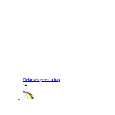
Elektrisch gereedschap