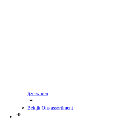
Ijzerwaren
Bekijk
Ons assortiment