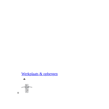
Werkplaats & opbergen