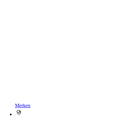
Merken