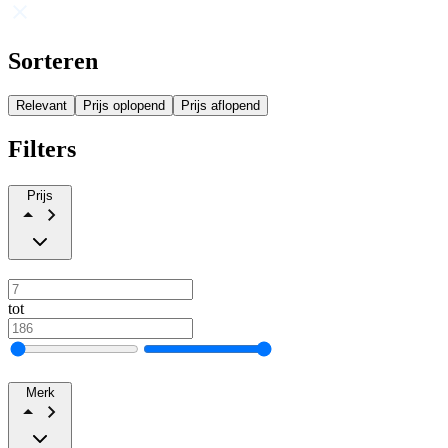
Sorteren
Relevant
Prijs oplopend
Prijs aflopend
Filters
Prijs
tot
Merk