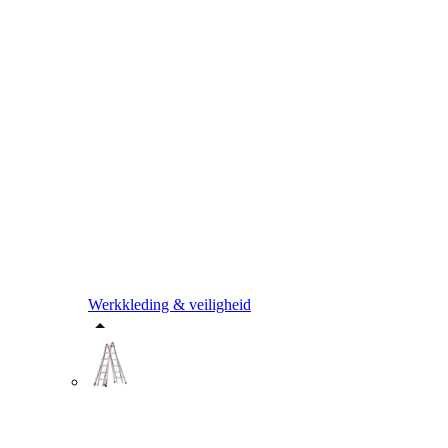
Werkkleding & veiligheid