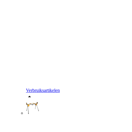
Verbruiksartikelen