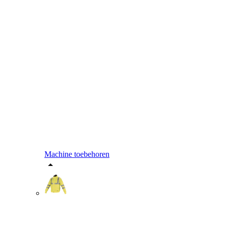
Machine toebehoren