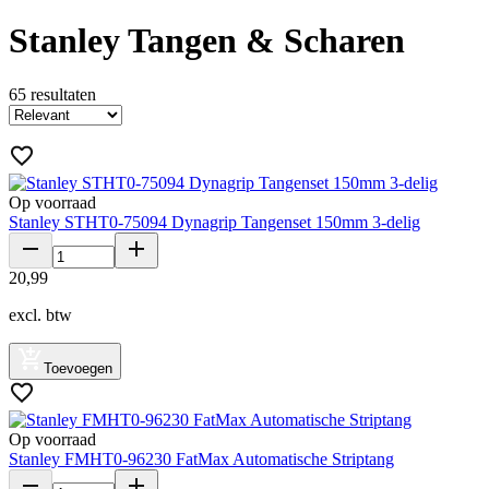
Stanley Tangen & Scharen
65
resultaten
Op voorraad
Stanley STHT0-75094 Dynagrip Tangenset 150mm 3-delig
20
,
99
excl. btw
Toevoegen
Op voorraad
Stanley FMHT0-96230 FatMax Automatische Striptang