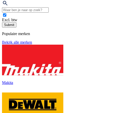
Excl. btw
Submit
Populaire merken
Bekijk alle merken
Makita