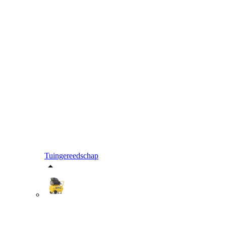
Tuingereedschap