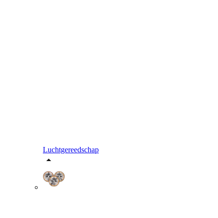
Luchtgereedschap