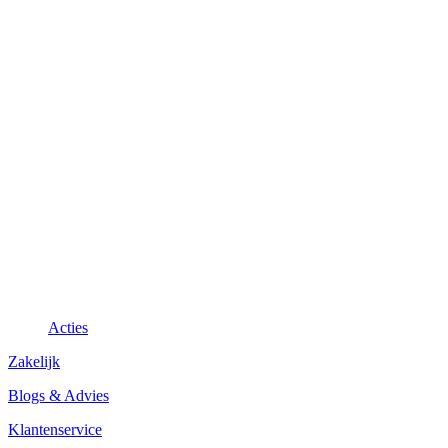
Acties
Zakelijk
Blogs & Advies
Klantenservice