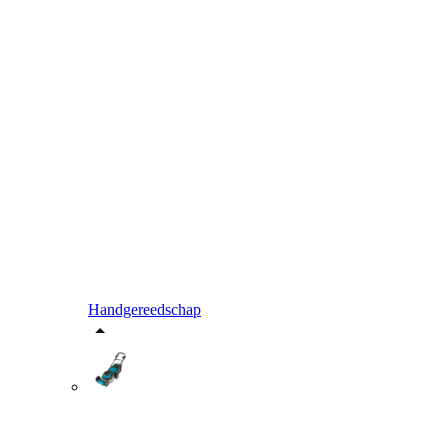
Handgereedschap