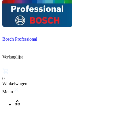
Bosch Professional
Verlanglijst
0
Winkelwagen
Menu