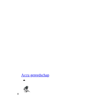
Accu gereedschap