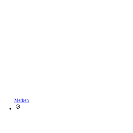
Merken