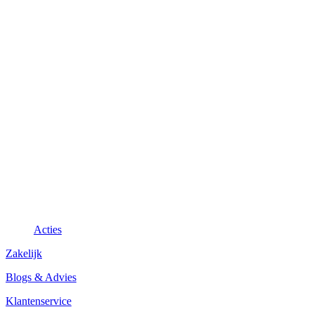
Acties
Zakelijk
Blogs & Advies
Klantenservice