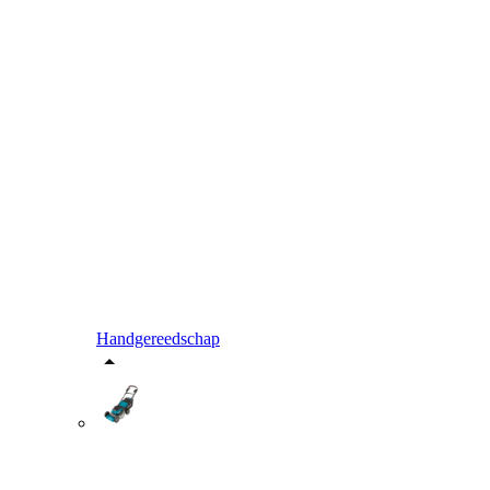
Handgereedschap