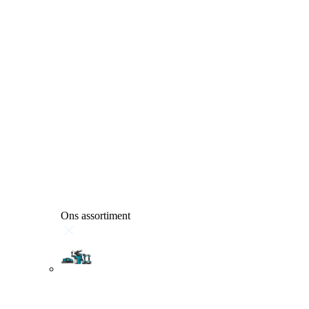
Ons assortiment