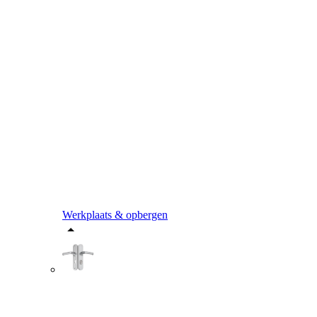
Werkplaats & opbergen