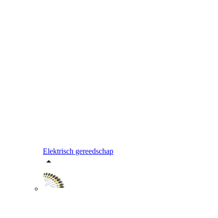
Elektrisch gereedschap