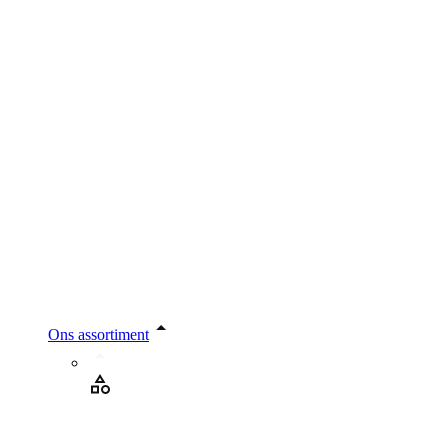
Ons assortiment