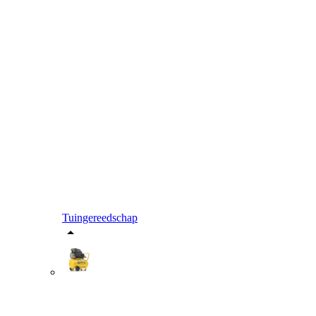
Tuingereedschap