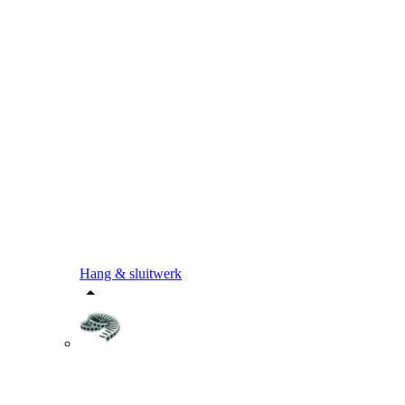
Hang & sluitwerk