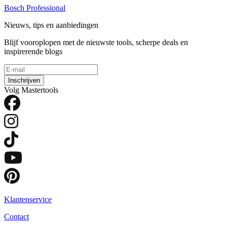
Bosch Professional
Nieuws, tips en aanbiedingen
Blijf vooroplopen met de nieuwste tools, scherpe deals en
inspirerende blogs
Inschrijven
Volg Mastertools
Klantenservice
Contact