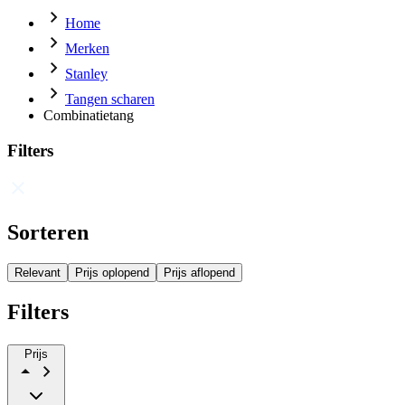
Home
Merken
Stanley
Tangen scharen
Combinatietang
Filters
Sorteren
Relevant
Prijs oplopend
Prijs aflopend
Filters
Prijs