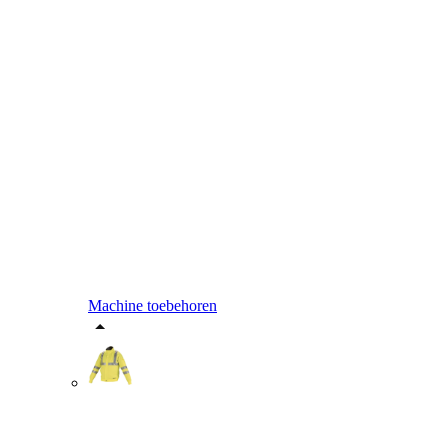
Machine toebehoren