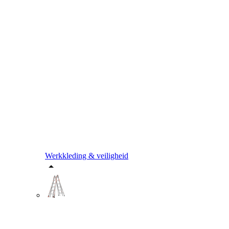
Werkkleding & veiligheid