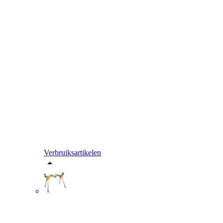
Verbruiksartikelen