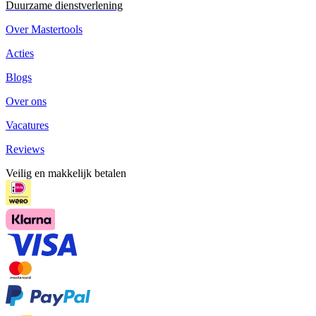
Duurzame dienstverlening
Over Mastertools
Acties
Blogs
Over ons
Vacatures
Reviews
Veilig en makkelijk betalen