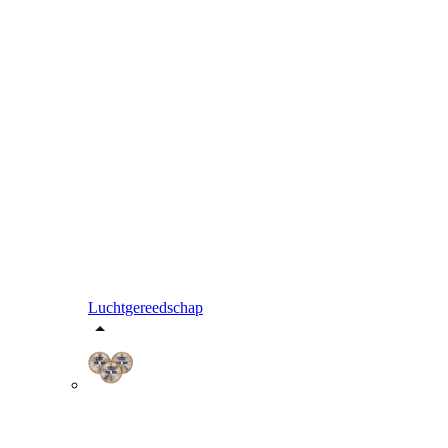
Luchtgereedschap