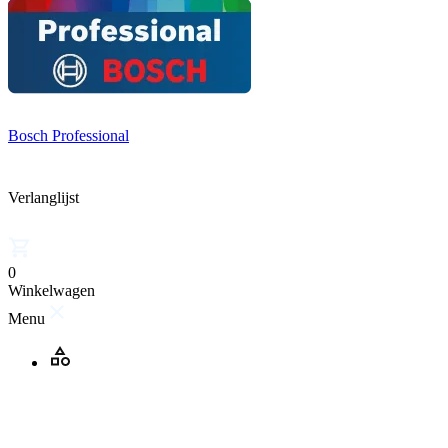
Bosch Professional
Verlanglijst
0
Winkelwagen
Menu