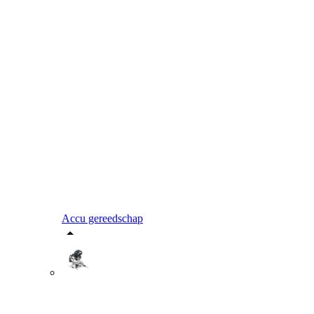
Accu gereedschap