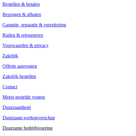
Bestellen & betalen
Bezorgen & afhalen
Garantie, reparatie & verzekering
Ruilen & retourneren
Voorwaarden & privacy
Zakelijk
Offerte aanvragen
Zakelijk bestellen
Contact
Meest gestelde vragen
Duurzaamheid
Duurzaam werkgeverschap
Duurzame bedrijfsvoering