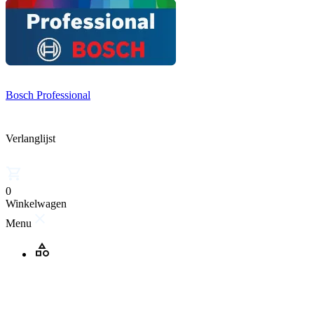
Bosch Professional
Verlanglijst
0
Winkelwagen
Menu