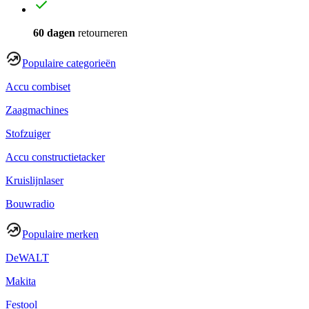
60 dagen
retourneren
Populaire categorieën
Accu combiset
Zaagmachines
Stofzuiger
Accu constructietacker
Kruislijnlaser
Bouwradio
Populaire merken
DeWALT
Makita
Festool