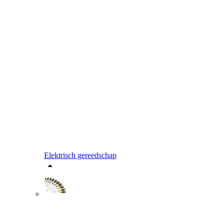
Elektrisch gereedschap