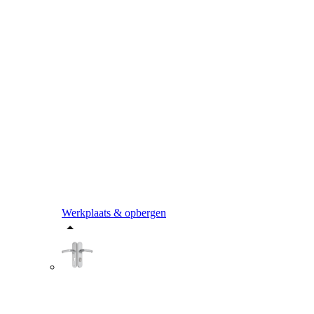
Werkplaats & opbergen