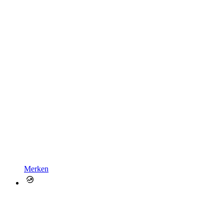
Merken