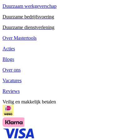
Duurzaam werkgeverschap
Duurzame bedrijfsvoering
Duurzame dienstverlening
Over Mastertools
Acties
Blogs
Over ons
Vacatures
Reviews
Veilig en makkelijk betalen