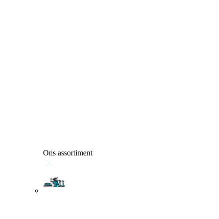
Ons assortiment