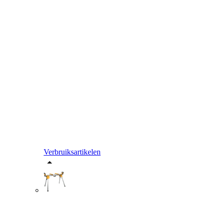
Verbruiksartikelen