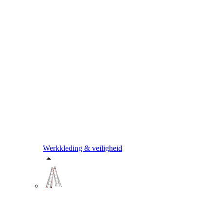
Werkkleding & veiligheid