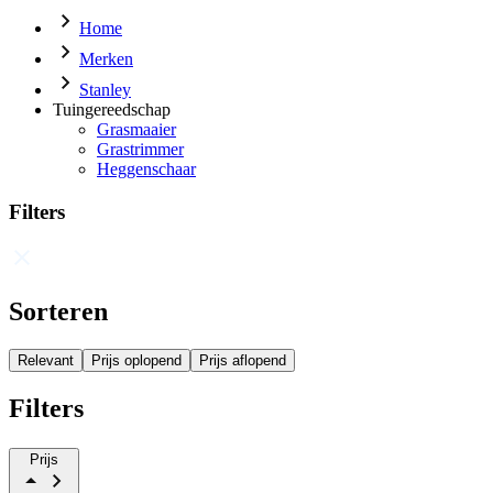
Home
Merken
Stanley
Tuingereedschap
Grasmaaier
Grastrimmer
Heggenschaar
Filters
Sorteren
Relevant
Prijs oplopend
Prijs aflopend
Filters
Prijs