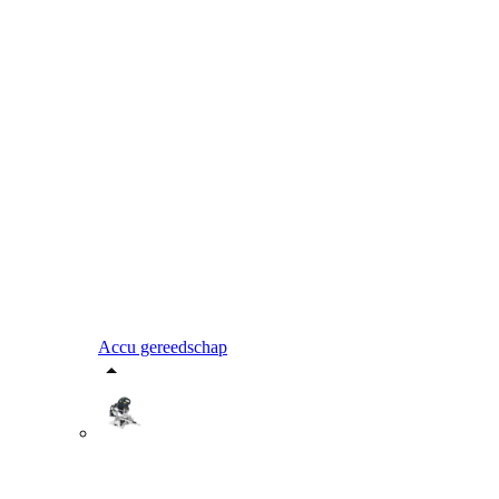
Accu gereedschap