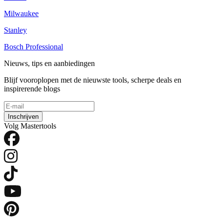
Milwaukee
Stanley
Bosch Professional
Nieuws, tips en aanbiedingen
Blijf vooroplopen met de nieuwste tools, scherpe deals en
inspirerende blogs
Inschrijven
Volg Mastertools