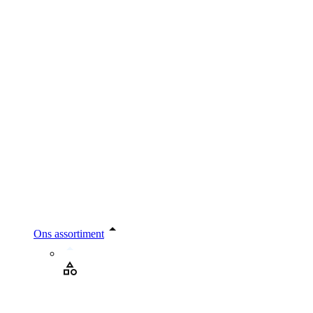
Ons assortiment