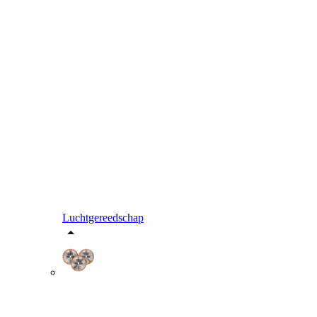
Luchtgereedschap