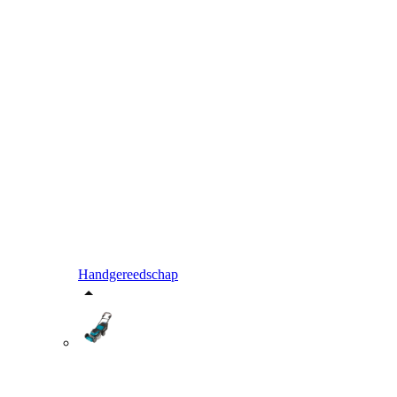
Handgereedschap