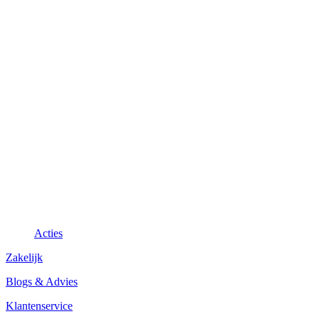
Acties
Zakelijk
Blogs & Advies
Klantenservice