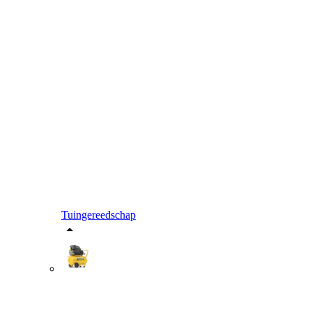
Tuingereedschap