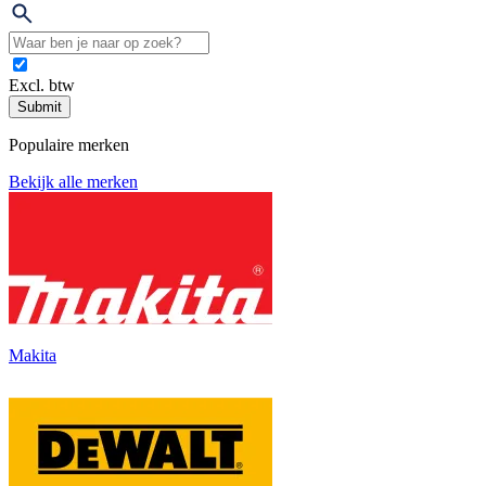
Excl. btw
Submit
Populaire merken
Bekijk alle merken
Makita