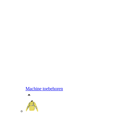
Machine toebehoren