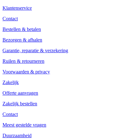
Klantenservice
Contact
Bestellen & betalen
Bezorgen & afhalen
Garantie, reparatie & verzekering
Ruilen & retourneren
Voorwaarden & privacy
Zakelijk
Offerte aanvragen
Zakelijk bestellen
Contact
Meest gestelde vragen
Duurzaamheid