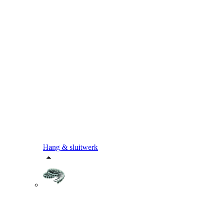
Hang & sluitwerk