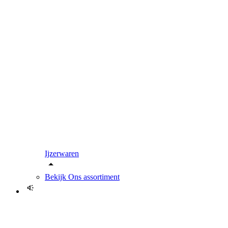
Ijzerwaren
Bekijk
Ons assortiment